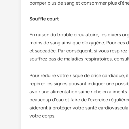
pomper plus de sang et consommer plus d’éne
Souffle court
En raison du trouble circulatoire, les divers 
moins de sang ainsi que d’oxygène. Pour ces de
et saccadée. Par conséquent, si vous respirez t
souffrez pas de maladies respiratoires, cons
Pour réduire votre risque de crise cardiaque, il
repérer les signes pouvant indiquer une possi
avoir une alimentation saine riche en aliments 
beaucoup d’eau et faire de l’exercice réguliè
aideront à protéger votre santé cardiovasculai
votre corps.