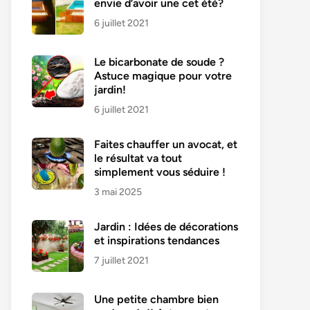
envie d’avoir une cet été?
6 juillet 2021
Le bicarbonate de soude ?
Astuce magique pour votre
jardin!
6 juillet 2021
Faites chauffer un avocat, et
le résultat va tout
simplement vous séduire !
3 mai 2025
Jardin : Idées de décorations
et inspirations tendances
7 juillet 2021
Une petite chambre bien