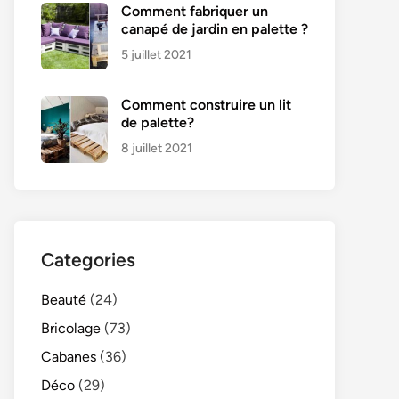
Comment fabriquer un
canapé de jardin en palette ?
5 juillet 2021
Comment construire un lit
de palette?
8 juillet 2021
Categories
Beauté
(24)
Bricolage
(73)
Cabanes
(36)
Déco
(29)