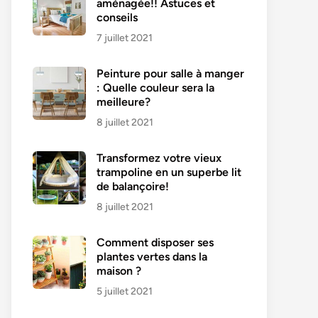
aménagée!! Astuces et
conseils
7 juillet 2021
Peinture pour salle à manger
: Quelle couleur sera la
meilleure?
8 juillet 2021
Transformez votre vieux
trampoline en un superbe lit
de balançoire!
8 juillet 2021
Comment disposer ses
plantes vertes dans la
maison ?
5 juillet 2021