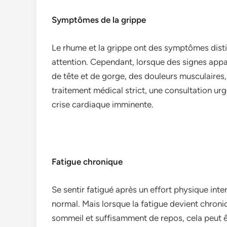
Symptômes de la grippe
Le rhume et la grippe ont des symptômes dist
attention. Cependant, lorsque des signes app
de tête et de gorge, des douleurs musculaires,
traitement médical strict, une consultation ur
crise cardiaque imminente.
Fatigue chronique
Se sentir fatigué après un effort physique inte
normal. Mais lorsque la fatigue devient chron
sommeil et suffisamment de repos, cela peut êt