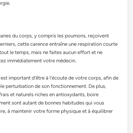
rgie.
organes du corps, y compris les poumons, reçoivent
rniers, cette carence entraîne une respiration courte
out le temps, mais ne faites aucun effort et ne
ultez immédiatement votre médecin.
 est important d’être à l’écoute de votre corps, afin de
ble perturbation de son fonctionnement. De plus,
frais et naturels riches en antioxydants, boire
rement sont autant de bonnes habitudes qui vous
re, à maintenir votre forme physique et à équilibrer