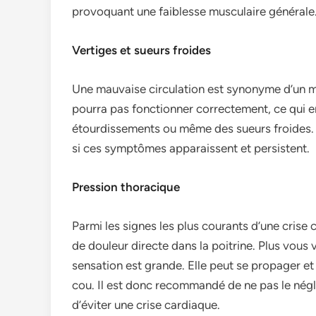
provoquant une faiblesse musculaire générale
Vertiges et sueurs froides
Une mauvaise circulation est synonyme d’un m
pourra pas fonctionner correctement, ce qui 
étourdissements ou même des sueurs froides. Il
si ces symptômes apparaissent et persistent.
Pression thoracique
Parmi les signes les plus courants d’une crise
de douleur directe dans la poitrine. Plus vous 
sensation est grande. Elle peut se propager et s
cou. Il est donc recommandé de ne pas le nég
d’éviter une crise cardiaque.