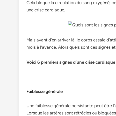
Cela bloque la circulation du sang oxygéné, 
une crise cardiaque.
Mais avant d’en arriver là, le corps essaie d’at
mois à l’avance. Alors quels sont ces signes e
Voici 6 premiers signes d’une crise cardiaque 
Faiblesse générale
Une faiblesse générale persistante peut être 
Lorsque les artères sont rétrécies ou bloquées,