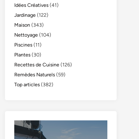
Idées Créatives
(41)
Jardinage
(122)
Maison
(343)
Nettoyage
(104)
Piscines
(11)
Plantes
(30)
Recettes de Cuisine
(126)
Remèdes Naturels
(59)
Top articles
(382)