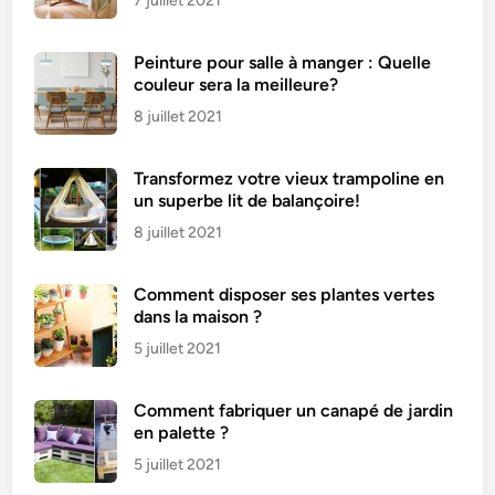
7 juillet 2021
Peinture pour salle à manger : Quelle
couleur sera la meilleure?
8 juillet 2021
Transformez votre vieux trampoline en
un superbe lit de balançoire!
8 juillet 2021
Comment disposer ses plantes vertes
dans la maison ?
5 juillet 2021
Comment fabriquer un canapé de jardin
en palette ?
5 juillet 2021