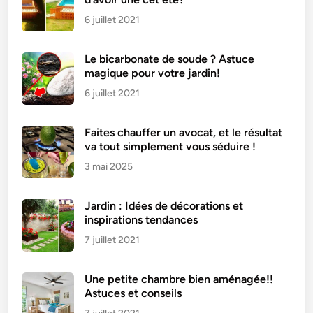
6 juillet 2021
Le bicarbonate de soude ? Astuce
magique pour votre jardin!
6 juillet 2021
Faites chauffer un avocat, et le résultat
va tout simplement vous séduire !
3 mai 2025
Jardin : Idées de décorations et
inspirations tendances
7 juillet 2021
Une petite chambre bien aménagée!!
Astuces et conseils