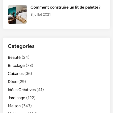
Comment construire un lit de palette?
8 juillet 2021
Categories
Beauté
(24)
Bricolage
(73)
Cabanes
(36)
Déco
(29)
Idées Créatives
(41)
Jardinage
(122)
Maison
(343)