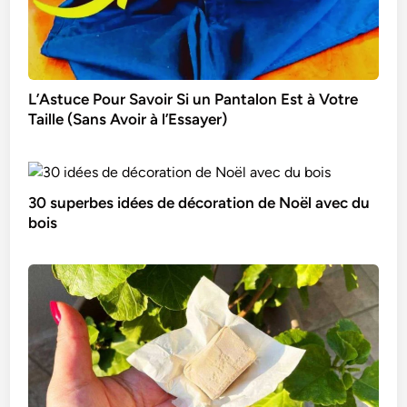
L’Astuce Pour Savoir Si un Pantalon Est à Votre
Taille (Sans Avoir à l’Essayer)
30 superbes idées de décoration de Noël avec du
bois