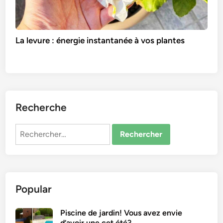
La levure : énergie instantanée à vos plantes
Recherche
Rechercher :
Popular
Piscine de jardin! Vous avez envie
d’avoir une cet été?