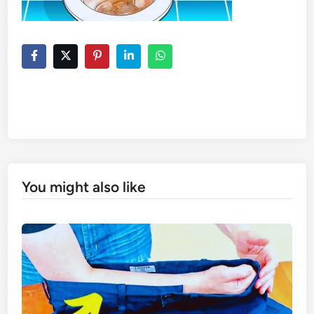
You might also like