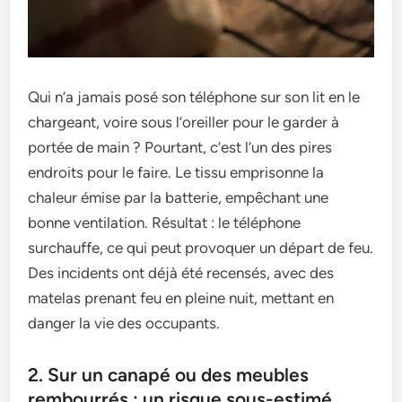
Qui n’a jamais posé son téléphone sur son lit en le
chargeant, voire sous l’oreiller pour le garder à
portée de main ? Pourtant, c’est l’un des pires
endroits pour le faire. Le tissu emprisonne la
chaleur émise par la batterie, empêchant une
bonne ventilation. Résultat : le téléphone
surchauffe, ce qui peut provoquer un départ de feu.
Des incidents ont déjà été recensés, avec des
matelas prenant feu en pleine nuit, mettant en
danger la vie des occupants.
2. Sur un canapé ou des meubles
rembourrés : un risque sous-estimé