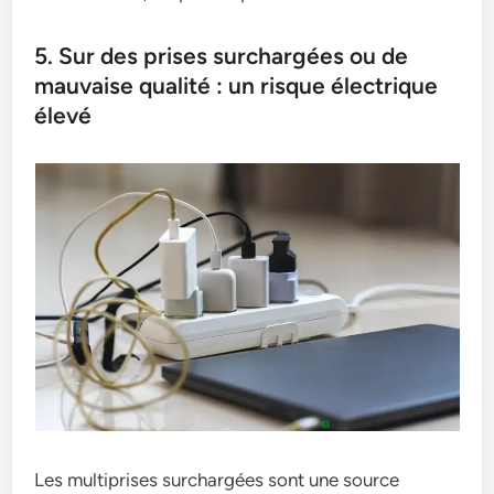
5. Sur des prises surchargées ou de
mauvaise qualité : un risque électrique
élevé
Les multiprises surchargées sont une source