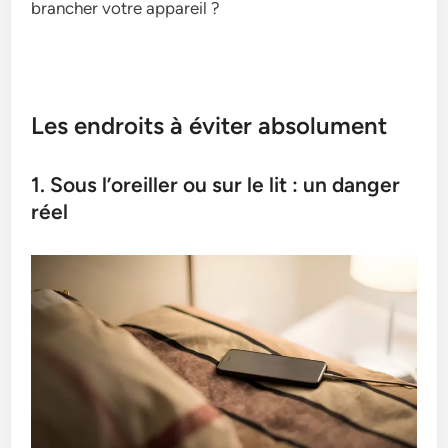
brancher votre appareil ?
Les endroits à éviter absolument
1. Sous l’oreiller ou sur le lit : un danger
réel