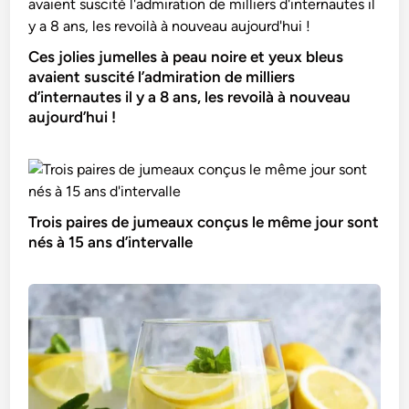
Ces jolies jumelles à peau noire et yeux bleus
avaient suscité l’admiration de milliers
d’internautes il y a 8 ans, les revoilà à nouveau
aujourd’hui !
Trois paires de jumeaux conçus le même jour sont
nés à 15 ans d’intervalle