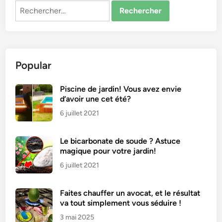
Rechercher :
Popular
Piscine de jardin! Vous avez envie
d’avoir une cet été?
6 juillet 2021
Le bicarbonate de soude ? Astuce
magique pour votre jardin!
6 juillet 2021
Faites chauffer un avocat, et le résultat
va tout simplement vous séduire !
3 mai 2025