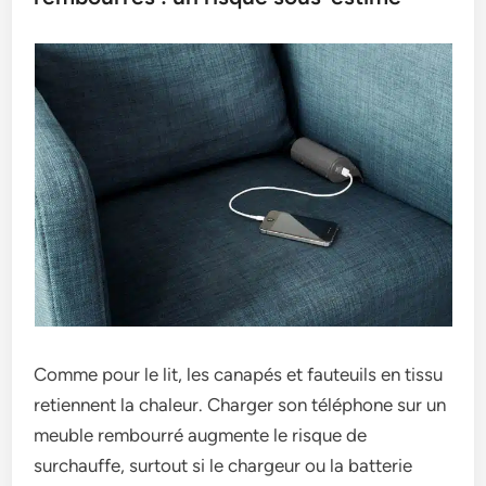
Comme pour le lit, les canapés et fauteuils en tissu
retiennent la chaleur. Charger son téléphone sur un
meuble rembourré augmente le risque de
surchauffe, surtout si le chargeur ou la batterie