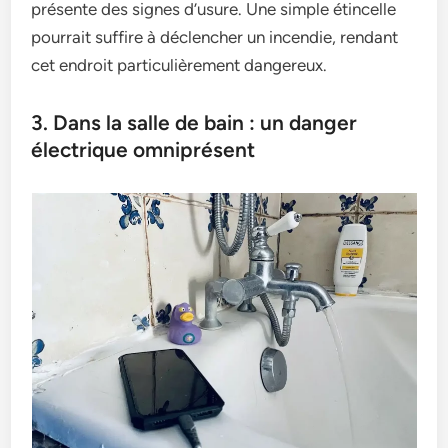
présente des signes d’usure. Une simple étincelle
pourrait suffire à déclencher un incendie, rendant
cet endroit particulièrement dangereux.
3. Dans la salle de bain : un danger
électrique omniprésent