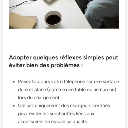
Adopter quelques réflexes simples peut
éviter bien des problèmes :
Posez toujours votre téléphone sur une surface
dure et plane (comme une table ou un bureau)
lors du chargement.
Utilisez uniquement des chargeurs certifiés
pour éviter les surchauffes liées aux
accessoires de mauvaise qualité.