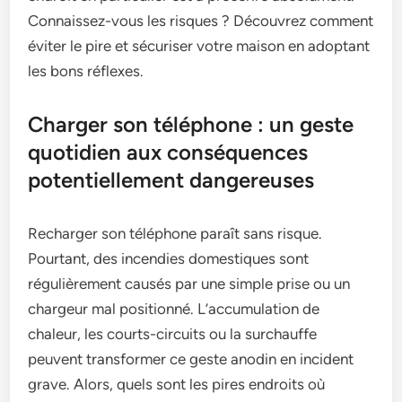
Connaissez-vous les risques ? Découvrez comment
éviter le pire et sécuriser votre maison en adoptant
les bons réflexes.
Charger son téléphone : un geste
quotidien aux conséquences
potentiellement dangereuses
Recharger son téléphone paraît sans risque.
Pourtant, des incendies domestiques sont
régulièrement causés par une simple prise ou un
chargeur mal positionné. L’accumulation de
chaleur, les courts-circuits ou la surchauffe
peuvent transformer ce geste anodin en incident
grave. Alors, quels sont les pires endroits où