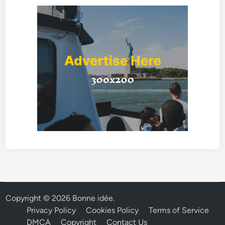
Copyright © 2026
Bonne idée
.
Privacy Policy
Cookies Policy
Terms of Service
DMCA
Copyright
Contact Us