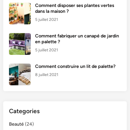
Comment disposer ses plantes vertes
dans la maison ?
5 juillet 2021
Comment fabriquer un canapé de jardin
en palette ?
5 juillet 2021
Comment construire un lit de palette?
8 juillet 2021
Categories
Beauté
(24)