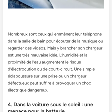
Nombreux sont ceux qui emmènent leur téléphone
dans la salle de bain pour écouter de la musique ou
regarder des vidéos. Mais y brancher son chargeur
est une très mauvaise idée. L’humidité et la
proximité de l’eau augmentent le risque
d’électrocution ou de court-circuit. Une simple
éclaboussure sur une prise ou un chargeur
défectueux peut suffire à provoquer un choc
électrique dangereux.
4. Dans la voiture sous le soleil : une
menace pour la batterie