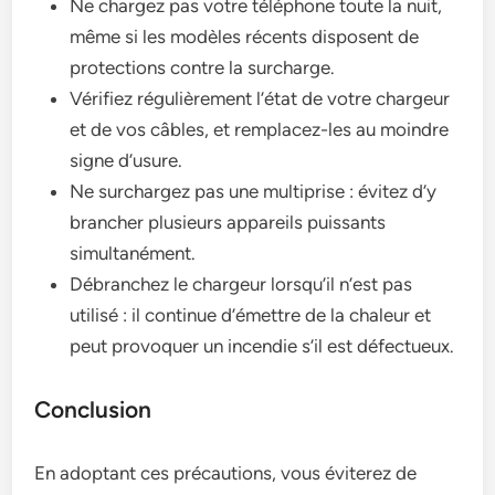
Ne chargez pas votre téléphone toute la nuit,
même si les modèles récents disposent de
protections contre la surcharge.
Vérifiez régulièrement l’état de votre chargeur
et de vos câbles, et remplacez-les au moindre
signe d’usure.
Ne surchargez pas une multiprise : évitez d’y
brancher plusieurs appareils puissants
simultanément.
Débranchez le chargeur lorsqu’il n’est pas
utilisé : il continue d’émettre de la chaleur et
peut provoquer un incendie s’il est défectueux.
Conclusion
En adoptant ces précautions, vous éviterez de