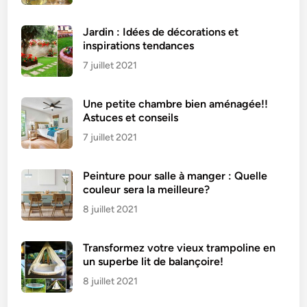
Jardin : Idées de décorations et
inspirations tendances
7 juillet 2021
Une petite chambre bien aménagée!!
Astuces et conseils
7 juillet 2021
Peinture pour salle à manger : Quelle
couleur sera la meilleure?
8 juillet 2021
Transformez votre vieux trampoline en
un superbe lit de balançoire!
8 juillet 2021