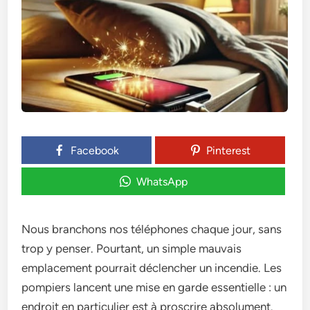
Facebook
Pinterest
WhatsApp
Nous branchons nos téléphones chaque jour, sans
trop y penser. Pourtant, un simple mauvais
emplacement pourrait déclencher un incendie. Les
pompiers lancent une mise en garde essentielle : un
endroit en particulier est à proscrire absolument.