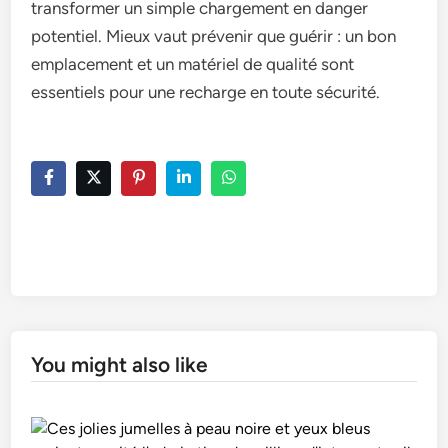
transformer un simple chargement en danger
potentiel. Mieux vaut prévenir que guérir : un bon
emplacement et un matériel de qualité sont
essentiels pour une recharge en toute sécurité.
You might also like