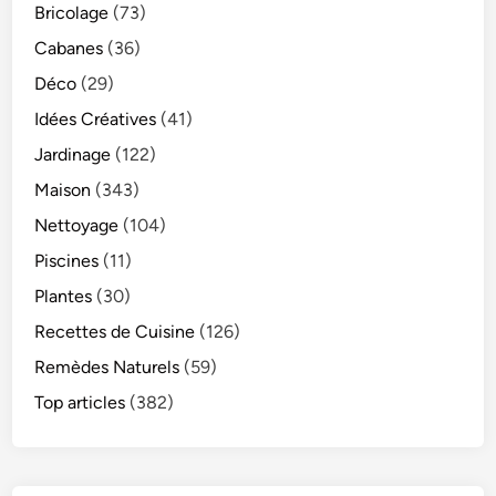
Bricolage
(73)
Cabanes
(36)
Déco
(29)
Idées Créatives
(41)
Jardinage
(122)
Maison
(343)
Nettoyage
(104)
Piscines
(11)
Plantes
(30)
Recettes de Cuisine
(126)
Remèdes Naturels
(59)
Top articles
(382)