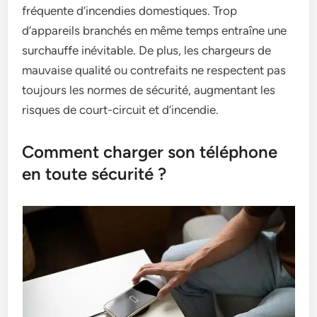
fréquente d’incendies domestiques. Trop
d’appareils branchés en même temps entraîne une
surchauffe inévitable. De plus, les chargeurs de
mauvaise qualité ou contrefaits ne respectent pas
toujours les normes de sécurité, augmentant les
risques de court-circuit et d’incendie.
Comment charger son téléphone
en toute sécurité ?