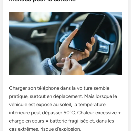
Charger son téléphone dans la voiture semble
pratique, surtout en déplacement. Mais lorsque le
véhicule est exposé au soleil, la température
intérieure peut dépasser 50°C. Chaleur excessive +
charge en cours = batterie fragilisée et, dans les
cas extrêmes, risque d’explosion.