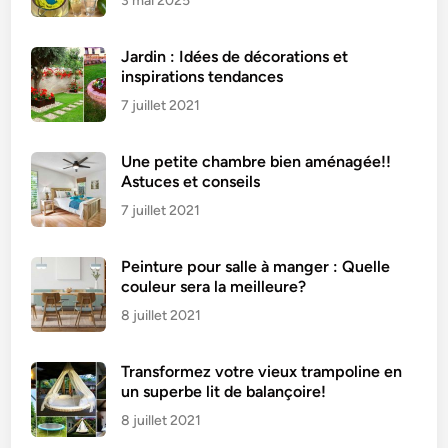
3 mai 2025
Jardin : Idées de décorations et
inspirations tendances
7 juillet 2021
Une petite chambre bien aménagée!!
Astuces et conseils
7 juillet 2021
Peinture pour salle à manger : Quelle
couleur sera la meilleure?
8 juillet 2021
Transformez votre vieux trampoline en
un superbe lit de balançoire!
8 juillet 2021