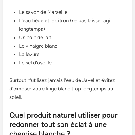
Le savon de Marseille
L’eau tiède et le citron (ne pas laisser agir
longtemps)
Un bain de lait
Le vinaigre blanc
La levure
Le sel d’oseille
Surtout n’utilisez jamais l’eau de Javel et évitez
d’exposer votre linge blanc trop longtemps au
soleil.
Quel produit naturel utiliser pour
redonner tout son éclat à une
chemise blanche ?