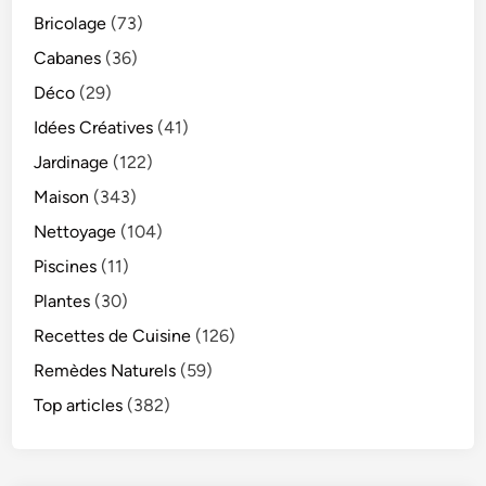
Bricolage
(73)
Cabanes
(36)
Déco
(29)
Idées Créatives
(41)
Jardinage
(122)
Maison
(343)
Nettoyage
(104)
Piscines
(11)
Plantes
(30)
Recettes de Cuisine
(126)
Remèdes Naturels
(59)
Top articles
(382)