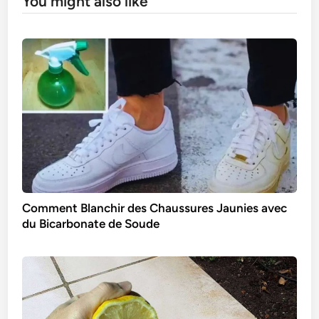
You might also like
Comment Blanchir des Chaussures Jaunies avec
du Bicarbonate de Soude