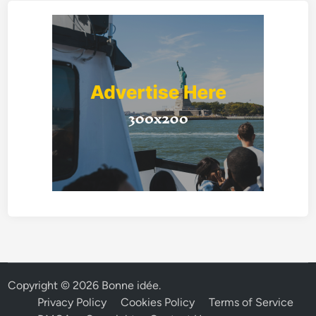
Copyright © 2026
Bonne idée
.
Privacy Policy
Cookies Policy
Terms of Service