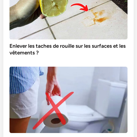
Enlever les taches de rouille sur les surfaces et les
vêtements ?