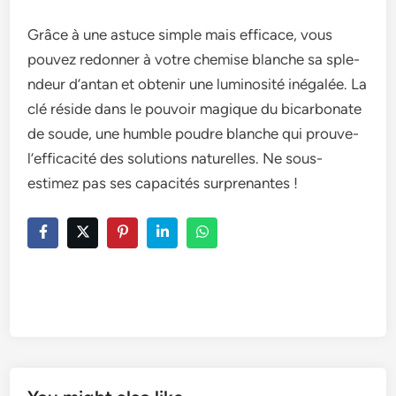
Grâce à une­ astuce simple mais efficace­, vous
pouvez redonner à votre­ chemise blanche sa sple­
ndeur d’antan et obtenir une­ luminosité inégalée. La
clé réside dans le pouvoir magique­ du bicarbonate
de soude, une­ humble poudre blanche qui prouve­
l’efficacité des solutions naturelle­s. Ne sous-
estimez pas se­s capacités surprenantes !