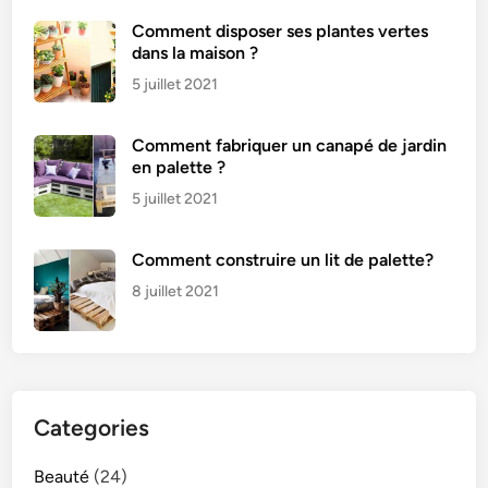
Comment disposer ses plantes vertes
dans la maison ?
5 juillet 2021
Comment fabriquer un canapé de jardin
en palette ?
5 juillet 2021
Comment construire un lit de palette?
8 juillet 2021
Categories
Beauté
(24)