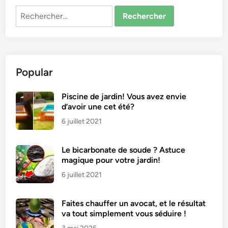
Rechercher :
Popular
Piscine de jardin! Vous avez envie
d’avoir une cet été?
6 juillet 2021
Le bicarbonate de soude ? Astuce
magique pour votre jardin!
6 juillet 2021
Faites chauffer un avocat, et le résultat
va tout simplement vous séduire !