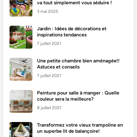
va tout simplement vous séduire !
3 mai 2025
Jardin : Idées de décorations et
inspirations tendances
7 juillet 2021
Une petite chambre bien aménagée!!
Astuces et conseils
7 juillet 2021
Peinture pour salle à manger : Quelle
couleur sera la meilleure?
8 juillet 2021
Transformez votre vieux trampoline en
un superbe lit de balançoire!