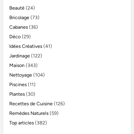
Beauté
(24)
Bricolage
(73)
Cabanes
(36)
Déco
(29)
Idées Créatives
(41)
Jardinage
(122)
Maison
(343)
Nettoyage
(104)
Piscines
(11)
Plantes
(30)
Recettes de Cuisine
(126)
Remèdes Naturels
(59)
Top articles
(382)