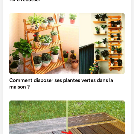
Comment disposer ses plantes vertes dans la
maison ?