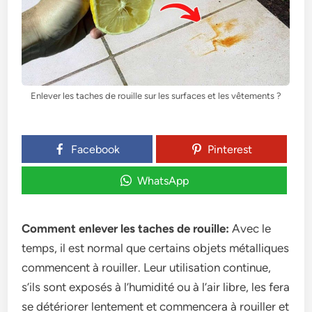
Enlever les taches de rouille sur les surfaces et les vêtements ?
Facebook
Pinterest
WhatsApp
Comment enlever les taches de rouille:
Avec le
temps, il est normal que certains objets métalliques
commencent à rouiller. Leur utilisation continue,
s’ils sont exposés à l’humidité ou à l’air libre, les fera
se détériorer lentement et commencera à rouiller et