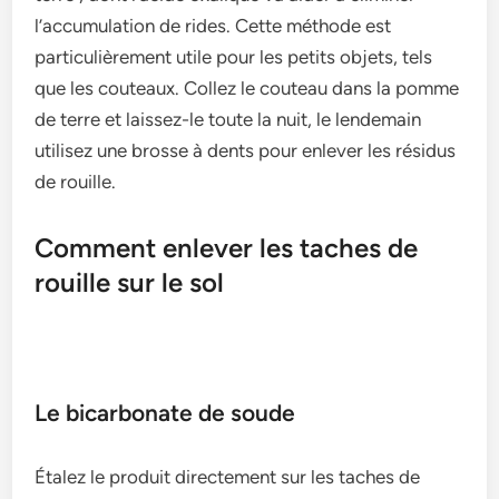
l’accumulation de rides. Cette méthode est
particulièrement utile pour les petits objets, tels
que les couteaux. Collez le couteau dans la pomme
de terre et laissez-le toute la nuit, le lendemain
utilisez une brosse à dents pour enlever les résidus
de rouille.
Comment enlever les taches de
rouille sur le sol
Le bicarbonate de soude
Étalez le produit directement sur les taches de