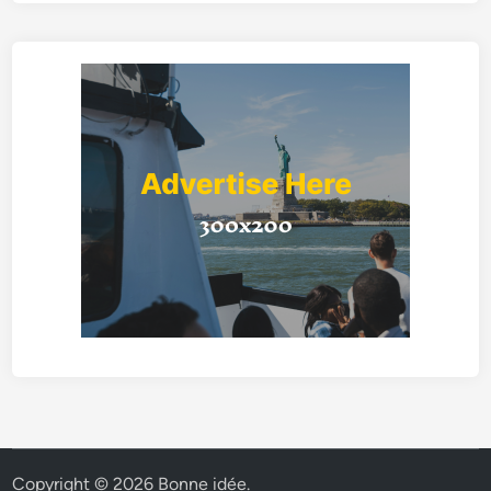
Copyright © 2026
Bonne idée
.