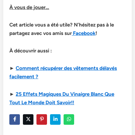
À vous de jouer…
Cet article vous a été utile? N’hésitez pas à le
partagez avec vos amis sur
Facebook
!
À découvrir aussi :
►
Comment récupérer des vêtements délavés
facilement ?
►
25 Effets Magiques Du Vinaigre Blanc Que
Tout Le Monde Doit Savoir!!