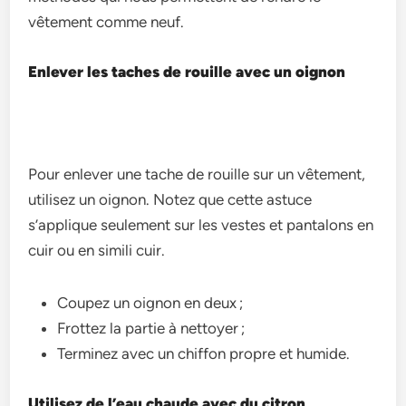
vêtement comme neuf.
Enlever les taches de rouille avec un oignon
Pour enlever une tache de rouille sur un vêtement,
utilisez un oignon. Notez que cette astuce
s’applique seulement sur les vestes et pantalons en
cuir ou en simili cuir.
Coupez un oignon en deux ;
Frottez la partie à nettoyer ;
Terminez avec un chiffon propre et humide.
Utilisez de l’eau chaude avec du citron