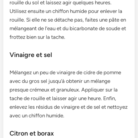
rouille du sol et laissez agir quelques heures.
Utilisez ensuite un chiffon humide pour enlever la
rouille. Si elle ne se détache pas, faites une pâte en
mélangeant de l’eau et du bicarbonate de soude et
frottez bien sur la tache.
Vinaigre et sel
Mélangez un peu de vinaigre de cidre de pomme
avec du gros sel jusqu’à obtenir un mélange
presque crémeux et granuleux. Appliquer sur la
tache de rouille et laisser agir une heure. Enfin,
enlevez les résidus de vinaigre et de sel et nettoyez
avec un chiffon humide.
Citron et borax