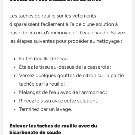
Les taches de rouille sur les vêtements
disparaissent facilement à l’aide d’une solution à
base de citron, d’ammoniac et d’eau chaude. Suivez
les étapes suivantes pour procéder au nettoyage :
Faites bouillir de l’eau ;
Étalez le tissu au-dessus de la casserole ;
Versez quelques gouttes de citron sur la partie
tachée par la rouille ;
Mélangez de l’eau avec de l’ammoniac ;
Rincez le tissu avec cette solution ;
Terminez par un lavage.
Enlever les taches de rouille avec du
bicarbonate de soude