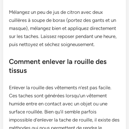
Mélangez un peu de jus de citron avec deux
cuillères à soupe de borax (portez des gants et un
masque), mélangez bien et appliquez directement
sur les taches. Laissez reposer pendant une heure,
puis nettoyez et séchez soigneusement.
Comment enlever la rouille des
tissus
Enlever la rouille des vêtements n’est pas facile.
Ces taches sont générées lorsqu’un vêtement
humide entre en contact avec un objet ou une
surface rouillée. Bien qu’il semble parfois
impossible d’enlever la tache de rouille, il existe des
méthodes qui nous permettent de rendre le