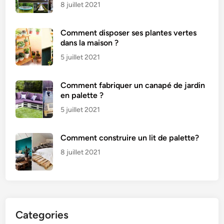
8 juillet 2021
Comment disposer ses plantes vertes
dans la maison ?
5 juillet 2021
Comment fabriquer un canapé de jardin
en palette ?
5 juillet 2021
Comment construire un lit de palette?
8 juillet 2021
Categories