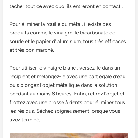
tacher tout ce avec quoi ils entreront en contact .
Pour éliminer la rouille du métal, il existe des
produits comme le vinaigre, le bicarbonate de
soude et le papier d’ aluminium, tous très efficaces
et très bon marché.
Pour utiliser le vinaigre blanc , versez-le dans un
récipient et mélangez-le avec une part égale d’eau,
puis plongez l’objet métallique dans la solution
pendant au moins 8 heures, Enfin, retirez l’objet et
frottez avec une brosse à dents pour éliminer tous
les résidus. Séchez soigneusement lorsque vous
avez terminé.