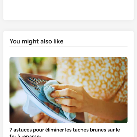
You might also like
7 astuces pour éliminer les taches brunes sur le
fer à repasser