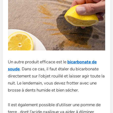
Un autre produit efficace est le
bicarbonate de
soude
. Dans ce cas, il faut étaler du bicarbonate
directement sur l’objet rouillé et laisser agir toute la
nuit. Le lendemain, vous devez frotter avec une
brosse à dents humide et bien sécher.
Il est également possible d’utiliser une pomme de
terre , dont l’acide oxalique va aider à éliminer