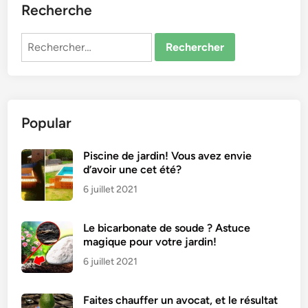
Recherche
Rechercher :
Popular
Piscine de jardin! Vous avez envie
d’avoir une cet été?
6 juillet 2021
Le bicarbonate de soude ? Astuce
magique pour votre jardin!
6 juillet 2021
Faites chauffer un avocat, et le résultat