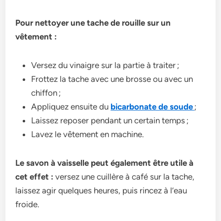
Pour nettoyer une tache de rouille sur un
vêtement :
Versez du vinaigre sur la partie à traiter ;
Frottez la tache avec une brosse ou avec un
chiffon ;
Appliquez ensuite du
bicarbonate de soude
;
Laissez reposer pendant un certain temps ;
Lavez le vêtement en machine.
Le savon à vaisselle peut également être utile à
cet effet :
versez une cuillère à café sur la tache,
laissez agir quelques heures, puis rincez à l’eau
froide.