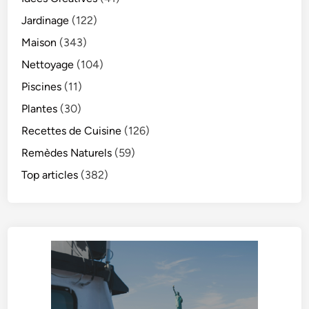
Jardinage
(122)
Maison
(343)
Nettoyage
(104)
Piscines
(11)
Plantes
(30)
Recettes de Cuisine
(126)
Remèdes Naturels
(59)
Top articles
(382)