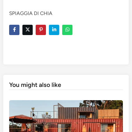
SPIAGGIA DI CHIA
You might also like