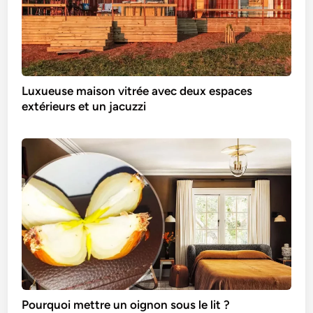
Luxueuse maison vitrée avec deux espaces
extérieurs et un jacuzzi
Pourquoi mettre un oignon sous le lit ?