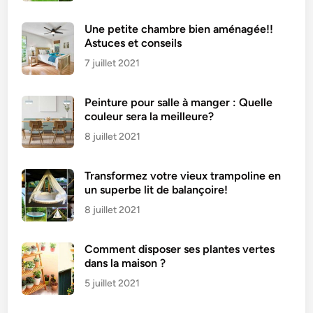
Une petite chambre bien aménagée!!
Astuces et conseils
7 juillet 2021
Peinture pour salle à manger : Quelle
couleur sera la meilleure?
8 juillet 2021
Transformez votre vieux trampoline en
un superbe lit de balançoire!
8 juillet 2021
Comment disposer ses plantes vertes
dans la maison ?
5 juillet 2021