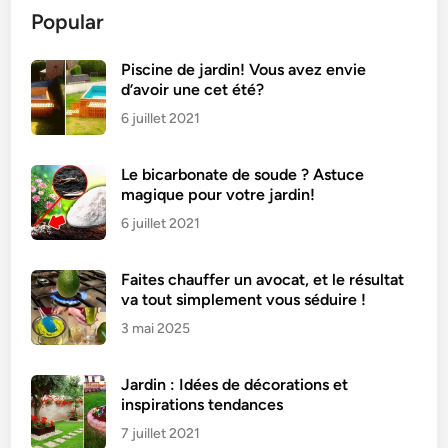
Popular
Piscine de jardin! Vous avez envie
d’avoir une cet été?
6 juillet 2021
Le bicarbonate de soude ? Astuce
magique pour votre jardin!
6 juillet 2021
Faites chauffer un avocat, et le résultat
va tout simplement vous séduire !
3 mai 2025
Jardin : Idées de décorations et
inspirations tendances
7 juillet 2021