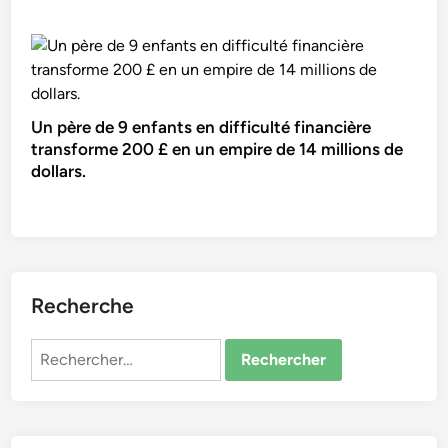
Un père de 9 enfants en difficulté financière
transforme 200 £ en un empire de 14 millions de
dollars.
Recherche
Rechercher :