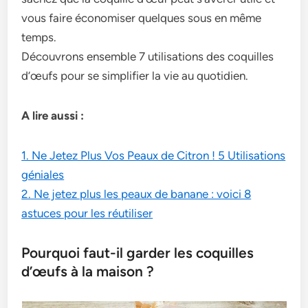
vous faire économiser quelques sous en même
temps.
Découvrons ensemble 7 utilisations des coquilles
d’œufs pour se simplifier la vie au quotidien.
A lire aussi :
1. Ne Jetez Plus Vos Peaux de Citron ! 5 Utilisations
géniales
2. Ne jetez plus les peaux de banane : voici 8
astuces pour les réutiliser
Pourquoi faut-il garder les coquilles
d’œufs à la maison ?