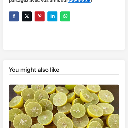
partagez avec vos amis sur
Facebook
!
You might also like