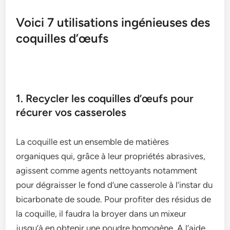
Voici 7 utilisations ingénieuses des
coquilles d’œufs
1. Recycler les coquilles d’œufs pour
récurer vos casseroles
La coquille est un ensemble de matières
organiques qui, grâce à leur propriétés abrasives,
agissent comme agents nettoyants notamment
pour dégraisser le fond d’une casserole à l’instar du
bicarbonate de soude. Pour profiter des résidus de
la coquille, il faudra la broyer dans un mixeur
jusqu’à en obtenir une poudre homogène. A l’aide