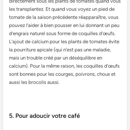
directement sous les plants de tomates quand vous
les transplantez. Et quand vous voyez un pied de
tomate de la saison précédente réapparaître, vous
pouvez l’aider à bien pousser en lui donnant un peu
d’engrais naturel sous forme de coquilles d’œufs.
L’ajout de calcium pour les plants de tomates évite
la pourriture apicale (qui n’est pas une maladie,
mais un trouble créé par un déséquilibre en
calcium). Pour la même raison, les coquilles d’œufs
sont bonnes pour les courges, poivrons, choux et
aussi les brocolis aussi.
5. Pour adoucir votre café