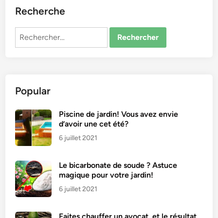
Recherche
Rechercher :
Popular
Piscine de jardin! Vous avez envie
d’avoir une cet été?
6 juillet 2021
Le bicarbonate de soude ? Astuce
magique pour votre jardin!
6 juillet 2021
Faites chauffer un avocat, et le résultat