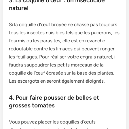
3. La coquille d’œuf : un insecticide
naturel
Si la coquille d’œuf broyée ne chasse pas toujours
tous les insectes nuisibles tels que les pucerons, les
fourmis ou les parasites, elle est en revanche
redoutable contre les limaces qui peuvent ronger
les feuillages. Pour réaliser votre engrais naturel, il
faudra saupoudrer les petits morceaux de la
coquille de l’œuf écrasée sur la base des plantes.
Les escargots en seront également éloignés.
4. Pour faire pousser de belles et
grosses tomates
Vous pouvez placer les coquilles d’œufs