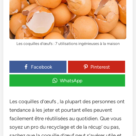
Les coquilles d’œufs : 7 utilisations ingénieuses à la maison
Facebook
Pinterest
WhatsApp
Les coquilles d’œufs , la plupart des personnes ont
tendance à les jeter et pourtant elles peuvent
facilement être réutilisées au quotidien. Que vous
soyez un pro du recyclage et de la récup’ ou pas,
sachez que la coquille d’œuf peut s’avérer utile et