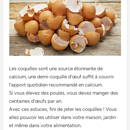
Les coquilles sont une source étonnante de
calcium, une demi-coquille d’œuf suffit à couvrir
l’apport quotidien recommandé en calcium.
Si vous élevez des poules, vous devez manger des
centaines d’œufs par an.
Avec ces astuces, fini de jeter les coquilles ! Vous
allez pouvoir les utiliser dans votre maison, jardin
et même dans votre alimentation.