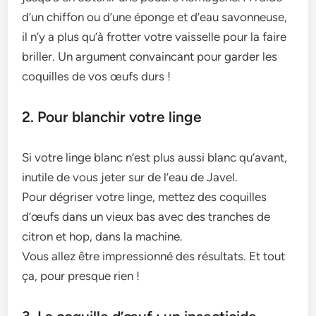
d’un chiffon ou d’une éponge et d’eau savonneuse,
il n’y a plus qu’à frotter votre vaisselle pour la faire
briller. Un argument convaincant pour garder les
coquilles de vos œufs durs !
2. Pour blanchir votre linge
Si votre linge blanc n’est plus aussi blanc qu’avant,
inutile de vous jeter sur de l’eau de Javel.
Pour dégriser votre linge, mettez des coquilles
d’œufs dans un vieux bas avec des tranches de
citron et hop, dans la machine.
Vous allez être impressionné des résultats. Et tout
ça, pour presque rien !