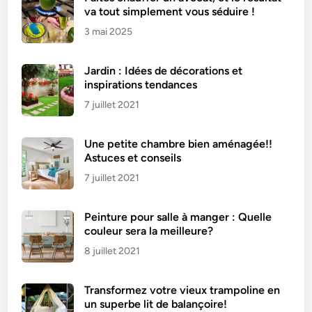
va tout simplement vous séduire !
3 mai 2025
Jardin : Idées de décorations et
inspirations tendances
7 juillet 2021
Une petite chambre bien aménagée!!
Astuces et conseils
7 juillet 2021
Peinture pour salle à manger : Quelle
couleur sera la meilleure?
8 juillet 2021
Transformez votre vieux trampoline en
un superbe lit de balançoire!