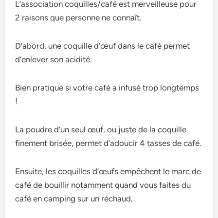
L’association coquilles/café est merveilleuse pour
2 raisons que personne ne connaît.
D’abord, une coquille d’œuf dans le café permet
d’enlever son acidité.
Bien pratique si votre café a infusé trop longtemps
!
La poudre d’un seul œuf, ou juste de la coquille
finement brisée, permet d’adoucir 4 tasses de café.
Ensuite, les coquilles d’œufs empêchent le marc de
café de bouillir notamment quand vous faites du
café en camping sur un réchaud.