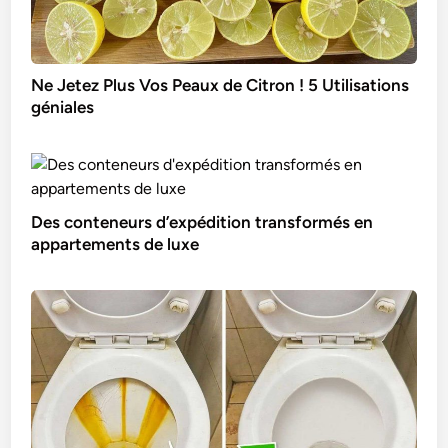
Ne Jetez Plus Vos Peaux de Citron ! 5 Utilisations
géniales
Des conteneurs d’expédition transformés en
appartements de luxe