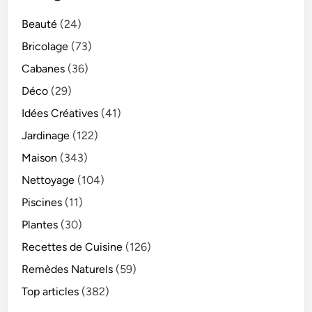
Beauté
(24)
Bricolage
(73)
Cabanes
(36)
Déco
(29)
Idées Créatives
(41)
Jardinage
(122)
Maison
(343)
Nettoyage
(104)
Piscines
(11)
Plantes
(30)
Recettes de Cuisine
(126)
Remèdes Naturels
(59)
Top articles
(382)