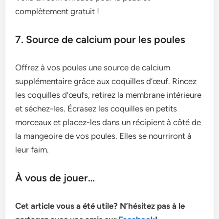
complètement gratuit !
7. Source de calcium pour les poules
Offrez à vos poules une source de calcium
supplémentaire grâce aux coquilles d’œuf. Rincez
les coquilles d’œufs, retirez la membrane intérieure
et séchez-les. Écrasez les coquilles en petits
morceaux et placez-les dans un récipient à côté de
la mangeoire de vos poules. Elles se nourriront à
leur faim.
À vous de jouer…
Cet article vous a été utile? N’hésitez pas à le