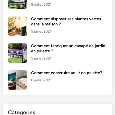
8 juillet 2021
Comment disposer ses plantes vertes
dans la maison ?
5 juillet 2021
Comment fabriquer un canapé de jardin
en palette ?
5 juillet 2021
Comment construire un lit de palette?
8 juillet 2021
Categories