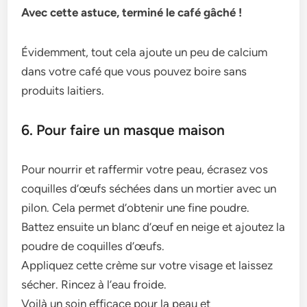
Avec cette astuce, terminé le café gâché !
Évidemment, tout cela ajoute un peu de calcium
dans votre café que vous pouvez boire sans
produits laitiers.
6. Pour faire un masque maison
Pour nourrir et raffermir votre peau, écrasez vos
coquilles d’œufs séchées dans un mortier avec un
pilon. Cela permet d’obtenir une fine poudre.
Battez ensuite un blanc d’œuf en neige et ajoutez la
poudre de coquilles d’œufs.
Appliquez cette crème sur votre visage et laissez
sécher. Rincez à l’eau froide.
Voilà un soin efficace pour la peau et