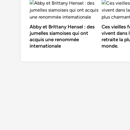
Abby et Brittany Hensel : des
Ces vieilles
jumelles siamoises qui ont
vivent dans 
acquis une renommée
retraite la 
internationale
monde.