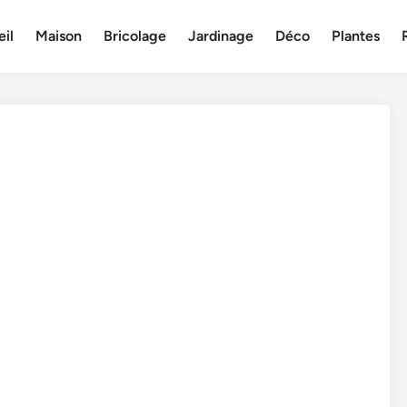
il
Maison
Bricolage
Jardinage
Déco
Plantes