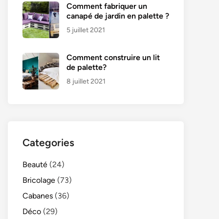
Comment fabriquer un
canapé de jardin en palette ?
5 juillet 2021
Comment construire un lit
de palette?
8 juillet 2021
Categories
Beauté
(24)
Bricolage
(73)
Cabanes
(36)
Déco
(29)