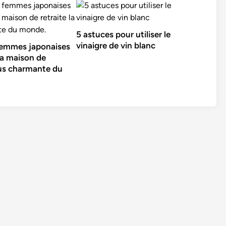
5 astuces pour utiliser le
vinaigre de vin blanc
 femmes japonaises
la maison de
plus charmante du