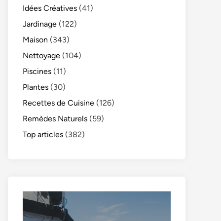
Idées Créatives
(41)
Jardinage
(122)
Maison
(343)
Nettoyage
(104)
Piscines
(11)
Plantes
(30)
Recettes de Cuisine
(126)
Remèdes Naturels
(59)
Top articles
(382)