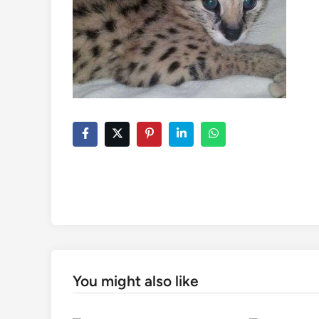
You might also like