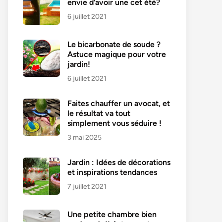
envie d’avoir une cet été?
6 juillet 2021
Le bicarbonate de soude ?
Astuce magique pour votre
jardin!
6 juillet 2021
Faites chauffer un avocat, et
le résultat va tout
simplement vous séduire !
3 mai 2025
Jardin : Idées de décorations
et inspirations tendances
7 juillet 2021
Une petite chambre bien