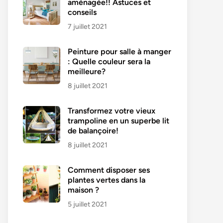
aménagée!! Astuces et
conseils
7 juillet 2021
Peinture pour salle à manger
: Quelle couleur sera la
meilleure?
8 juillet 2021
Transformez votre vieux
trampoline en un superbe lit
de balançoire!
8 juillet 2021
Comment disposer ses
plantes vertes dans la
maison ?
5 juillet 2021