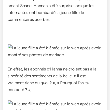
amant Shane. Hannah a été surprise lorsque les
internautes ont bombardé la jeune fille de
commentaires acerbes.
En effet, les abonnés d’Hanna ne croient pas à la
sincérité des sentiments de la belle. « Il est
vraiment riche ou quoi ? », « Pourquoi l’as-tu
contacté ? »,