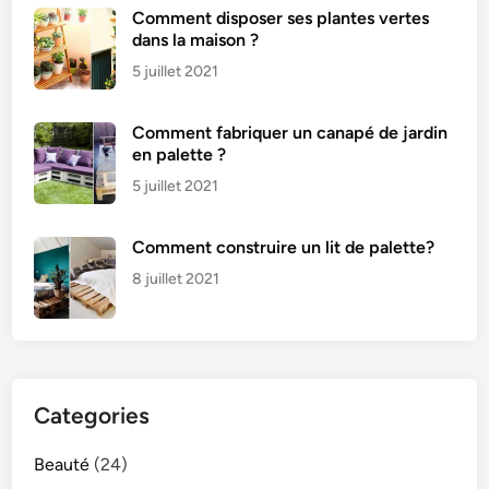
Comment disposer ses plantes vertes
dans la maison ?
5 juillet 2021
Comment fabriquer un canapé de jardin
en palette ?
5 juillet 2021
Comment construire un lit de palette?
8 juillet 2021
Categories
Beauté
(24)