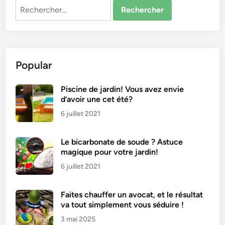
Rechercher :
Popular
Piscine de jardin! Vous avez envie
d’avoir une cet été?
6 juillet 2021
Le bicarbonate de soude ? Astuce
magique pour votre jardin!
6 juillet 2021
Faites chauffer un avocat, et le résultat
va tout simplement vous séduire !
3 mai 2025