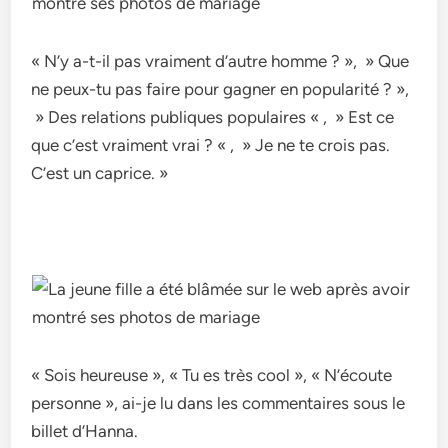
« N’y a-t-il pas vraiment d’autre homme ? », » Que
ne peux-tu pas faire pour gagner en popularité ? »,
» Des relations publiques populaires « , » Est ce
que c’est vraiment vrai ? « , » Je ne te crois pas.
C’est un caprice. »
« Sois heureuse », « Tu es très cool », « N’écoute
personne », ai-je lu dans les commentaires sous le
billet d’Hanna.