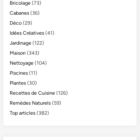
Bricolage
(73)
Cabanes
(36)
Déco
(29)
Idées Créatives
(41)
Jardinage
(122)
Maison
(343)
Nettoyage
(104)
Piscines
(11)
Plantes
(30)
Recettes de Cuisine
(126)
Remèdes Naturels
(59)
Top articles
(382)