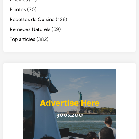
Plantes
(30)
Recettes de Cuisine
(126)
Remèdes Naturels
(59)
Top articles
(382)