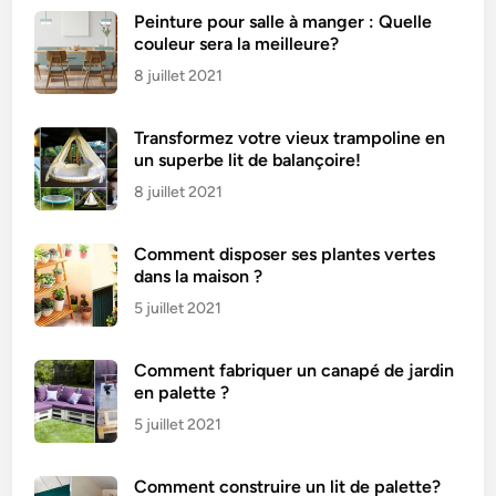
Peinture pour salle à manger : Quelle
couleur sera la meilleure?
8 juillet 2021
Transformez votre vieux trampoline en
un superbe lit de balançoire!
8 juillet 2021
Comment disposer ses plantes vertes
dans la maison ?
5 juillet 2021
Comment fabriquer un canapé de jardin
en palette ?
5 juillet 2021
Comment construire un lit de palette?