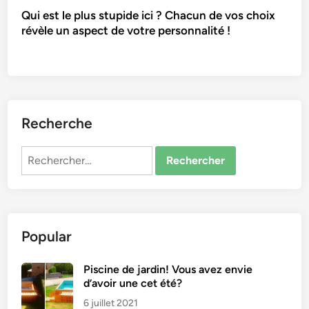
Qui est le plus stupide ici ? Chacun de vos choix
révèle un aspect de votre personnalité !
Recherche
Rechercher :
Popular
Piscine de jardin! Vous avez envie
d’avoir une cet été?
6 juillet 2021