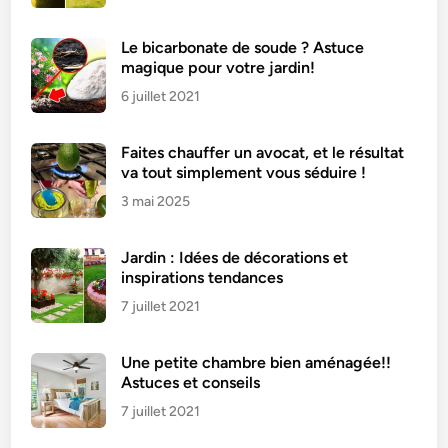
Le bicarbonate de soude ? Astuce
magique pour votre jardin!
6 juillet 2021
Faites chauffer un avocat, et le résultat
va tout simplement vous séduire !
3 mai 2025
Jardin : Idées de décorations et
inspirations tendances
7 juillet 2021
Une petite chambre bien aménagée!!
Astuces et conseils
7 juillet 2021