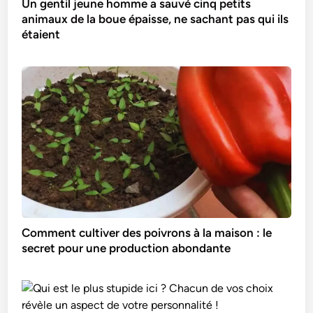
Un gentil jeune homme a sauvé cinq petits
animaux de la boue épaisse, ne sachant pas qui ils
étaient
Comment cultiver des poivrons à la maison : le
secret pour une production abondante