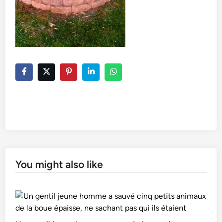
You might also like