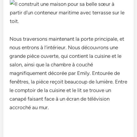
Nous traversons maintenant la porte principale, et
nous entrons à l’intérieur. Nous découvrons une
grande pièce ouverte, qui contient la cuisine et le
salon, ainsi que la chambre à couché
magnifiquement décorée par Emily. Entourée de
fenêtres, la pièce reçoit beaucoup de lumière. Entre
le comptoir de la cuisine et le lit se trouve un
canapé faisant face à un écran de télévision
accroché au mur.