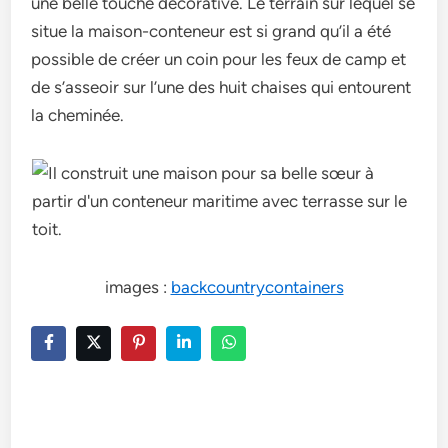
une belle touche décorative. Le terrain sur lequel se
situe la maison-conteneur est si grand qu’il a été
possible de créer un coin pour les feux de camp et
de s’asseoir sur l’une des huit chaises qui entourent
la cheminée.
images :
backcountrycontainers