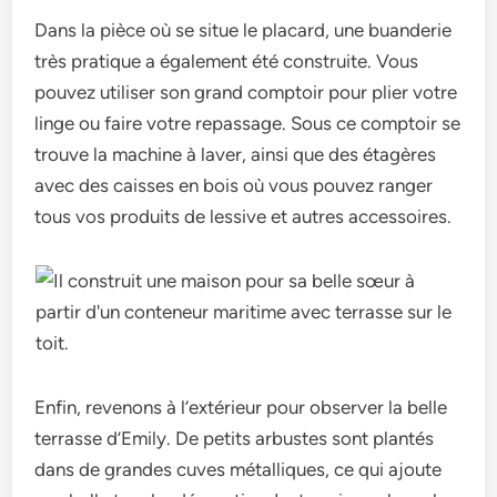
Dans la pièce où se situe le placard, une buanderie
très pratique a également été construite. Vous
pouvez utiliser son grand comptoir pour plier votre
linge ou faire votre repassage. Sous ce comptoir se
trouve la machine à laver, ainsi que des étagères
avec des caisses en bois où vous pouvez ranger
tous vos produits de lessive et autres accessoires.
Enfin, revenons à l’extérieur pour observer la belle
terrasse d’Emily. De petits arbustes sont plantés
dans de grandes cuves métalliques, ce qui ajoute