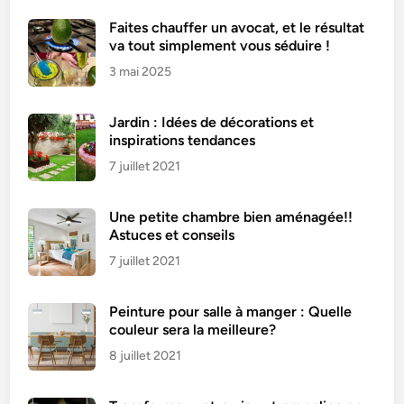
Faites chauffer un avocat, et le résultat
va tout simplement vous séduire !
3 mai 2025
Jardin : Idées de décorations et
inspirations tendances
7 juillet 2021
Une petite chambre bien aménagée!!
Astuces et conseils
7 juillet 2021
Peinture pour salle à manger : Quelle
couleur sera la meilleure?
8 juillet 2021