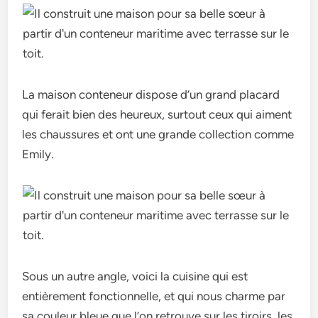
La maison conteneur dispose d’un grand placard
qui ferait bien des heureux, surtout ceux qui aiment
les chaussures et ont une grande collection comme
Emily.
Sous un autre angle, voici la cuisine qui est
entièrement fonctionnelle, et qui nous charme par
sa couleur bleue que l’on retrouve sur les tiroirs, les