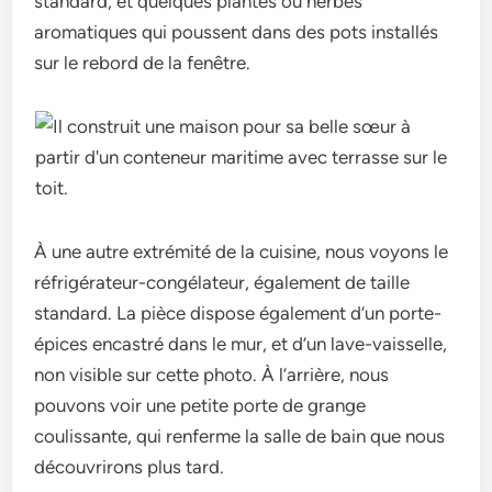
standard, et quelques plantes ou herbes
aromatiques qui poussent dans des pots installés
sur le rebord de la fenêtre.
À une autre extrémité de la cuisine, nous voyons le
réfrigérateur-congélateur, également de taille
standard. La pièce dispose également d’un porte-
épices encastré dans le mur, et d’un lave-vaisselle,
non visible sur cette photo. À l’arrière, nous
pouvons voir une petite porte de grange
coulissante, qui renferme la salle de bain que nous
découvrirons plus tard.