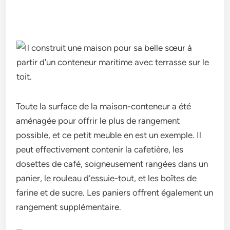
Toute la surface de la maison-conteneur a été
aménagée pour offrir le plus de rangement
possible, et ce petit meuble en est un exemple. Il
peut effectivement contenir la cafetière, les
dosettes de café, soigneusement rangées dans un
panier, le rouleau d’essuie-tout, et les boîtes de
farine et de sucre. Les paniers offrent également un
rangement supplémentaire.