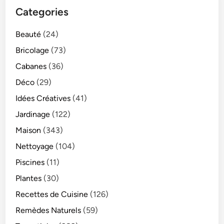
Categories
Beauté
(24)
Bricolage
(73)
Cabanes
(36)
Déco
(29)
Idées Créatives
(41)
Jardinage
(122)
Maison
(343)
Nettoyage
(104)
Piscines
(11)
Plantes
(30)
Recettes de Cuisine
(126)
Remèdes Naturels
(59)