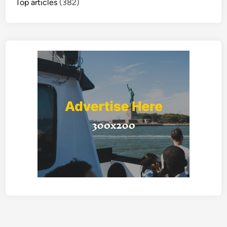
Top articles
(382)