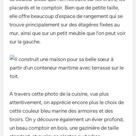
placards et le comptoir. Bien que de petite taille,
elle offre beaucoup d’espace de rangement qui se
trouve principalement sur des étagères fixées au
mur, ainsi que sur un petit meuble que l’on peut voir
sur la gauche.
A travers cette photo de la cuisine, vue plus
attentivement, on apprécie encore plus le choix de
cette couleur bleu marine des armoires et des
tiroirs. On y découvre également un évier profond,
un beau comptoir en bois, une gazinière de taille