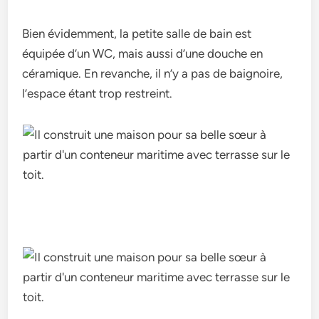
Bien évidemment, la petite salle de bain est
équipée d’un WC, mais aussi d’une douche en
céramique. En revanche, il n’y a pas de baignoire,
l’espace étant trop restreint.