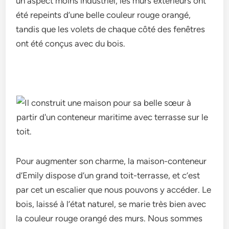
un aspect moins industriel, les murs extérieurs ont
été repeints d’une belle couleur rouge orangé,
tandis que les volets de chaque côté des fenêtres
ont été conçus avec du bois.
Pour augmenter son charme, la maison-conteneur
d’Emily dispose d’un grand toit-terrasse, et c’est
par cet un escalier que nous pouvons y accéder. Le
bois, laissé à l’état naturel, se marie très bien avec
la couleur rouge orangé des murs. Nous sommes