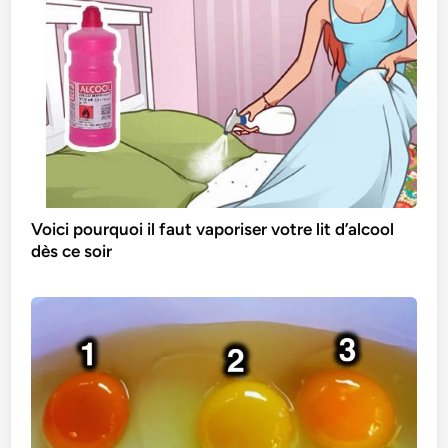
Voici pourquoi il faut vaporiser votre lit d’alcool
dès ce soir