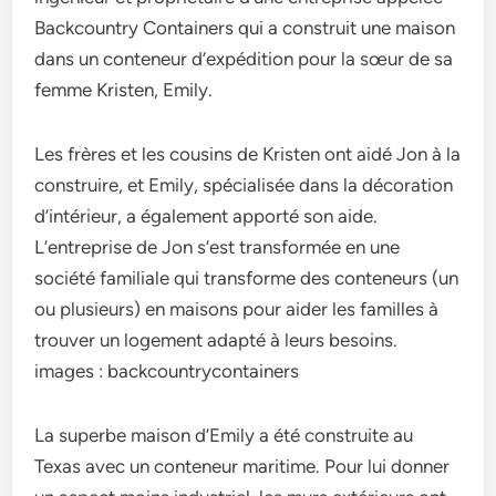
Backcountry Containers qui a construit une maison
dans un conteneur d’expédition pour la sœur de sa
femme Kristen, Emily.
Les frères et les cousins de Kristen ont aidé Jon à la
construire, et Emily, spécialisée dans la décoration
d’intérieur, a également apporté son aide.
L’entreprise de Jon s’est transformée en une
société familiale qui transforme des conteneurs (un
ou plusieurs) en maisons pour aider les familles à
trouver un logement adapté à leurs besoins.
images : backcountrycontainers
La superbe maison d’Emily a été construite au
Texas avec un conteneur maritime. Pour lui donner