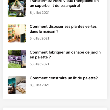
Transformez votre vieux trampoline en
un superbe lit de balançoire!
8 juillet 2021
Comment disposer ses plantes vertes
dans la maison ?
5 juillet 2021
Comment fabriquer un canapé de jardin
en palette ?
5 juillet 2021
Comment construire un lit de palette?
8 juillet 2021