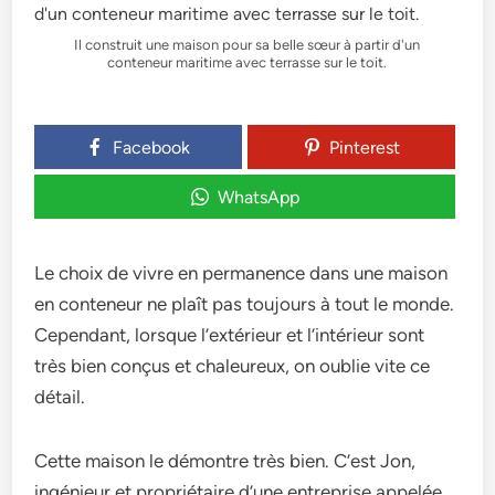
Il construit une maison pour sa belle sœur à partir d'un
conteneur maritime avec terrasse sur le toit.
Facebook
Pinterest
WhatsApp
Le choix de vivre en permanence dans une maison
en conteneur ne plaît pas toujours à tout le monde.
Cependant, lorsque l’extérieur et l’intérieur sont
très bien conçus et chaleureux, on oublie vite ce
détail.
Cette maison le démontre très bien. C’est Jon,
ingénieur et propriétaire d’une entreprise appelée