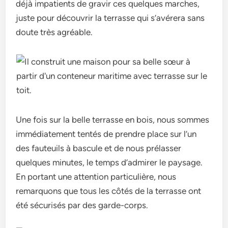
déjà impatients de gravir ces quelques marches,
juste pour découvrir la terrasse qui s’avérera sans
doute très agréable.
Une fois sur la belle terrasse en bois, nous sommes
immédiatement tentés de prendre place sur l’un
des fauteuils à bascule et de nous prélasser
quelques minutes, le temps d’admirer le paysage.
En portant une attention particulière, nous
remarquons que tous les côtés de la terrasse ont
été sécurisés par des garde-corps.