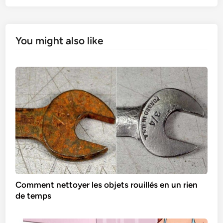
You might also like
Comment nettoyer les objets rouillés en un rien
de temps