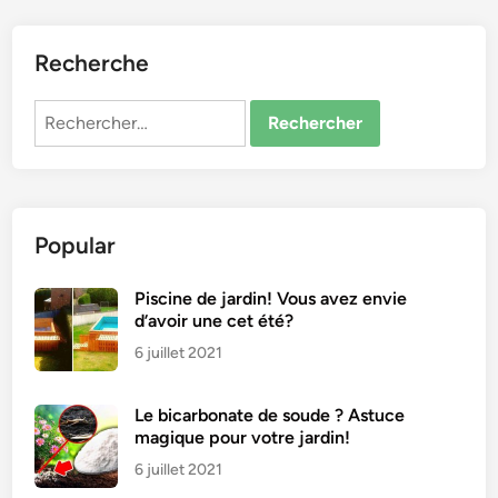
Recherche
Rechercher :
Popular
Piscine de jardin! Vous avez envie
d’avoir une cet été?
6 juillet 2021
Le bicarbonate de soude ? Astuce
magique pour votre jardin!
6 juillet 2021