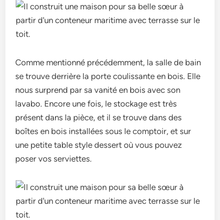
Comme mentionné précédemment, la salle de bain
se trouve derrière la porte coulissante en bois. Elle
nous surprend par sa vanité en bois avec son
lavabo. Encore une fois, le stockage est très
présent dans la pièce, et il se trouve dans des
boîtes en bois installées sous le comptoir, et sur
une petite table style dessert où vous pouvez
poser vos serviettes.