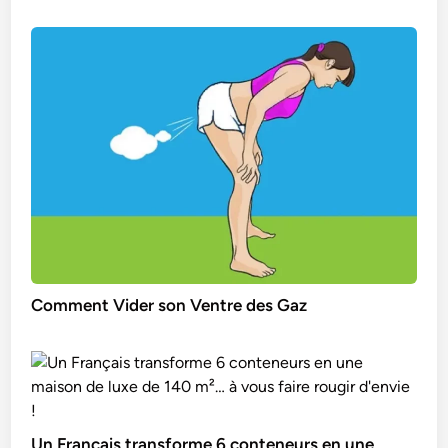
Comment Vider son Ventre des Gaz
Un Français transforme 6 conteneurs en une