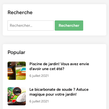
Recherche
Rechercher :
Popular
Piscine de jardin! Vous avez envie
d’avoir une cet été?
6 juillet 2021
Le bicarbonate de soude ? Astuce
magique pour votre jardin!
6 juillet 2021