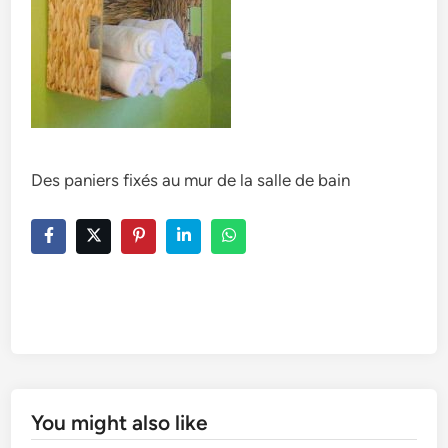
Des paniers fixés au mur de la salle de bain
You might also like