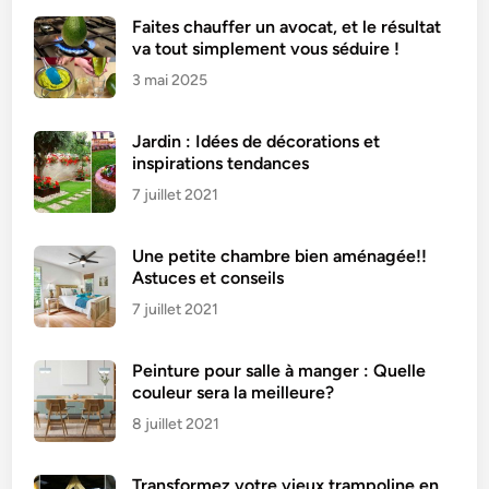
Faites chauffer un avocat, et le résultat
va tout simplement vous séduire !
3 mai 2025
Jardin : Idées de décorations et
inspirations tendances
7 juillet 2021
Une petite chambre bien aménagée!!
Astuces et conseils
7 juillet 2021
Peinture pour salle à manger : Quelle
couleur sera la meilleure?
8 juillet 2021
Transformez votre vieux trampoline en