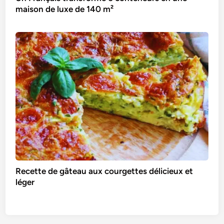
maison de luxe de 140 m²
Recette de gâteau aux courgettes délicieux et
léger