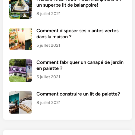
un superbe lit de balançoire!
8 juillet 2021
Comment disposer ses plantes vertes
dans la maison ?
5 juillet 2021
Comment fabriquer un canapé de jardin
en palette ?
5 juillet 2021
Comment construire un lit de palette?
8 juillet 2021