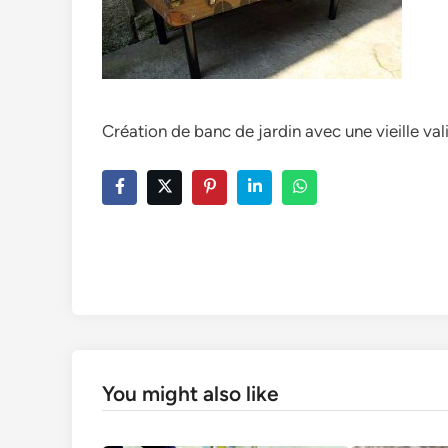
Création de banc de jardin avec une vieille val
You might also like