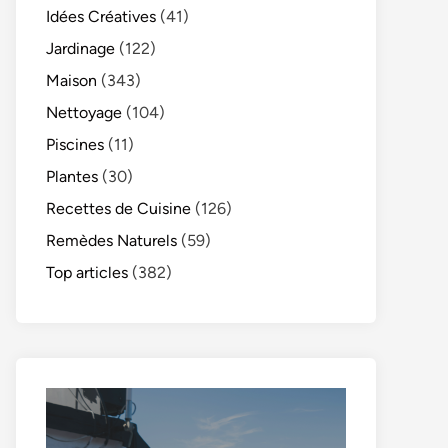
Idées Créatives
(41)
Jardinage
(122)
Maison
(343)
Nettoyage
(104)
Piscines
(11)
Plantes
(30)
Recettes de Cuisine
(126)
Remèdes Naturels
(59)
Top articles
(382)