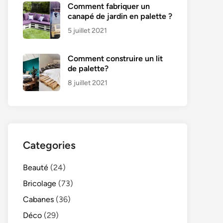
Comment fabriquer un
canapé de jardin en palette ?
5 juillet 2021
Comment construire un lit
de palette?
8 juillet 2021
Categories
Beauté
(24)
Bricolage
(73)
Cabanes
(36)
Déco
(29)