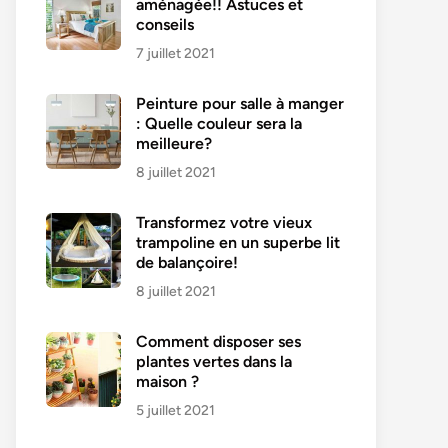
aménagée!! Astuces et
conseils
7 juillet 2021
Peinture pour salle à manger
: Quelle couleur sera la
meilleure?
8 juillet 2021
Transformez votre vieux
trampoline en un superbe lit
de balançoire!
8 juillet 2021
Comment disposer ses
plantes vertes dans la
maison ?
5 juillet 2021