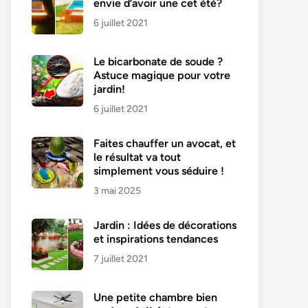
envie d’avoir une cet été?
6 juillet 2021
Le bicarbonate de soude ?
Astuce magique pour votre
jardin!
6 juillet 2021
Faites chauffer un avocat, et
le résultat va tout
simplement vous séduire !
3 mai 2025
Jardin : Idées de décorations
et inspirations tendances
7 juillet 2021
Une petite chambre bien