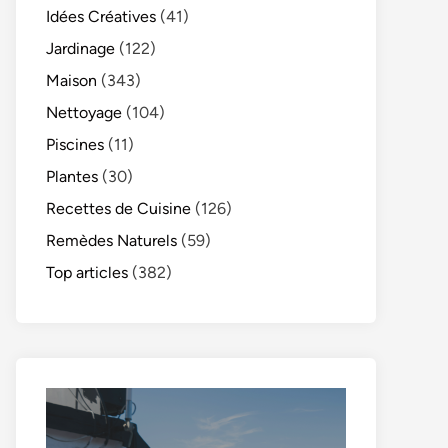
Idées Créatives
(41)
Jardinage
(122)
Maison
(343)
Nettoyage
(104)
Piscines
(11)
Plantes
(30)
Recettes de Cuisine
(126)
Remèdes Naturels
(59)
Top articles
(382)