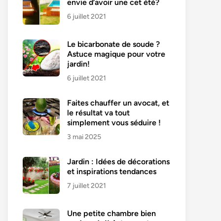
envie d’avoir une cet été?
6 juillet 2021
Le bicarbonate de soude ?
Astuce magique pour votre
jardin!
6 juillet 2021
Faites chauffer un avocat, et
le résultat va tout
simplement vous séduire !
3 mai 2025
Jardin : Idées de décorations
et inspirations tendances
7 juillet 2021
Une petite chambre bien