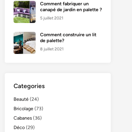
Comment fabriquer un
canapé de jardin en palette ?
5 juillet 2021
Comment construire un lit
de palette?
8 juillet 2021
Categories
Beauté
(24)
Bricolage
(73)
Cabanes
(36)
Déco
(29)