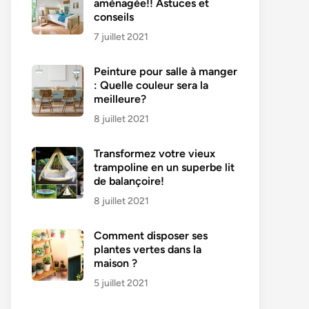
aménagée!! Astuces et
conseils
7 juillet 2021
Peinture pour salle à manger
: Quelle couleur sera la
meilleure?
8 juillet 2021
Transformez votre vieux
trampoline en un superbe lit
de balançoire!
8 juillet 2021
Comment disposer ses
plantes vertes dans la
maison ?
5 juillet 2021