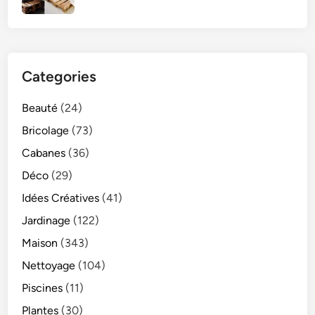
Categories
Beauté
(24)
Bricolage
(73)
Cabanes
(36)
Déco
(29)
Idées Créatives
(41)
Jardinage
(122)
Maison
(343)
Nettoyage
(104)
Piscines
(11)
Plantes
(30)