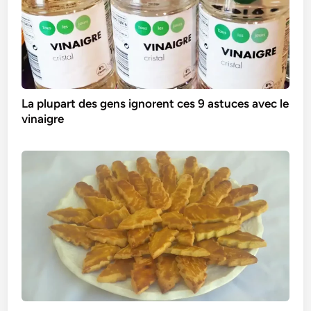
La plupart des gens ignorent ces 9 astuces avec le
vinaigre