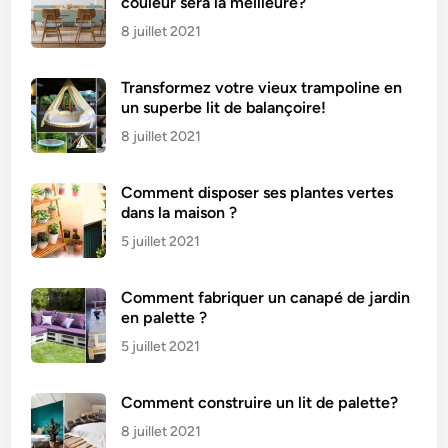
couleur sera la meilleure?
8 juillet 2021
Transformez votre vieux trampoline en
un superbe lit de balançoire!
8 juillet 2021
Comment disposer ses plantes vertes
dans la maison ?
5 juillet 2021
Comment fabriquer un canapé de jardin
en palette ?
5 juillet 2021
Comment construire un lit de palette?
8 juillet 2021