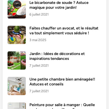
Le bicarbonate de soude ? Astuce
magique pour votre jardin!
6 juillet 2021
Faites chauffer un avocat, et le résultat
va tout simplement vous séduire !
3 mai 2025
Jardin : Idées de décorations et
inspirations tendances
7 juillet 2021
Une petite chambre bien aménagée!!
Astuces et conseils
7 juillet 2021
Peinture pour salle à manger : Quelle