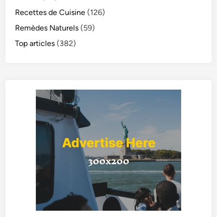
Recettes de Cuisine
(126)
Remèdes Naturels
(59)
Top articles
(382)