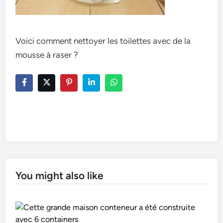
Voici comment nettoyer les toilettes avec de la
mousse à raser ?
You might also like