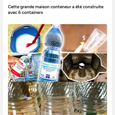
Cette grande maison conteneur a été construite
avec 6 containers