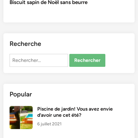
Biscuit sapin de Noël sans beurre
Recherche
Rechercher :
Popular
Piscine de jardin! Vous avez envie
d’avoir une cet été?
6 juillet 2021