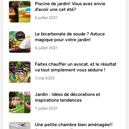
Piscine de jardin! Vous avez envie
d’avoir une cet été?
6 juillet 2021
Le bicarbonate de soude ? Astuce
magique pour votre jardin!
6 juillet 2021
Faites chauffer un avocat, et le résultat
va tout simplement vous séduire !
3 mai 2025
Jardin : Idées de décorations et
inspirations tendances
7 juillet 2021
Une petite chambre bien aménagée!!