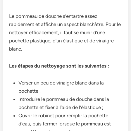
Le pommeau de douche s’entartre assez
rapidement et affiche un aspect blanchâtre. Pour le
nettoyer efficacement, il faut se munir d’une
pochette plastique, d’un élastique et de vinaigre
blanc.
Les étapes du nettoyage sont les suivantes :
Verser un peu de vinaigre blanc dans la
pochette ;
Introduire le pommeau de douche dans la
pochette et fixer à l’aide de l’élastique ;
Ouvrir le robinet pour remplir la pochette
d’eau, puis fermer lorsque le pommeau est