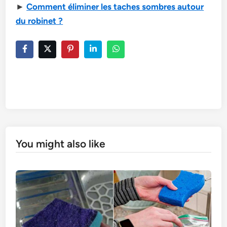
►
Comment éliminer les taches sombres autour
du robinet ?
You might also like