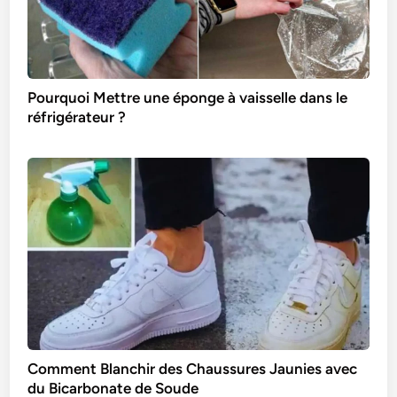
Pourquoi Mettre une éponge à vaisselle dans le
réfrigérateur ?
Comment Blanchir des Chaussures Jaunies avec
du Bicarbonate de Soude