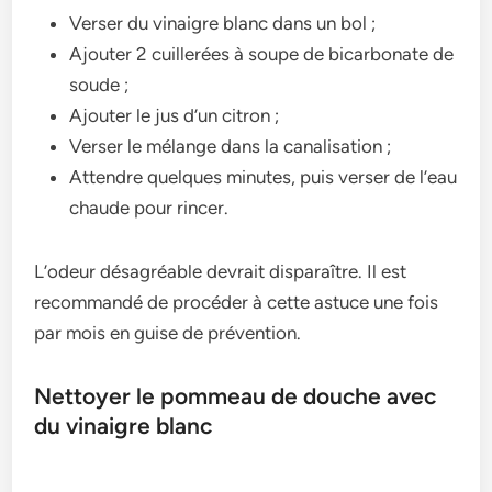
Verser du vinaigre blanc dans un bol ;
Ajouter 2 cuillerées à soupe de bicarbonate de
soude ;
Ajouter le jus d’un citron ;
Verser le mélange dans la canalisation ;
Attendre quelques minutes, puis verser de l’eau
chaude pour rincer.
L’odeur désagréable devrait disparaître. Il est
recommandé de procéder à cette astuce une fois
par mois en guise de prévention.
Nettoyer le pommeau de douche avec
du vinaigre blanc