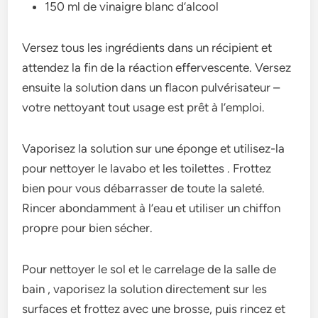
150 ml de vinaigre blanc d’alcool
Versez tous les ingrédients dans un récipient et
attendez la fin de la réaction effervescente. Versez
ensuite la solution dans un flacon pulvérisateur –
votre nettoyant tout usage est prêt à l’emploi.
Vaporisez la solution sur une éponge et utilisez-la
pour nettoyer le lavabo et les toilettes . Frottez
bien pour vous débarrasser de toute la saleté.
Rincer abondamment à l’eau et utiliser un chiffon
propre pour bien sécher.
Pour nettoyer le sol et le carrelage de la salle de
bain , vaporisez la solution directement sur les
surfaces et frottez avec une brosse, puis rincez et