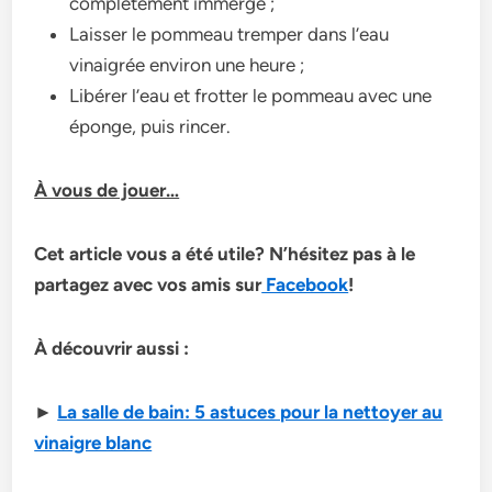
complètement immergé ;
Laisser le pommeau tremper dans l’eau
vinaigrée environ une heure ;
Libérer l’eau et frotter le pommeau avec une
éponge, puis rincer.
À vous de jouer…
Cet article vous a été utile? N’hésitez pas à le
partagez avec vos amis sur
Facebook
!
À découvrir aussi :
►
La salle de bain: 5 astuces pour la nettoyer au
vinaigre blanc