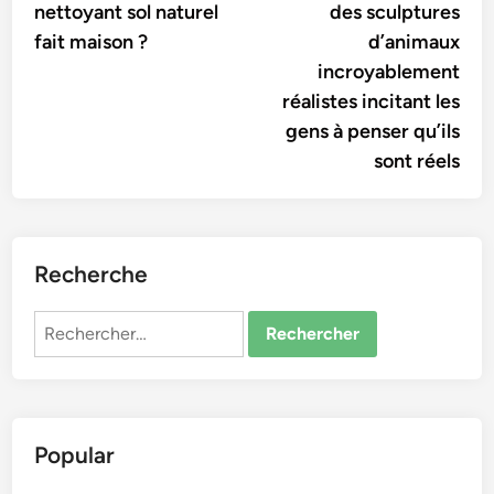
nettoyant sol naturel
des sculptures
l’article
fait maison ?
d’animaux
incroyablement
réalistes incitant les
gens à penser qu’ils
sont réels
Recherche
Rechercher :
Popular