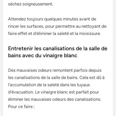
séchez soigneusement.
Attendez toujours quelques minutes avant de
rincer les surfaces, pour permettre au nettoyant de
faire effet et d’éliminer la saleté et la moisissure.
Entretenir les canalisations de la salle de
bains avec du vinaigre blanc
Des mauvaises odeurs remontent parfois depuis
les canalisations de la salle de bains. Cela est dû à
l’accumulation de la saleté dans les tuyaux
d’évacuation. Le vinaigre blanc est parfait pour
éliminer les mauvaises odeurs des canalisations.
Pour ce faire :