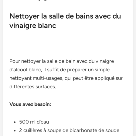
Nettoyer la salle de bains avec du
vinaigre blanc
Pour nettoyer la salle de bain avec du vinaigre
d’alcool blanc, il suffit de préparer un simple
nettoyant multi-usages, qui peut être appliqué sur
différentes surfaces.
Vous avez besoin:
500 ml d’eau
2 cuillères à soupe de bicarbonate de soude