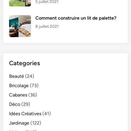
5 juillet 2021
Comment construire un lit de palette?
8 juillet 2021
Categories
Beauté
(24)
Bricolage
(73)
Cabanes
(36)
Déco
(29)
Idées Créatives
(41)
Jardinage
(122)