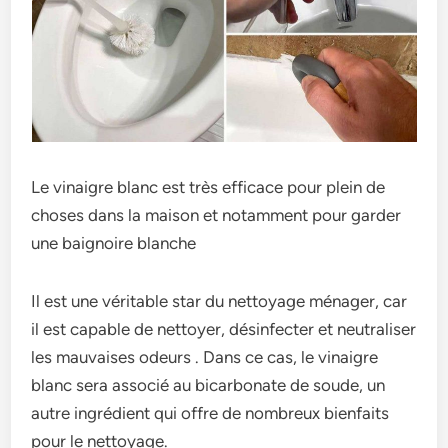
Le vinaigre blanc est très efficace pour plein de
choses dans la maison et notamment pour garder
une baignoire blanche
Il est une véritable star du nettoyage ménager, car
il est capable de nettoyer, désinfecter et neutraliser
les mauvaises odeurs . Dans ce cas, le vinaigre
blanc sera associé au bicarbonate de soude, un
autre ingrédient qui offre de nombreux bienfaits
pour le nettoyage.