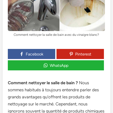
Comment nettoyer la salle de bain avec du vinaigre blanc?
Facebook
Pinterest
WhatsApp
Comment nettoyer le salle de bain ?
Nous
sommes habitués à toujours entendre parler des
grands avantages qu’offrent les produits de
nettoyage sur le marché. Cependant, nous
ignorons souvent la quantité de produits chimiques