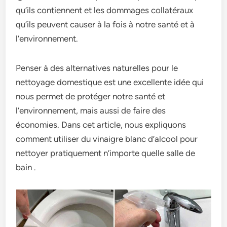
qu’ils contiennent et les dommages collatéraux
qu’ils peuvent causer à la fois à notre santé et à
l’environnement.
Penser à des alternatives naturelles pour le
nettoyage domestique est une excellente idée qui
nous permet de protéger notre santé et
l’environnement, mais aussi de faire des
économies. Dans cet article, nous expliquons
comment utiliser du vinaigre blanc d’alcool pour
nettoyer pratiquement n’importe quelle salle de
bain .