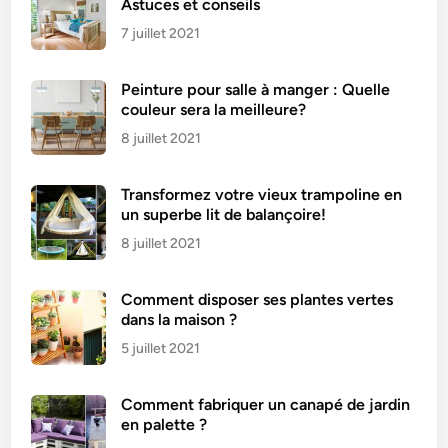
Astuces et conseils
7 juillet 2021
Peinture pour salle à manger : Quelle
couleur sera la meilleure?
8 juillet 2021
Transformez votre vieux trampoline en
un superbe lit de balançoire!
8 juillet 2021
Comment disposer ses plantes vertes
dans la maison ?
5 juillet 2021
Comment fabriquer un canapé de jardin
en palette ?