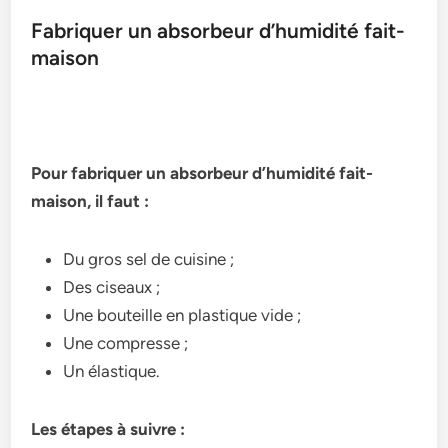
Fabriquer un absorbeur d’humidité fait-
maison
Pour fabriquer un absorbeur d’humidité fait-
maison, il faut :
Du gros sel de cuisine ;
Des ciseaux ;
Une bouteille en plastique vide ;
Une compresse ;
Un élastique.
Les étapes à suivre :