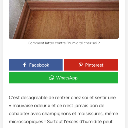
Comment lutter contre l'humidité chez soi ?
Facebook
Pinterest
WhatsApp
C’est désagréable de rentrer chez soi et sentir une
« mauvaise odeur » et ce n’est jamais bon de
cohabiter avec champignons et moisissures, même
microscopiques ! Surtout l’excès d’humidité peut