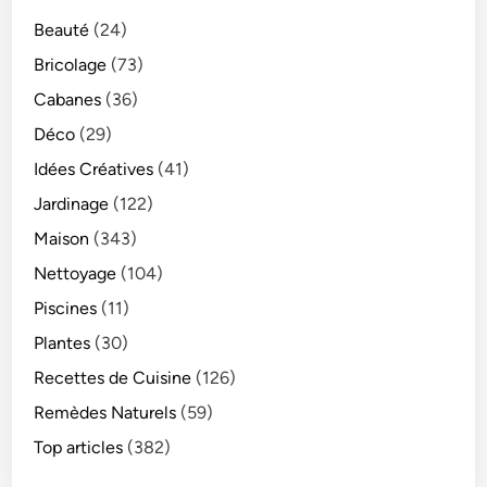
Beauté
(24)
Bricolage
(73)
Cabanes
(36)
Déco
(29)
Idées Créatives
(41)
Jardinage
(122)
Maison
(343)
Nettoyage
(104)
Piscines
(11)
Plantes
(30)
Recettes de Cuisine
(126)
Remèdes Naturels
(59)
Top articles
(382)