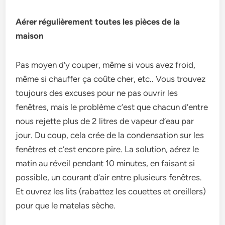
Aérer régulièrement toutes les pièces de la
maison
Pas moyen d’y couper, même si vous avez froid,
même si chauffer ça coûte cher, etc.. Vous trouvez
toujours des excuses pour ne pas ouvrir les
fenêtres, mais le problème c’est que chacun d’entre
nous rejette plus de 2 litres de vapeur d’eau par
jour. Du coup, cela crée de la condensation sur les
fenêtres et c’est encore pire. La solution, aérez le
matin au réveil pendant 10 minutes, en faisant si
possible, un courant d’air entre plusieurs fenêtres.
Et ouvrez les lits (rabattez les couettes et oreillers)
pour que le matelas sèche.