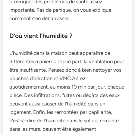
provoquer des problèmes de santé assez
importants. Pas de panique, on vous explique
comment s’en débarrasser.
D’où vient l’humidité ?
L’humidité dans la maison peut apparaître de
différentes manières. D’une part, la ventilation peut
être insuffisante. Pensez donc à bien nettoyer vos
bouches d’aération et VMC.Aérez
quotidiennement, au moins 10 min par jour, chaque
pièce. Des infiltrations, fuites ou dégâts des eaux
peuvent aussi causer de l’humidité dans un
logement. Enfin, les remontées par capillarité,
c’est-à-dire de l’humidité dans le sol qui remonte
dans les murs, peuvent être également