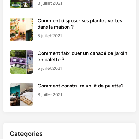
8 juillet 2021
Comment disposer ses plantes vertes
dans la maison ?
5 juillet 2021
Comment fabriquer un canapé de jardin
en palette ?
5 juillet 2021
Comment construire un lit de palette?
8 juillet 2021
Categories