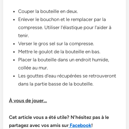
Couper la bouteille en deux.
Enlever le bouchon et le remplacer par la
compresse. Utiliser l’élastique pour l’aider à
tenir.
Verser le gros sel sur la compresse.
Mettre le goulot de la bouteille en bas.
Placer la bouteille dans un endroit humide,
collée au mur.
Les gouttes d’eau récupérées se retrouveront
dans la partie basse de la bouteille.
À vous de jouer…
Cet article vous a été utile? N’hésitez pas à le
partagez avec vos amis sur
Facebook
!