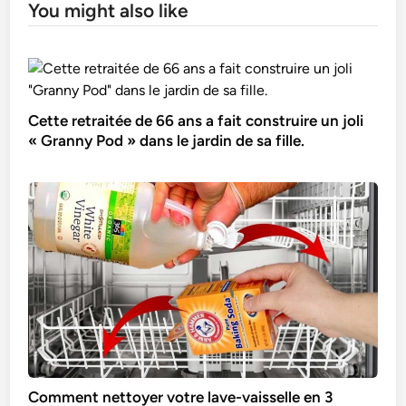
You might also like
Cette retraitée de 66 ans a fait construire un joli
« Granny Pod » dans le jardin de sa fille.
Comment nettoyer votre lave-vaisselle en 3