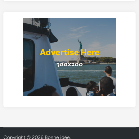
Copyright © 2026
Bonne idée
.