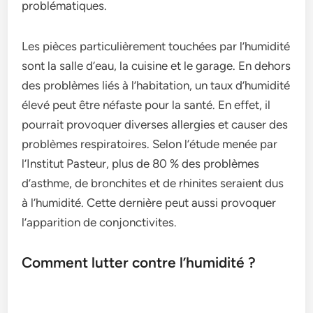
problématiques.
Les pièces particulièrement touchées par l’humidité
sont la salle d’eau, la cuisine et le garage. En dehors
des problèmes liés à l’habitation, un taux d’humidité
élevé peut être néfaste pour la santé. En effet, il
pourrait provoquer diverses allergies et causer des
problèmes respiratoires. Selon l’étude menée par
l’Institut Pasteur, plus de 80 % des problèmes
d’asthme, de bronchites et de rhinites seraient dus
à l’humidité. Cette dernière peut aussi provoquer
l’apparition de conjonctivites.
Comment lutter contre l’humidité ?