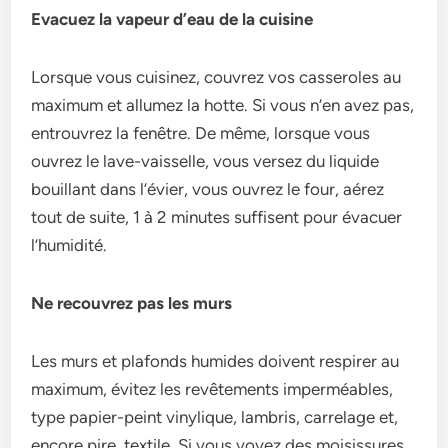
Evacuez la vapeur d’eau de la cuisine
Lorsque vous cuisinez, couvrez vos casseroles au
maximum et allumez la hotte. Si vous n’en avez pas,
entrouvrez la fenêtre. De même, lorsque vous
ouvrez le lave-vaisselle, vous versez du liquide
bouillant dans l’évier, vous ouvrez le four, aérez
tout de suite, 1 à 2 minutes suffisent pour évacuer
l’humidité.
Ne recouvrez pas les murs
Les murs et plafonds humides doivent respirer au
maximum, évitez les revêtements imperméables,
type papier-peint vinylique, lambris, carrelage et,
encore pire, textile. Si vous voyez des moisissures,