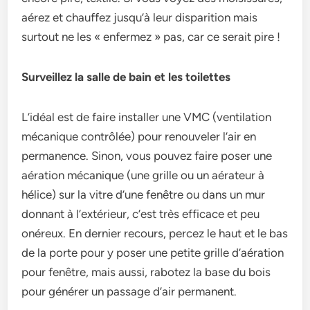
aérez et chauffez jusqu’à leur disparition mais
surtout ne les « enfermez » pas, car ce serait pire !
Surveillez la salle de bain et les toilettes
L’idéal est de faire installer une VMC (ventilation
mécanique contrôlée) pour renouveler l’air en
permanence. Sinon, vous pouvez faire poser une
aération mécanique (une grille ou un aérateur à
hélice) sur la vitre d’une fenêtre ou dans un mur
donnant à l’extérieur, c’est très efficace et peu
onéreux. En dernier recours, percez le haut et le bas
de la porte pour y poser une petite grille d’aération
pour fenêtre, mais aussi, rabotez la base du bois
pour générer un passage d’air permanent.