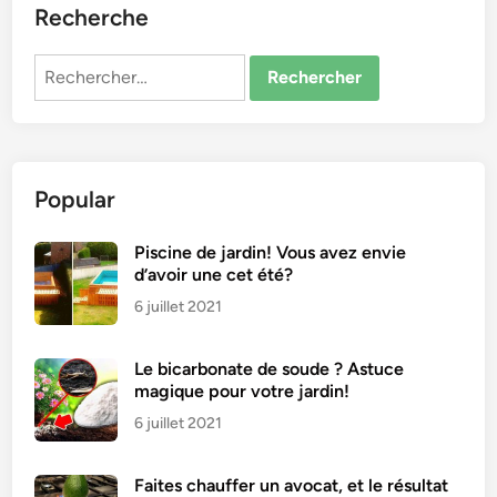
Recherche
Rechercher :
Popular
Piscine de jardin! Vous avez envie
d’avoir une cet été?
6 juillet 2021
Le bicarbonate de soude ? Astuce
magique pour votre jardin!
6 juillet 2021
Faites chauffer un avocat, et le résultat