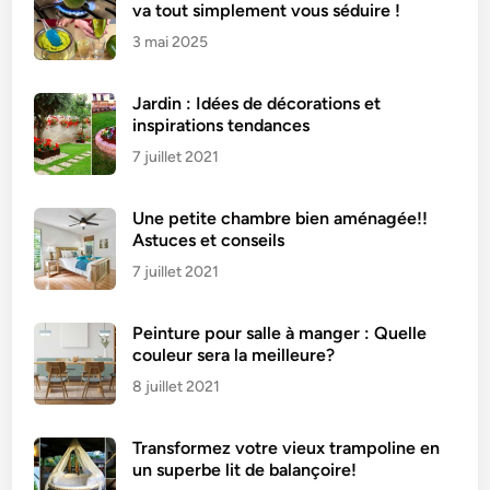
va tout simplement vous séduire !
3 mai 2025
Jardin : Idées de décorations et
inspirations tendances
7 juillet 2021
Une petite chambre bien aménagée!!
Astuces et conseils
7 juillet 2021
Peinture pour salle à manger : Quelle
couleur sera la meilleure?
8 juillet 2021
Transformez votre vieux trampoline en
un superbe lit de balançoire!