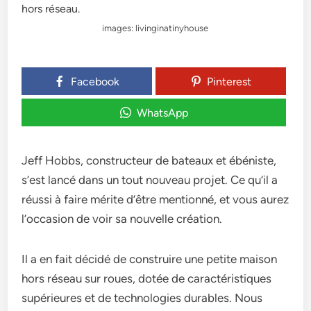
images: livinginatinyhouse
Facebook
Pinterest
WhatsApp
Jeff Hobbs, constructeur de bateaux et ébéniste,
s’est lancé dans un tout nouveau projet. Ce qu’il a
réussi à faire mérite d’être mentionné, et vous aurez
l’occasion de voir sa nouvelle création.
Il a en fait décidé de construire une petite maison
hors réseau sur roues, dotée de caractéristiques
supérieures et de technologies durables. Nous