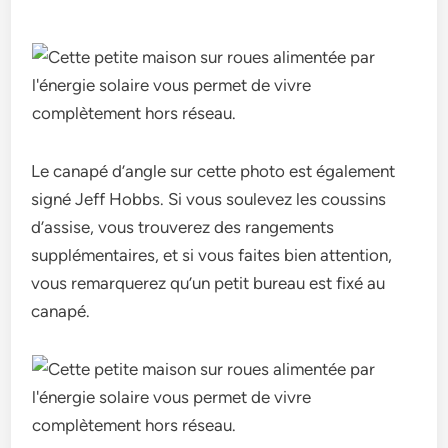
Le canapé d’angle sur cette photo est également
signé Jeff Hobbs. Si vous soulevez les coussins
d’assise, vous trouverez des rangements
supplémentaires, et si vous faites bien attention,
vous remarquerez qu’un petit bureau est fixé au
canapé.