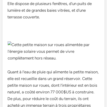
Elle dispose de plusieurs fenêtres, d’un puits de
lumière et de grandes baies vitrées, et d’une
terrasse couverte.
Quant à l’eau de pluie qui alimente la petite maison,
elle est recueillie dans un grand réservoir. Cette
petite maison sur roues, dont l’intérieur est en bois
naturel, a coûté environ 77 000$US à construire.
De plus, pour réduire le coût du terrain, ils ont
acheté un immense terrain à trois propriétaires