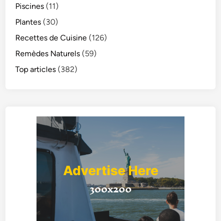
Piscines
(11)
Plantes
(30)
Recettes de Cuisine
(126)
Remèdes Naturels
(59)
Top articles
(382)