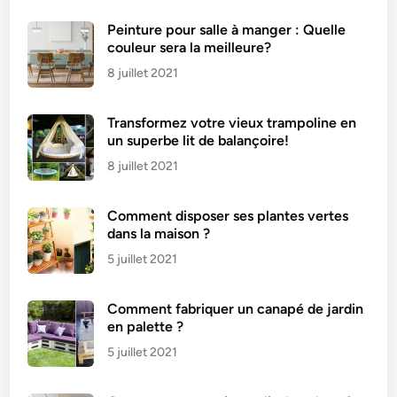
Peinture pour salle à manger : Quelle
couleur sera la meilleure?
8 juillet 2021
Transformez votre vieux trampoline en
un superbe lit de balançoire!
8 juillet 2021
Comment disposer ses plantes vertes
dans la maison ?
5 juillet 2021
Comment fabriquer un canapé de jardin
en palette ?
5 juillet 2021