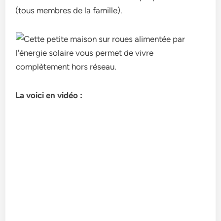
(tous membres de la famille).
La voici en vidéo :