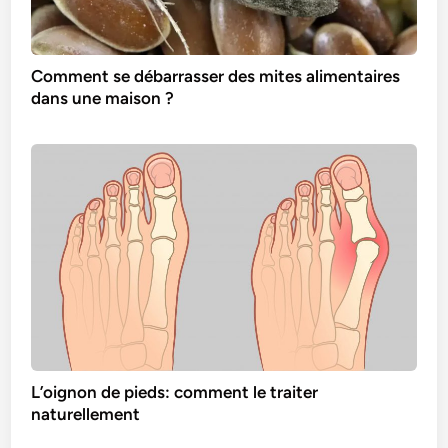
Comment se débarrasser des mites alimentaires
dans une maison ?
L’oignon de pieds: comment le traiter
naturellement