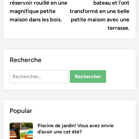
réservoir rouillé en une
bateau et l’ont
l’article
magnifique petite
transformé en une belle
maison dans les bois.
petite maison avec une
terrasse.
Recherche
Rechercher :
Popular
Piscine de jardin! Vous avez envie
d’avoir une cet été?