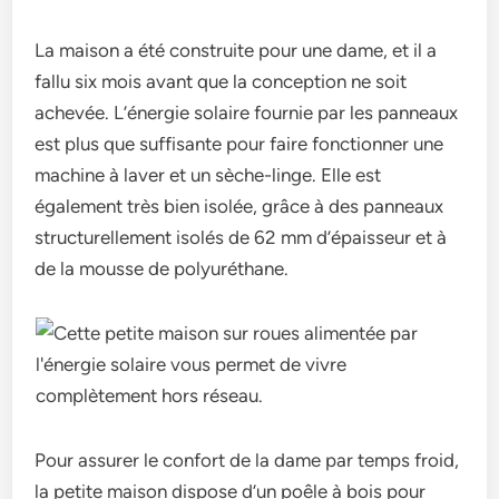
La maison a été construite pour une dame, et il a
fallu six mois avant que la conception ne soit
achevée. L’énergie solaire fournie par les panneaux
est plus que suffisante pour faire fonctionner une
machine à laver et un sèche-linge. Elle est
également très bien isolée, grâce à des panneaux
structurellement isolés de 62 mm d’épaisseur et à
de la mousse de polyuréthane.
Pour assurer le confort de la dame par temps froid,
la petite maison dispose d’un poêle à bois pour