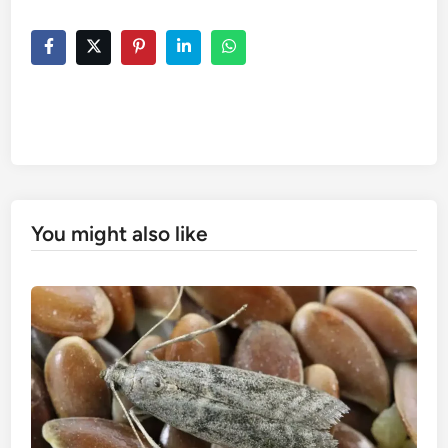
You might also like