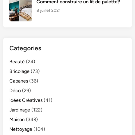
Comment construire un lit de palette?
8 juillet 2021
Categories
Beauté
(24)
Bricolage
(73)
Cabanes
(36)
Déco
(29)
Idées Créatives
(41)
Jardinage
(122)
Maison
(343)
Nettoyage
(104)