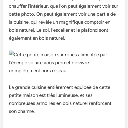
chauffer l’intérieur, que l’on peut également voir sur
cette photo. On peut également voir une partie de
la cuisine, qui révèle un magnifique comptoir en
bois naturel. Le sol, l’escalier et le plafond sont
également en bois naturel.
La grande cuisine entièrement équipée de cette
petite maison est très lumineuse, et ses
nombreuses armoires en bois naturel renforcent
son charme.