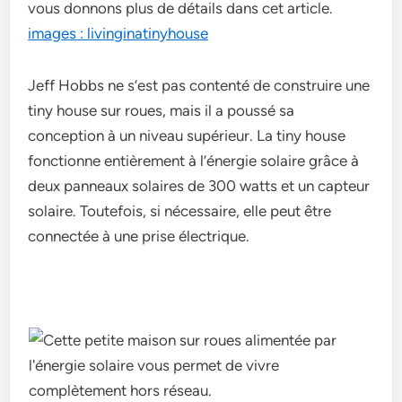
vous donnons plus de détails dans cet article.
images : livinginatinyhouse
Jeff Hobbs ne s’est pas contenté de construire une
tiny house sur roues, mais il a poussé sa
conception à un niveau supérieur. La tiny house
fonctionne entièrement à l’énergie solaire grâce à
deux panneaux solaires de 300 watts et un capteur
solaire. Toutefois, si nécessaire, elle peut être
connectée à une prise électrique.