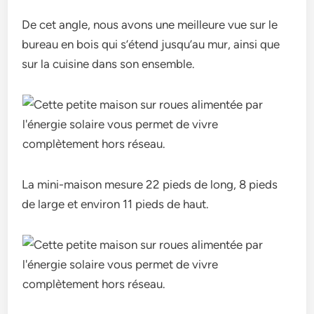
De cet angle, nous avons une meilleure vue sur le
bureau en bois qui s’étend jusqu’au mur, ainsi que
sur la cuisine dans son ensemble.
La mini-maison mesure 22 pieds de long, 8 pieds
de large et environ 11 pieds de haut.