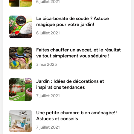
6 juillet 2021
Le bicarbonate de soude ? Astuce
magique pour votre jardin!
6 juillet 2021
Faites chauffer un avocat, et le résultat
va tout simplement vous séduire !
3 mai 2025
Jardin : Idées de décorations et
inspirations tendances
7 juillet 2021
Une petite chambre bien aménagée!!
Astuces et conseils
7 juillet 2021