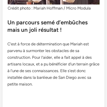
Crédit photo : Mariah Hoffman / Micro Modula
Un parcours semé d’embûches
mais un joli résultat !
C’est à force de détermination que Mariah est
parvenu à surmonter les obstacles de sa
construction. Pour l’aider, elle a fait appel à des
artisans locaux, et a pu bénéficier d’un terrain grâce
à l’une de ses connaissances. Elle s’est donc
installée dans la banlieue de San Diego avec sa
petite maison.