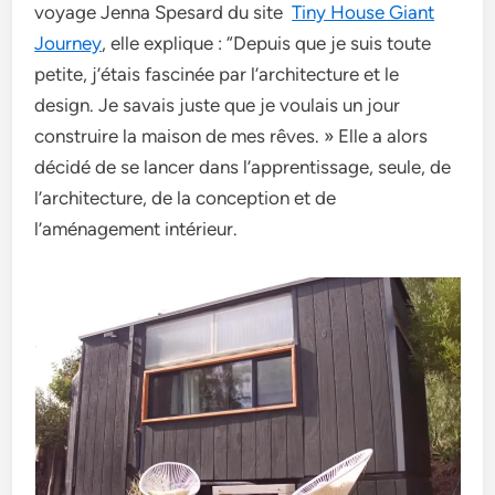
voyage Jenna Spesard du site
Tiny House Giant
Journey
, elle explique : “Depuis que je suis toute
petite, j’étais fascinée par l’architecture et le
design. Je savais juste que je voulais un jour
construire la maison de mes rêves. » Elle a alors
décidé de se lancer dans l’apprentissage, seule, de
l’architecture, de la conception et de
l’aménagement intérieur.