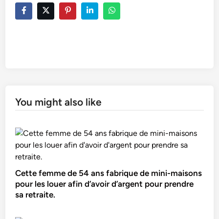
You might also like
Cette femme de 54 ans fabrique de mini-maisons
pour les louer afin d’avoir d’argent pour prendre
sa retraite.