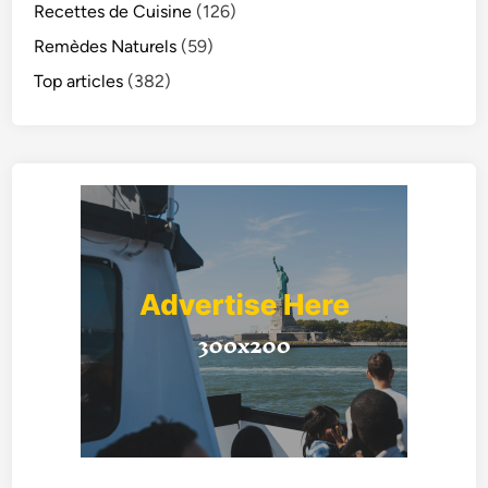
Recettes de Cuisine
(126)
Remèdes Naturels
(59)
Top articles
(382)