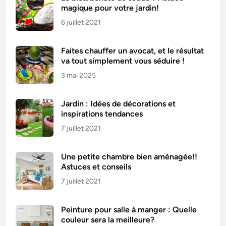
magique pour votre jardin!
6 juillet 2021
Faites chauffer un avocat, et le résultat
va tout simplement vous séduire !
3 mai 2025
Jardin : Idées de décorations et
inspirations tendances
7 juillet 2021
Une petite chambre bien aménagée!!
Astuces et conseils
7 juillet 2021
Peinture pour salle à manger : Quelle
couleur sera la meilleure?