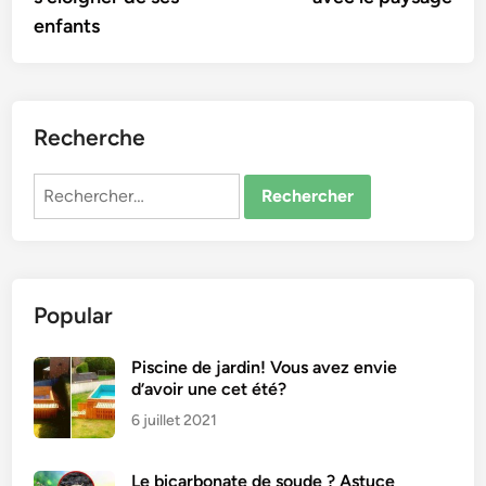
enfants
Recherche
Rechercher :
Popular
Piscine de jardin! Vous avez envie
d’avoir une cet été?
6 juillet 2021
Le bicarbonate de soude ? Astuce