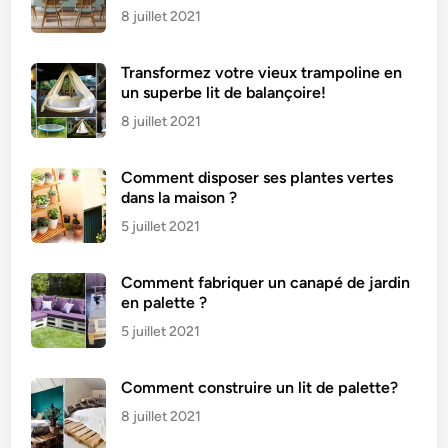
8 juillet 2021
Transformez votre vieux trampoline en
un superbe lit de balançoire!
8 juillet 2021
Comment disposer ses plantes vertes
dans la maison ?
5 juillet 2021
Comment fabriquer un canapé de jardin
en palette ?
5 juillet 2021
Comment construire un lit de palette?
8 juillet 2021