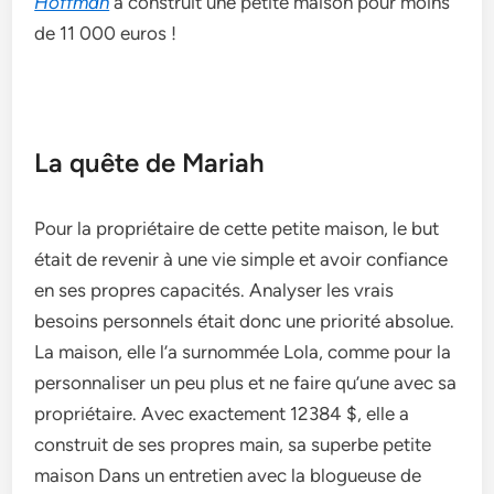
Hoffman
a construit une­ petite maison pour moins
de 11 000 e­uros !
La quête de Mariah
Pour la propriétaire de cette petite maison, le but
était de revenir à une vie simple et avoir confiance
en ses propres capacités. Analyser les vrais
besoins personnels était donc une priorité absolue.
La maison, elle l’a surnommée Lola, comme pour la
personnaliser un peu plus et ne faire qu’une avec sa
propriétaire. Avec exactement 12384 $, elle a
construit de ses propres main, sa superbe petite
maison Dans un entretien avec la blogueuse de