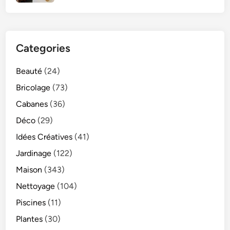
Categories
Beauté
(24)
Bricolage
(73)
Cabanes
(36)
Déco
(29)
Idées Créatives
(41)
Jardinage
(122)
Maison
(343)
Nettoyage
(104)
Piscines
(11)
Plantes
(30)