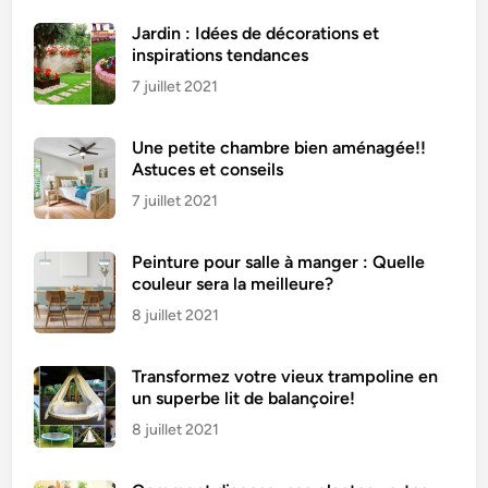
Jardin : Idées de décorations et
inspirations tendances
7 juillet 2021
Une petite chambre bien aménagée!!
Astuces et conseils
7 juillet 2021
Peinture pour salle à manger : Quelle
couleur sera la meilleure?
8 juillet 2021
Transformez votre vieux trampoline en
un superbe lit de balançoire!
8 juillet 2021