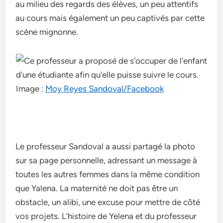
au milieu des regards des élèves, un peu attentifs
au cours mais également un peu captivés par cette
scène mignonne.
Image :
Moy Reyes Sandoval/Facebook
Le professeur Sandoval a aussi partagé la photo
sur sa page personnelle, adressant un message à
toutes les autres femmes dans la même condition
que Yalena. La maternité ne doit pas être un
obstacle, un alibi, une excuse pour mettre de côté
vos projets. L’histoire de Yelena et du professeur