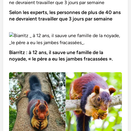
Selon les experts, les personnes de plus de 40 ans
ne devraient travailler que 3 jours par semaine
Biarritz : à 12 ans, il sauve une famille de la
noyade, « le père a eu les jambes fracassées ».