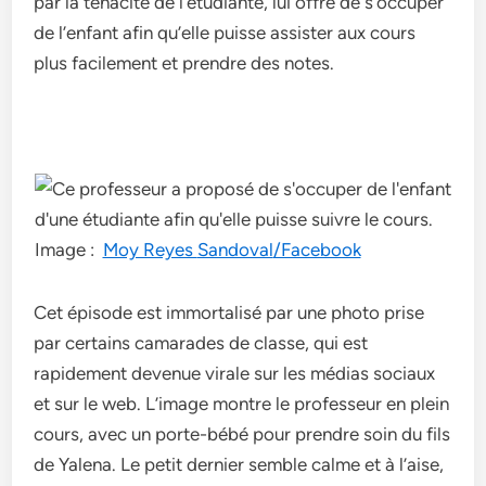
par la ténacité de l’étudiante, lui offre de s’occuper
de l’enfant afin qu’elle puisse assister aux cours
plus facilement et prendre des notes.
Image :
Moy Reyes
Sandoval
/Facebook
Cet épisode est immortalisé par une photo prise
par certains camarades de classe, qui est
rapidement devenue virale sur les médias sociaux
et sur le web. L’image montre le professeur en plein
cours, avec un porte-bébé pour prendre soin du fils
de Yalena. Le petit dernier semble calme et à l’aise,