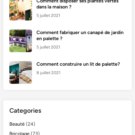
Comment disposer ses plantes vertes
dans la maison ?
5 juillet 2021
Comment fabriquer un canapé de jardin
en palette ?
5 juillet 2021
Comment construire un lit de palette?
8 juillet 2021
Categories
Beauté
(24)
Bricolage
(73)