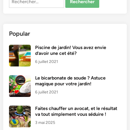
Popular
Piscine de jardin! Vous avez envie
d’avoir une cet été?
6 juillet 2021
Le bicarbonate de soude ? Astuce
magique pour votre jardin!
6 juillet 2021
Faites chauffer un avocat, et le résultat
va tout simplement vous séduire !
3 mai 2025