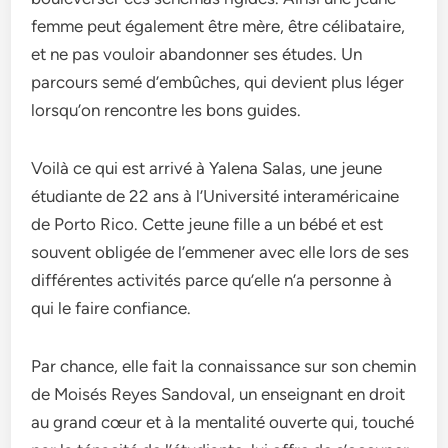
femme peut également être mère, être célibataire,
et ne pas vouloir abandonner ses études. Un
parcours semé d’embûches, qui devient plus léger
lorsqu’on rencontre les bons guides.
Voilà ce qui est arrivé à Yalena Salas, une jeune
étudiante de 22 ans à l’Université interaméricaine
de Porto Rico. Cette jeune fille a un bébé et est
souvent obligée de l’emmener avec elle lors de ses
différentes activités parce qu’elle n’a personne à
qui le faire confiance.
Par chance, elle fait la connaissance sur son chemin
de Moisés Reyes Sandoval, un enseignant en droit
au grand cœur et à la mentalité ouverte qui, touché