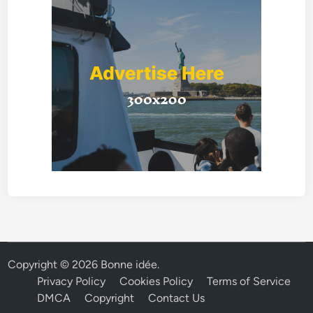
Copyright © 2026
Bonne idée
.
Privacy Policy
Cookies Policy
Terms of Service
DMCA
Copyright
Contact Us