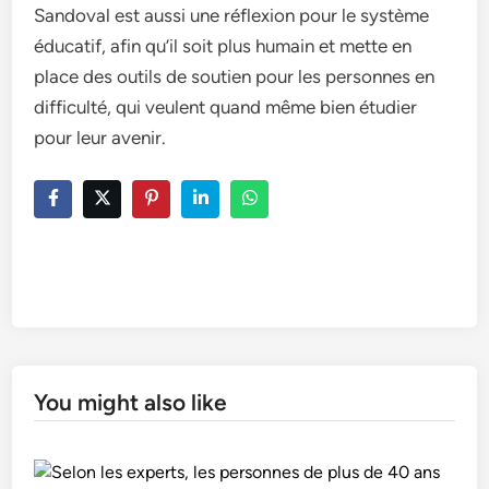
Sandoval est aussi une réflexion pour le système
éducatif, afin qu’il soit plus humain et mette en
place des outils de soutien pour les personnes en
difficulté, qui veulent quand même bien étudier
pour leur avenir.
You might also like