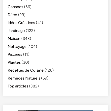
Cabanes
(36)
Déco
(29)
Idées Créatives
(41)
Jardinage
(122)
Maison
(343)
Nettoyage
(104)
Piscines
(11)
Plantes
(30)
Recettes de Cuisine
(126)
Remèdes Naturels
(59)
Top articles
(382)