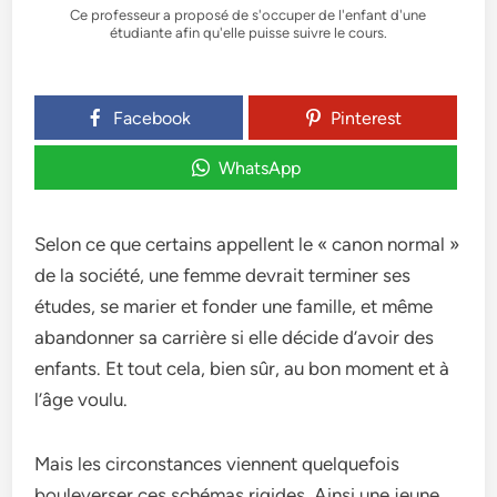
Ce professeur a proposé de s'occuper de l'enfant d'une
étudiante afin qu'elle puisse suivre le cours.
Facebook
Pinterest
WhatsApp
Selon ce que certains appellent le « canon normal »
de la société, une femme devrait terminer ses
études, se marier et fonder une famille, et même
abandonner sa carrière si elle décide d’avoir des
enfants. Et tout cela, bien sûr, au bon moment et à
l’âge voulu.
Mais les circonstances viennent quelquefois
bouleverser ces schémas rigides. Ainsi une jeune