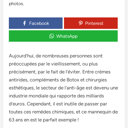
Facebook
Pinterest
WhatsApp
Aujourd’hui, de nombreuses personnes sont
préoccupées par le vieillissement, ou plus
précisément, par le fait de l’éviter. Entre crèmes
antirides, compléments de Botox et chirurgies
esthétiques, le secteur de l’anti-âge est devenu une
industrie mondiale qui rapporte des milliards
d’euros. Cependant, il est inutile de passer par
toutes ces remèdes chimiques, et ce mannequin de
63 ans en est le parfait exemple !