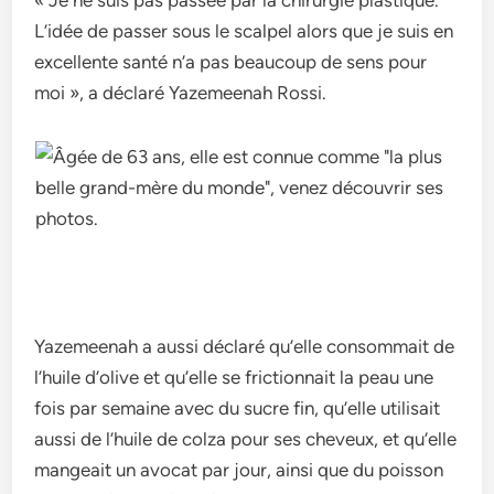
« Je ne suis pas passée par la chirurgie plastique.
L’idée de passer sous le scalpel alors que je suis en
excellente santé n’a pas beaucoup de sens pour
moi », a déclaré Yazemeenah Rossi.
Yazemeenah a aussi déclaré qu’elle consommait de
l’huile d’olive et qu’elle se frictionnait la peau une
fois par semaine avec du sucre fin, qu’elle utilisait
aussi de l’huile de colza pour ses cheveux, et qu’elle
mangeait un avocat par jour, ainsi que du poisson