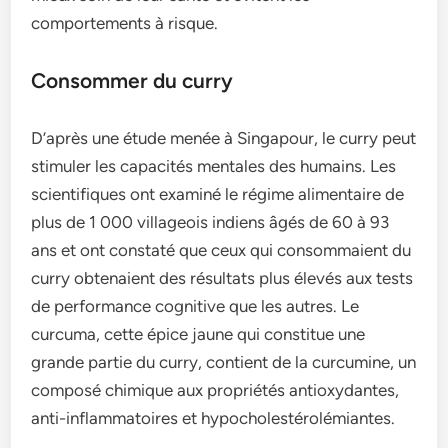
comportements à risque.
Consommer du curry
D’après une étude menée à Singapour, le curry peut
stimuler les capacités mentales des humains. Les
scientifiques ont examiné le régime alimentaire de
plus de 1 000 villageois indiens âgés de 60 à 93
ans et ont constaté que ceux qui consommaient du
curry obtenaient des résultats plus élevés aux tests
de performance cognitive que les autres. Le
curcuma, cette épice jaune qui constitue une
grande partie du curry, contient de la curcumine, un
composé chimique aux propriétés antioxydantes,
anti-inflammatoires et hypocholestérolémiantes.