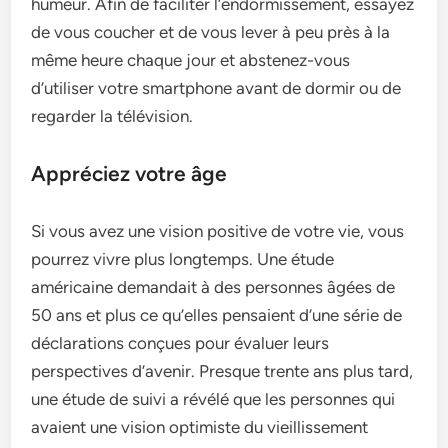
humeur. Afin de faciliter l’endormissement, essayez
de vous coucher et de vous lever à peu près à la
même heure chaque jour et abstenez-vous
d’utiliser votre smartphone avant de dormir ou de
regarder la télévision.
Appréciez votre âge
Si vous avez une vision positive de votre vie, vous
pourrez vivre plus longtemps. Une étude
américaine demandait à des personnes âgées de
50 ans et plus ce qu’elles pensaient d’une série de
déclarations conçues pour évaluer leurs
perspectives d’avenir. Presque trente ans plus tard,
une étude de suivi a révélé que les personnes qui
avaient une vision optimiste du vieillissement