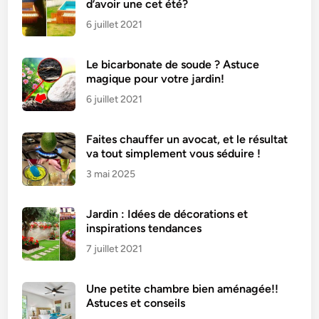
d’avoir une cet été?
6 juillet 2021
Le bicarbonate de soude ? Astuce
magique pour votre jardin!
6 juillet 2021
Faites chauffer un avocat, et le résultat
va tout simplement vous séduire !
3 mai 2025
Jardin : Idées de décorations et
inspirations tendances
7 juillet 2021
Une petite chambre bien aménagée!!
Astuces et conseils