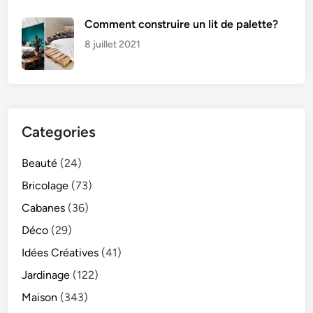
Comment construire un lit de palette?
8 juillet 2021
Categories
Beauté
(24)
Bricolage
(73)
Cabanes
(36)
Déco
(29)
Idées Créatives
(41)
Jardinage
(122)
Maison
(343)