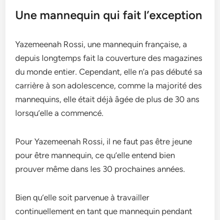
Une mannequin qui fait l’exception
Yazemeenah Rossi, une mannequin française, a
depuis longtemps fait la couverture des magazines
du monde entier. Cependant, elle n’a pas débuté sa
carrière à son adolescence, comme la majorité des
mannequins, elle était déjà âgée de plus de 30 ans
lorsqu’elle a commencé.
Pour Yazemeenah Rossi, il ne faut pas être jeune
pour être mannequin, ce qu’elle entend bien
prouver même dans les 30 prochaines années.
Bien qu’elle soit parvenue à travailler
continuellement en tant que mannequin pendant