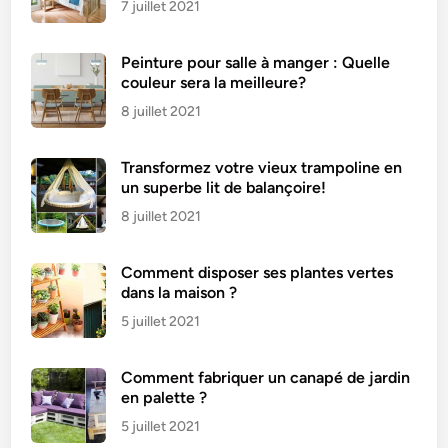
7 juillet 2021
Peinture pour salle à manger : Quelle
couleur sera la meilleure?
8 juillet 2021
Transformez votre vieux trampoline en
un superbe lit de balançoire!
8 juillet 2021
Comment disposer ses plantes vertes
dans la maison ?
5 juillet 2021
Comment fabriquer un canapé de jardin
en palette ?
5 juillet 2021