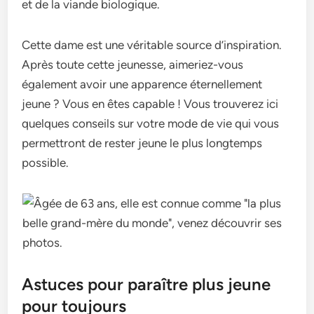
et de la viande biologique.
Cette dame est une véritable source d’inspiration.
Après toute cette jeunesse, aimeriez-vous
également avoir une apparence éternellement
jeune ? Vous en êtes capable ! Vous trouverez ici
quelques conseils sur votre mode de vie qui vous
permettront de rester jeune le plus longtemps
possible.
Astuces pour paraître plus jeune
pour toujours