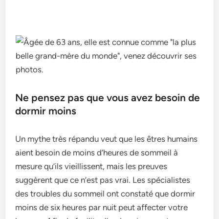
Ne pensez pas que vous avez besoin de
dormir moins
Un mythe très répandu veut que les êtres humains
aient besoin de moins d’heures de sommeil à
mesure qu’ils vieillissent, mais les preuves
suggèrent que ce n’est pas vrai. Les spécialistes
des troubles du sommeil ont constaté que dormir
moins de six heures par nuit peut affecter votre