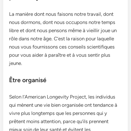
La manière dont nous faisons notre travail, dont
nous dormons, dont nous occupons notre temps
libre et dont nous pensons même à vieillir joue un
rôle dans notre âge. C’est la raison pour laquelle
nous vous fournissons ces conseils scientifiques
pour vous aider à paraître et à vous sentir plus
jeune.
Être organisé
Selon l’American Longevity Project, les individus
qui mènent une vie bien organisée ont tendance à
vivre plus longtemps que les personnes qui y
prêtent moins attention, parce qu’ils prennent
mieux soin de leur santé et évitent les