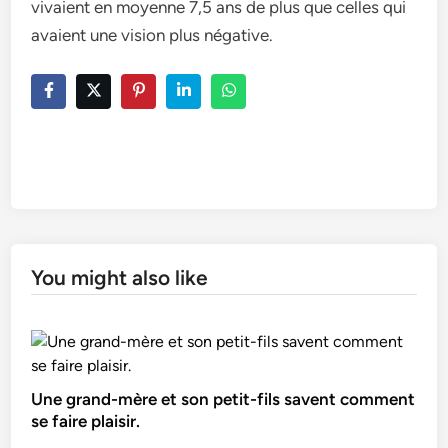
vivaient en moyenne 7,5 ans de plus que celles qui
avaient une vision plus négative.
You might also like
Une grand-mère et son petit-fils savent comment
se faire plaisir.