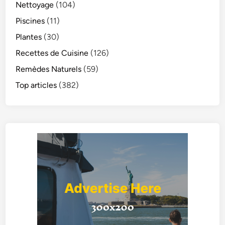
Nettoyage
(104)
Piscines
(11)
Plantes
(30)
Recettes de Cuisine
(126)
Remèdes Naturels
(59)
Top articles
(382)