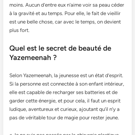
moins. Aucun d’entre eux n’aime voir sa peau céder
à la gravité et au temps. Pour elle, le fait de vieillir
est une belle chose, car avec le temps, on devient
plus fort.
Quel est le secret de beauté de
Yazemeenah ?
Selon Yazemeenah, la jeunesse est un état d’esprit.
Si la personne est connectée à son enfant intérieur,
elle est capable de recharger ses batteries et de
garder cette énergie, et pour cela, il faut un esprit
ludique, aventureux et curieux, ajoutant qu’il n’y a
pas de véritable tour de magie pour rester jeune.