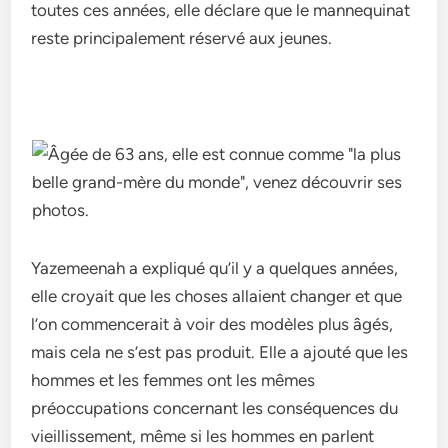
toutes ces années, elle déclare que le mannequinat
reste principalement réservé aux jeunes.
Yazemeenah a expliqué qu’il y a quelques années,
elle croyait que les choses allaient changer et que
l’on commencerait à voir des modèles plus âgés,
mais cela ne s’est pas produit. Elle a ajouté que les
hommes et les femmes ont les mêmes
préoccupations concernant les conséquences du
vieillissement, même si les hommes en parlent