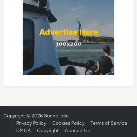
Copyright © 2026
Bonne idée
.
Privacy Policy
Cookies Policy
Terms of Service
DMCA
Copyright
Contact Us