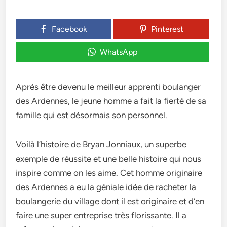
Facebook
Pinterest
WhatsApp
Après être devenu le meilleur apprenti boulanger
des Ardennes, le jeune homme a fait la fierté de sa
famille qui est désormais son personnel.
Voilà l’histoire de Bryan Jonniaux, un superbe
exemple de réussite et une belle histoire qui nous
inspire comme on les aime. Cet homme originaire
des Ardennes a eu la géniale idée de racheter la
boulangerie du village dont il est originaire et d’en
faire une super entreprise très florissante. Il a