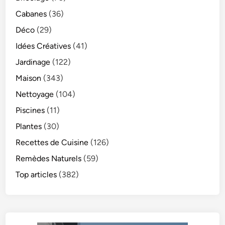
Cabanes
(36)
Déco
(29)
Idées Créatives
(41)
Jardinage
(122)
Maison
(343)
Nettoyage
(104)
Piscines
(11)
Plantes
(30)
Recettes de Cuisine
(126)
Remèdes Naturels
(59)
Top articles
(382)