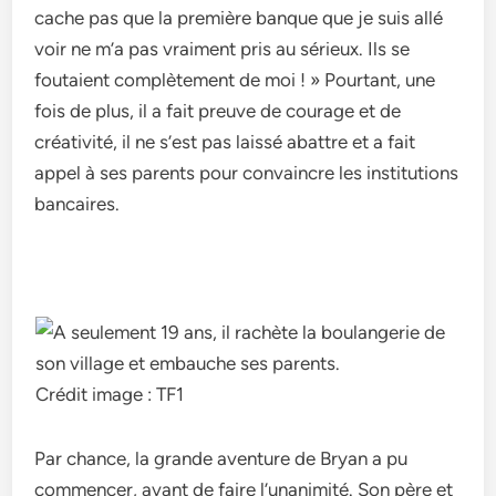
cache pas que la première banque que je suis allé
voir ne m’a pas vraiment pris au sérieux. Ils se
foutaient complètement de moi ! » Pourtant, une
fois de plus, il a fait preuve de courage et de
créativité, il ne s’est pas laissé abattre et a fait
appel à ses parents pour convaincre les institutions
bancaires.
Crédit image : TF1
Par chance, la grande aventure de Bryan a pu
commencer, avant de faire l’unanimité. Son père et