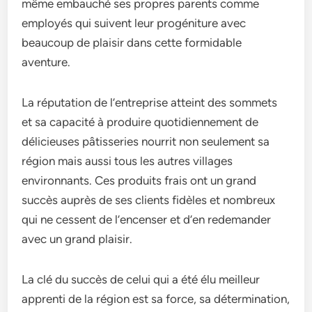
même embauché ses propres parents comme
employés qui suivent leur progéniture avec
beaucoup de plaisir dans cette formidable
aventure.
La réputation de l’entreprise atteint des sommets
et sa capacité à produire quotidiennement de
délicieuses pâtisseries nourrit non seulement sa
région mais aussi tous les autres villages
environnants. Ces produits frais ont un grand
succès auprès de ses clients fidèles et nombreux
qui ne cessent de l’encenser et d’en redemander
avec un grand plaisir.
La clé du succès de celui qui a été élu meilleur
apprenti de la région est sa force, sa détermination,