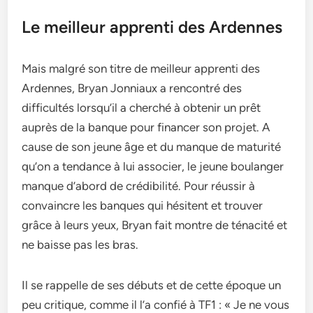
Le meilleur apprenti des Ardennes
Mais malgré son titre de meilleur apprenti des
Ardennes, Bryan Jonniaux a rencontré des
difficultés lorsqu’il a cherché à obtenir un prêt
auprès de la banque pour financer son projet. A
cause de son jeune âge et du manque de maturité
qu’on a tendance à lui associer, le jeune boulanger
manque d’abord de crédibilité. Pour réussir à
convaincre les banques qui hésitent et trouver
grâce à leurs yeux, Bryan fait montre de ténacité et
ne baisse pas les bras.
Il se rappelle de ses débuts et de cette époque un
peu critique, comme il l’a confié à TF1 : « Je ne vous