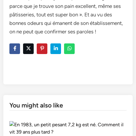
parce que je trouve son pain excellent, même ses
pâtisseries, tout est super bon ». Et au vu des
bonnes odeurs qui émanent de son établissement,
on ne peut que confirmer ses paroles !
You might also like