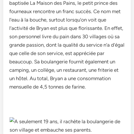
baptisée La Maison des Pains, le petit prince des
fourneaux rencontre un franc succès. Ce nom met
l’eau à la bouche, surtout lorsqu’on voit que
l’activité de Bryan est plus que florissante. En effet,
son personnel livre du pain dans 30 villages où sa
grande passion, dont la qualité du service n’a d’égal
que celle de son service, est appréciée par
beaucoup. Sa boulangerie fournit également un
camping, un collège, un restaurant, une friterie et
un hôtel. Au total, Bryan a une consommation
mensuelle de 4,5 tonnes de farine.