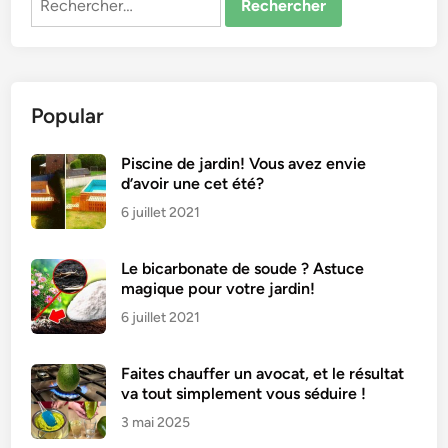
Popular
Piscine de jardin! Vous avez envie
d’avoir une cet été?
6 juillet 2021
Le bicarbonate de soude ? Astuce
magique pour votre jardin!
6 juillet 2021
Faites chauffer un avocat, et le résultat
va tout simplement vous séduire !
3 mai 2025