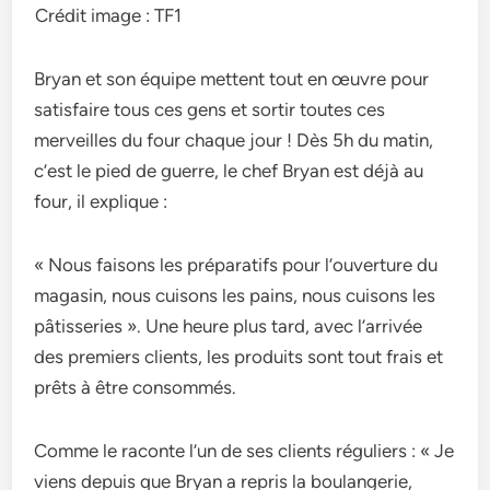
Crédit image : TF1
Bryan et son équipe mettent tout en œuvre pour
satisfaire tous ces gens et sortir toutes ces
merveilles du four chaque jour ! Dès 5h du matin,
c’est le pied de guerre, le chef Bryan est déjà au
four, il explique :
« Nous faisons les préparatifs pour l’ouverture du
magasin, nous cuisons les pains, nous cuisons les
pâtisseries ». Une heure plus tard, avec l’arrivée
des premiers clients, les produits sont tout frais et
prêts à être consommés.
Comme le raconte l’un de ses clients réguliers : « Je
viens depuis que Bryan a repris la boulangerie,