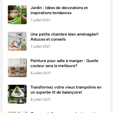
Jardin : Idées de décorations et
inspirations tendances
7 juillet 2021
Une petite chambre bien aménagée!!
Astuces et conseils
7 juillet 2021
Peinture pour salle à manger : Quelle
couleur sera la meilleure?
8 juillet 2021
Transformez votre vieux trampoline en
un superbe lit de balançoire!
8 juillet 2021