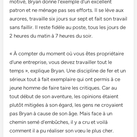
motivé, Bryan donne l’exemple d’un excellent
patron et ne ménage pas ses efforts. Il se lève aux
aurores, travaille six jours sur sept et fait son travail
sans faillir. Il reste fidèle au poste, tous les jours de
2 heures du matin à 7 heures du soir.
« À compter du moment où vous êtes propriétaire
d’une entreprise, vous devez travailler tout le
temps », explique Bryan. Une discipline de fer et un
sérieux tout à fait exemplaire qui ont permis à ce
jeune homme de faire taire les critiques. Car au
tout début de son aventure, les opinions étaient
plutôt mitigées à son égard, les gens ne croyaient
pas Bryan à cause de son âge. Mais face à un
chemin semé d’embûches, il y a cru et voilà
comment il a pu réaliser son vœu le plus cher.