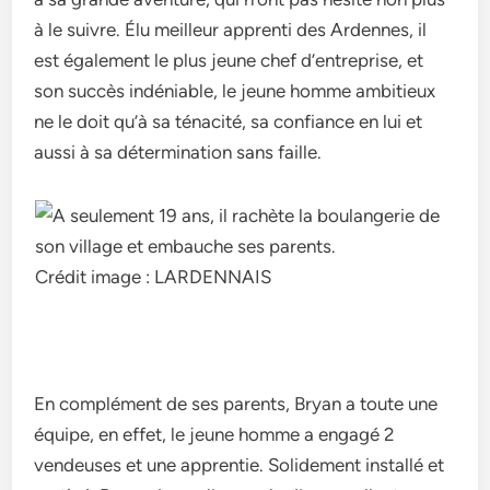
à le suivre. Élu meilleur apprenti des Ardennes, il
est également le plus jeune chef d’entreprise, et
son succès indéniable, le jeune homme ambitieux
ne le doit qu’à sa ténacité, sa confiance en lui et
aussi à sa détermination sans faille.
Crédit image : LARDENNAIS
En complément de ses parents, Bryan a toute une
équipe, en effet, le jeune homme a engagé 2
vendeuses et une apprentie. Solidement installé et