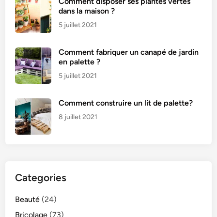
Comment disposer ses plantes vertes
dans la maison ?
5 juillet 2021
Comment fabriquer un canapé de jardin
en palette ?
5 juillet 2021
Comment construire un lit de palette?
8 juillet 2021
Categories
Beauté
(24)
Bricolage
(73)