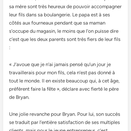
sa mère sont très heureux de pouvoir accompagner
leur fils dans sa boulangerie. Le papa est à ses
côtés aux fourneaux pendant que sa maman
s’occupe du magasin, le moins que l’on puisse dire
c’est que les deux parents sont très fiers de leur fils
:
« J’avoue que je n’ai jamais pensé qu’un jour je
travaillerais pour mon fils, cela n’est pas donné à
tout le monde. Il en existe beaucoup qui, à cet âge,
préfèrent faire la fête », déclare avec fierté le père
de Bryan.
Une jolie revanche pour Bryan. Pour lui, son succès
se traduit par l’entière satisfaction de ses multiples
clients, mais pour le jeune entrepreneur, c’est