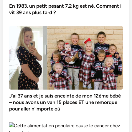
En 1983, un petit pesant 7,2 kg est né. Comment il
vit 39 ans plus tard ?
J’ai 37 ans et je suis enceinte de mon 12ème bébé
– nous avons un van 15 places ET une remorque
pour aller n’importe où