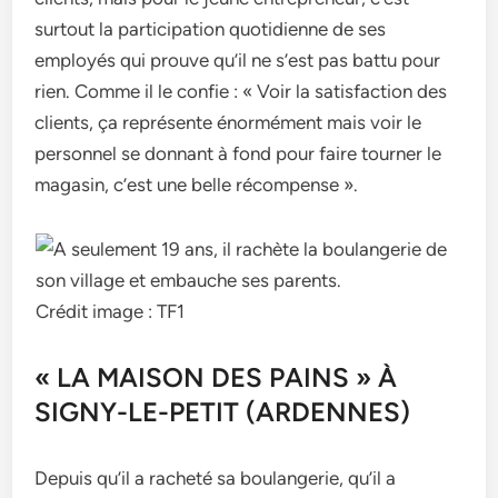
surtout la participation quotidienne de ses
employés qui prouve qu’il ne s’est pas battu pour
rien. Comme il le confie : « Voir la satisfaction des
clients, ça représente énormément mais voir le
personnel se donnant à fond pour faire tourner le
magasin, c’est une belle récompense ».
Crédit image : TF1
« LA MAISON DES PAINS » À
SIGNY-LE-PETIT (ARDENNES)
Depuis qu’il a racheté sa boulangerie, qu’il a