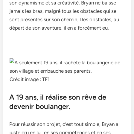
son dynamisme et sa créativité. Bryan ne baisse
jamais les bras, malgré tous les obstacles qui se
sont présentés sur son chemin. Des obstacles, au
départ de son aventure, il en a forcément eu.
Crédit image : TF1
A 19 ans, il réalise son rêve de
devenir boulanger.
Pour réussir son projet, c’est tout simple, Bryan a
juste cru en lui, en ses compétences et en ses