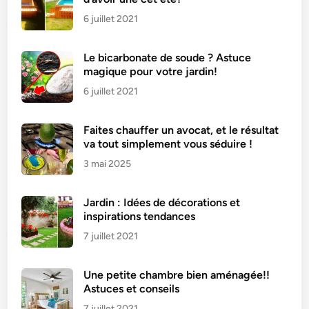
6 juillet 2021
Le bicarbonate de soude ? Astuce
magique pour votre jardin!
6 juillet 2021
Faites chauffer un avocat, et le résultat
va tout simplement vous séduire !
3 mai 2025
Jardin : Idées de décorations et
inspirations tendances
7 juillet 2021
Une petite chambre bien aménagée!!
Astuces et conseils
7 juillet 2021