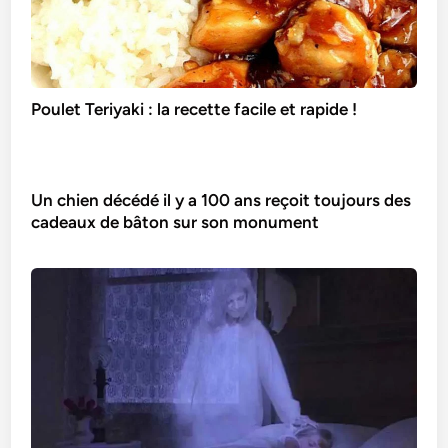
Poulet Teriyaki : la recette facile et rapide !
Un chien décédé il y a 100 ans reçoit toujours des
cadeaux de bâton sur son monument