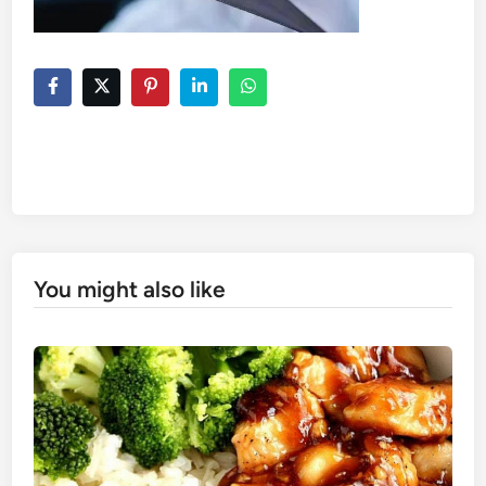
You might also like