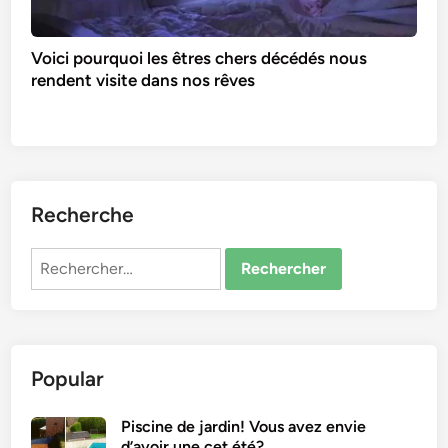
Voici pourquoi les êtres chers décédés nous
rendent visite dans nos rêves
Recherche
Rechercher :
Popular
Piscine de jardin! Vous avez envie
d’avoir une cet été?