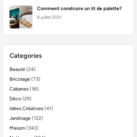
Comment construire un lit de palette?
8 juillet 2021
Categories
Beauté
(24)
Bricolage
(73)
Cabanes
(36)
Déco
(29)
Idées Créatives
(41)
Jardinage
(122)
Maison
(343)