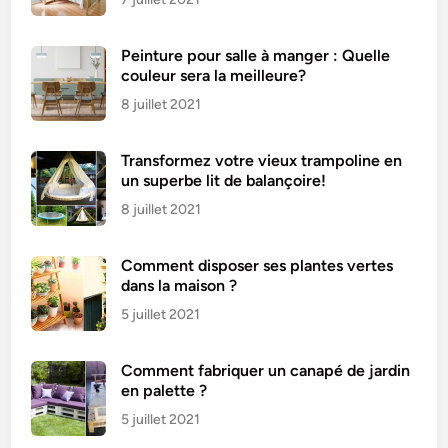
Peinture pour salle à manger : Quelle
couleur sera la meilleure?
8 juillet 2021
Transformez votre vieux trampoline en
un superbe lit de balançoire!
8 juillet 2021
Comment disposer ses plantes vertes
dans la maison ?
5 juillet 2021
Comment fabriquer un canapé de jardin
en palette ?
5 juillet 2021