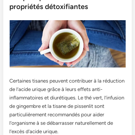
propriétés détoxifiantes
Certaines tisanes peuvent contribuer à la réduction
de l’acide urique grâce à leurs effets anti-
inflammatoires et diurétiques. Le thé vert, l’infusion
de gingembre et la tisane de pissenlit sont
particulièrement recommandés pour aider
l’organisme à se débarrasser naturellement de
l’excès d’acide urique.