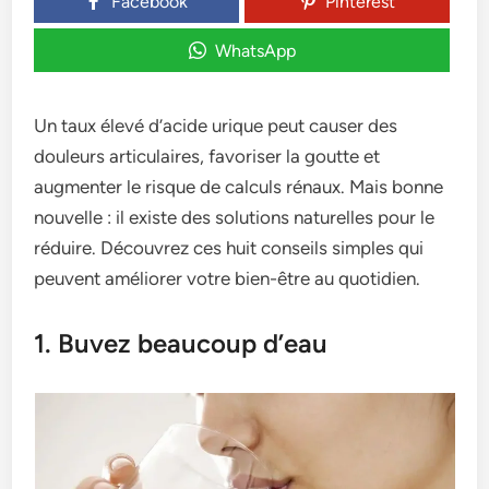
Facebook
Pinterest
WhatsApp
Un taux élevé d’acide urique peut causer des
douleurs articulaires, favoriser la goutte et
augmenter le risque de calculs rénaux. Mais bonne
nouvelle : il existe des solutions naturelles pour le
réduire. Découvrez ces huit conseils simples qui
peuvent améliorer votre bien-être au quotidien.
1. Buvez beaucoup d’eau