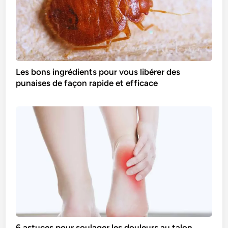
Les bons ingrédients pour vous libérer des
punaises de façon rapide et efficace
6 astuces pour soulager les douleurs au talon