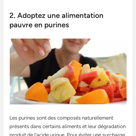
2. Adoptez une alimentation
pauvre en purines
Les purines sont des composés naturellement
présents dans certains aliments et leur dégradation
produit de l’acide urique. Pour éviter une surcharge,