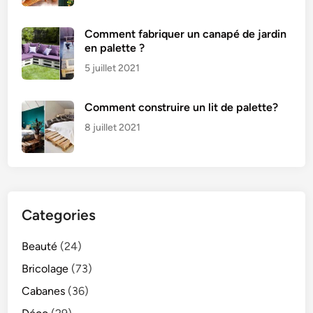
Comment fabriquer un canapé de jardin
en palette ?
5 juillet 2021
Comment construire un lit de palette?
8 juillet 2021
Categories
Beauté
(24)
Bricolage
(73)
Cabanes
(36)