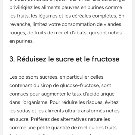
privilégiez les aliments pauvres en purines comme
les fruits, les légumes et les céréales complètes. En
revanche, limitez votre consommation de viandes
rouges, de fruits de mer et d’abats, qui sont riches
en purines.
3. Réduisez le sucre et le fructose
Les boissons sucrées, en particulier celles
contenant du sirop de glucose-fructose, sont
connues pour augmenter le taux d’acide urique
dans l’organisme. Pour réduire les risques, évitez
les sodas et les aliments ultra-transformés riches
en sucre. Préférez des alternatives naturelles
comme une petite quantité de miel ou des fruits