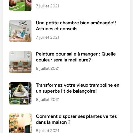
7 juillet 2021
Une petite chambre bien aménagée!!
Astuces et conseils
7 juillet 2021
Peinture pour salle à manger : Quelle
couleur sera la meilleure?
8 juillet 2021
Transformez votre vieux trampoline en
un superbe lit de balançoire!
8 juillet 2021
Comment disposer ses plantes vertes
dans la maison ?
5 juillet 2021