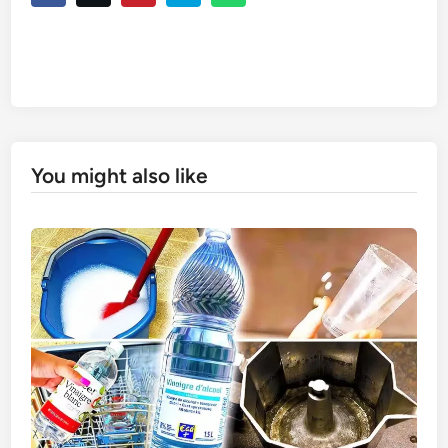
You might also like