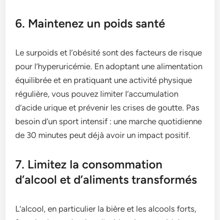
6. Maintenez un poids santé
Le surpoids et l’obésité sont des facteurs de risque
pour l’hyperuricémie. En adoptant une alimentation
équilibrée et en pratiquant une activité physique
régulière, vous pouvez limiter l’accumulation
d’acide urique et prévenir les crises de goutte. Pas
besoin d’un sport intensif : une marche quotidienne
de 30 minutes peut déjà avoir un impact positif.
7. Limitez la consommation
d’alcool et d’aliments transformés
L’alcool, en particulier la bière et les alcools forts,