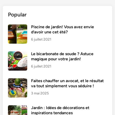
Popular
Piscine de jardin! Vous avez envie
d’avoir une cet été?
6 juillet 2021
Le bicarbonate de soude ? Astuce
magique pour votre jardin!
6 juillet 2021
Faites chauffer un avocat, et le résultat
va tout simplement vous séduire !
3 mai 2025
Jardin : Idées de décorations et
inspirations tendances