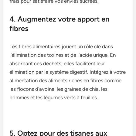
frais pour satisfaire vos envies sucrées.
4. Augmentez votre apport en
fibres
Les fibres alimentaires jouent un rôle clé dans
l’élimination des toxines et de l’acide urique. En
absorbant ces déchets, elles facilitent leur
élimination par le système digestif. Intégrez à votre
alimentation des aliments riches en fibres comme
les flocons d’avoine, les graines de chia, les
pommes et les légumes verts à feuilles.
5. Optez pour des tisanes aux