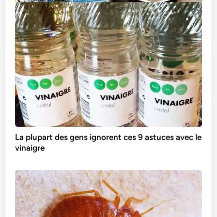
La plupart des gens ignorent ces 9 astuces avec le
vinaigre