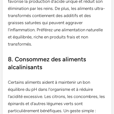
favorise la production d’acide urique et réduit son
élimination par les reins. De plus, les aliments ultra-
transformés contiennent des additifs et des
graisses saturées qui peuvent aggraver
l’inflammation. Préférez une alimentation naturelle
et équilibrée, riche en produits frais et non
transformés.
8. Consommez des aliments
alcalinisants
Certains aliments aident à maintenir un bon
équilibre du pH dans l’organisme et à réduire
l’acidité excessive. Les citrons, les concombres, les
épinards et d’autres légumes verts sont
particulièrement bénéfiques. Un geste simple :