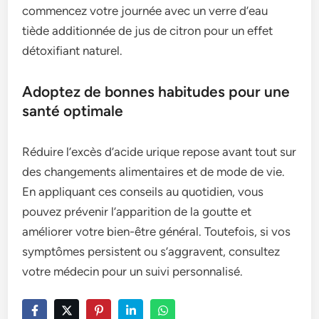
commencez votre journée avec un verre d’eau
tiède additionnée de jus de citron pour un effet
détoxifiant naturel.
Adoptez de bonnes habitudes pour une
santé optimale
Réduire l’excès d’acide urique repose avant tout sur
des changements alimentaires et de mode de vie.
En appliquant ces conseils au quotidien, vous
pouvez prévenir l’apparition de la goutte et
améliorer votre bien-être général. Toutefois, si vos
symptômes persistent ou s’aggravent, consultez
votre médecin pour un suivi personnalisé.