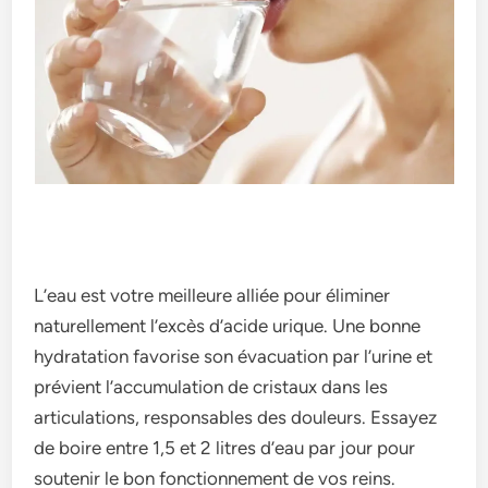
L’eau est votre meilleure alliée pour éliminer
naturellement l’excès d’acide urique. Une bonne
hydratation favorise son évacuation par l’urine et
prévient l’accumulation de cristaux dans les
articulations, responsables des douleurs. Essayez
de boire entre 1,5 et 2 litres d’eau par jour pour
soutenir le bon fonctionnement de vos reins.