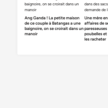
Ang Ganda ! La petite maison
Une mère en 
de ce couple à Batangas a une
affaires de se
baignoire, on se croirait dans un
paresseuses
manoir
poubelles et
les racheter