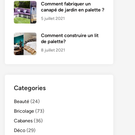
Comment fabriquer un
canapé de jardin en palette ?
5 juillet 2021
Comment construire un lit
de palette?
8 juillet 2021
Categories
Beauté
(24)
Bricolage
(73)
Cabanes
(36)
Déco
(29)