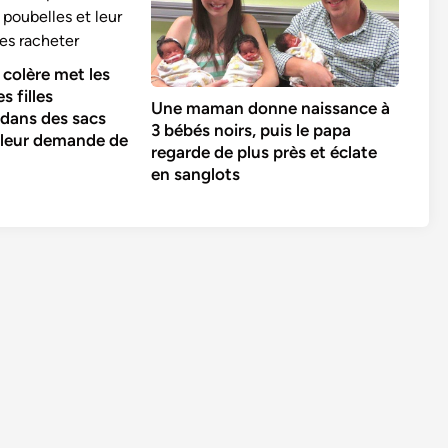
colère met les
s filles
Une maman donne naissance à
 dans des sacs
3 bébés noirs, puis le papa
 leur demande de
regarde de plus près et éclate
en sanglots