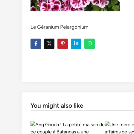
Le Géranium Pelargonium
You might also like