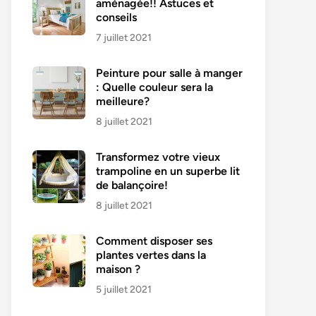
aménagée!! Astuces et
conseils
7 juillet 2021
Peinture pour salle à manger
: Quelle couleur sera la
meilleure?
8 juillet 2021
Transformez votre vieux
trampoline en un superbe lit
de balançoire!
8 juillet 2021
Comment disposer ses
plantes vertes dans la
maison ?
5 juillet 2021