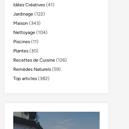
Idées Créatives
(41)
Jardinage
(122)
Maison
(343)
Nettoyage
(104)
Piscines
(11)
Plantes
(30)
Recettes de Cuisine
(126)
Remèdes Naturels
(59)
Top articles
(382)