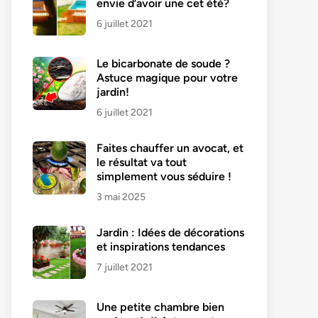
envie d’avoir une cet été?
6 juillet 2021
Le bicarbonate de soude ?
Astuce magique pour votre
jardin!
6 juillet 2021
Faites chauffer un avocat, et
le résultat va tout
simplement vous séduire !
3 mai 2025
Jardin : Idées de décorations
et inspirations tendances
7 juillet 2021
Une petite chambre bien