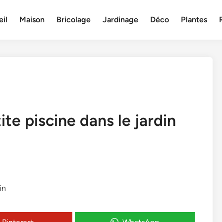
il
Maison
Bricolage
Jardinage
Déco
Plantes
ite piscine dans le jardin