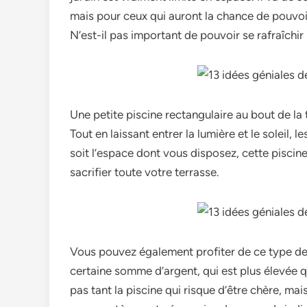
mais pour ceux qui auront la chance de pouvo
N’est-il pas important de pouvoir se rafraîchir
Une petite piscine rectangulaire au bout de la 
Tout en laissant entrer la lumière et le soleil,
soit l’espace dont vous disposez, cette piscine
sacrifier toute votre terrasse.
Vous pouvez également profiter de ce type de p
certaine somme d’argent, qui est plus élevée q
pas tant la piscine qui risque d’être chère, mai