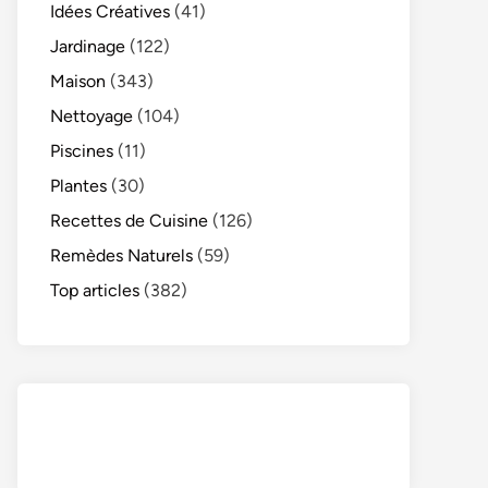
Idées Créatives
(41)
Jardinage
(122)
Maison
(343)
Nettoyage
(104)
Piscines
(11)
Plantes
(30)
Recettes de Cuisine
(126)
Remèdes Naturels
(59)
Top articles
(382)