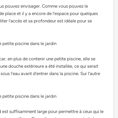
vous pouvez envisager. Comme vous pouvez le
 place et il y a encore de l’espace pour quelques
iter l’accès et sa profondeur est idéale pour se
ar, en plus de contenir une petite piscine, elle se
une douche extérieure a été installée, ce qui serait
ous l’eau avant d’entrer dans la piscine. Sur l’autre
rd est suffisamment large pour permettre à ceux qui le