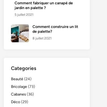
Comment fabriquer un canapé de
jardin en palette ?
5 juillet 2021
Comment construire un lit
de palette?
8 juillet 2021
Categories
Beauté
(24)
Bricolage
(73)
Cabanes
(36)
Déco
(29)