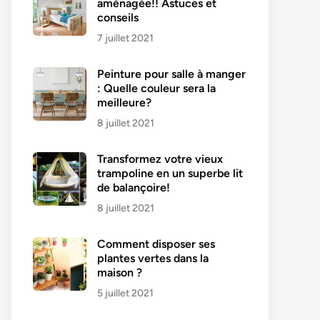
aménagée!! Astuces et
conseils
7 juillet 2021
Peinture pour salle à manger
: Quelle couleur sera la
meilleure?
8 juillet 2021
Transformez votre vieux
trampoline en un superbe lit
de balançoire!
8 juillet 2021
Comment disposer ses
plantes vertes dans la
maison ?
5 juillet 2021