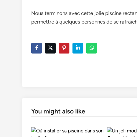
Nous terminons avec cette jolie piscine rectan
permettre à quelques personnes de se rafraîch
You might also like