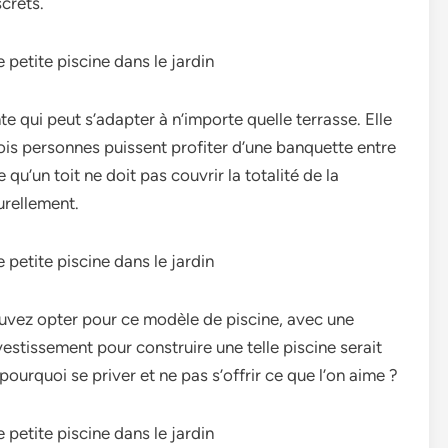
crets.
nte qui peut s’adapter à n’importe quelle terrasse. Elle
ois personnes puissent profiter d’une banquette entre
qu’un toit ne doit pas couvrir la totalité de la
urellement.
ouvez opter pour ce modèle de piscine, avec une
nvestissement pour construire une telle piscine serait
ourquoi se priver et ne pas s’offrir ce que l’on aime ?