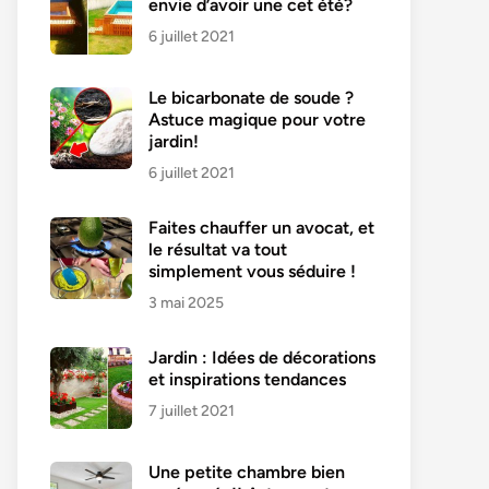
envie d’avoir une cet été?
6 juillet 2021
Le bicarbonate de soude ?
Astuce magique pour votre
jardin!
6 juillet 2021
Faites chauffer un avocat, et
le résultat va tout
simplement vous séduire !
3 mai 2025
Jardin : Idées de décorations
et inspirations tendances
7 juillet 2021
Une petite chambre bien