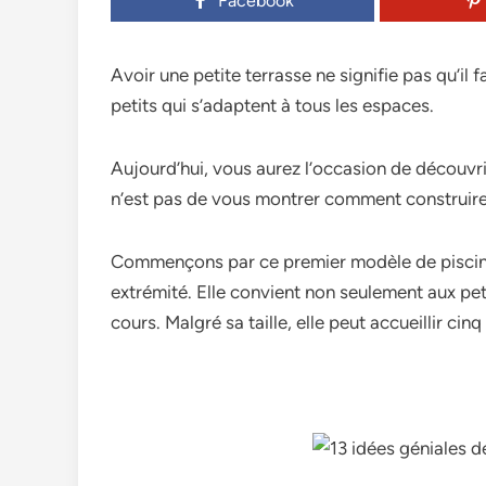
Facebook
Avoir une petite terrasse ne signifie pas qu’il f
petits qui s’adaptent à tous les espaces.
Aujourd’hui, vous aurez l’occasion de découvrir 
n’est pas de vous montrer comment construire 
Commençons par ce premier modèle de piscine,
extrémité. Elle convient non seulement aux peti
cours. Malgré sa taille, elle peut accueillir cinq