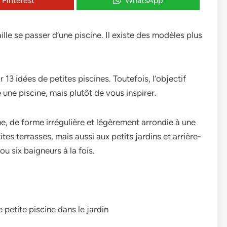
Pinterest
WhatsApp
aille se passer d’une piscine. Il existe des modèles plus
13 idées de petites piscines. Toutefois, l’objectif
une piscine, mais plutôt de vous inspirer.
 de forme irrégulière et légèrement arrondie à une
tes terrasses, mais aussi aux petits jardins et arrière-
 ou six baigneurs à la fois.