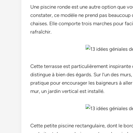
Une piscine ronde est une autre option que 
constater, ce modèle ne prend pas beaucoup de
chaises. Elle comporte trois marches pour facil
rafraîchir.
Cette terrasse est particulièrement inspirante c
distingue à bien des égards. Sur l’un des murs, 
pratique pour encourager les baigneurs à aller s
mur, un jardin vertical est installé.
Cette petite piscine rectangulaire, dont le bo