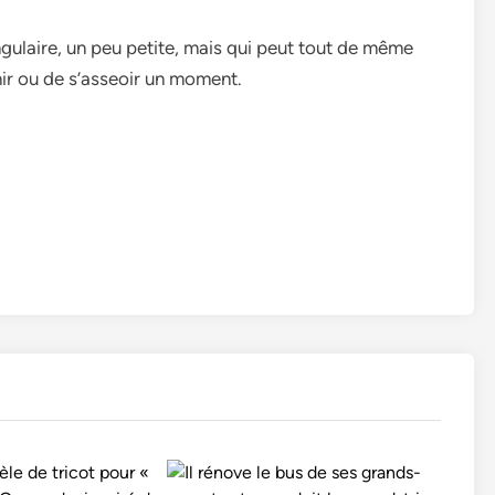
gulaire, un peu petite, mais qui peut tout de même
ir ou de s’asseoir un moment.