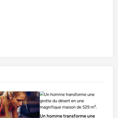
Un homme transforme une