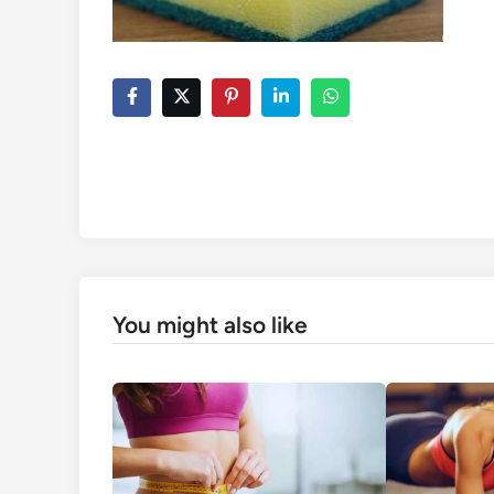
You might also like