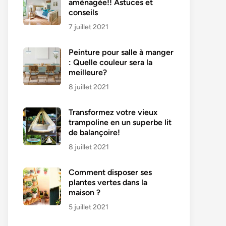
aménagée!! Astuces et
conseils
7 juillet 2021
Peinture pour salle à manger
: Quelle couleur sera la
meilleure?
8 juillet 2021
Transformez votre vieux
trampoline en un superbe lit
de balançoire!
8 juillet 2021
Comment disposer ses
plantes vertes dans la
maison ?
5 juillet 2021