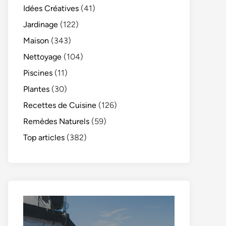
Idées Créatives
(41)
Jardinage
(122)
Maison
(343)
Nettoyage
(104)
Piscines
(11)
Plantes
(30)
Recettes de Cuisine
(126)
Remèdes Naturels
(59)
Top articles
(382)