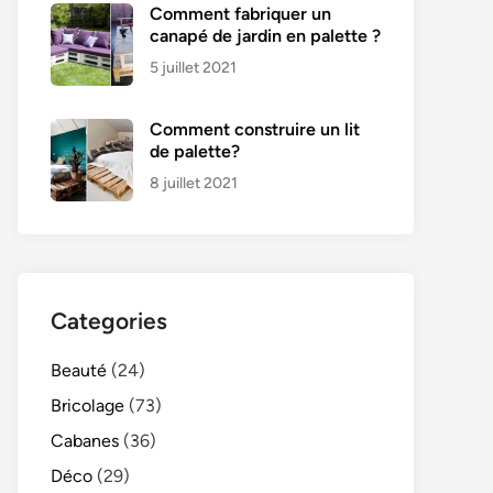
Comment fabriquer un
canapé de jardin en palette ?
5 juillet 2021
Comment construire un lit
de palette?
8 juillet 2021
Categories
Beauté
(24)
Bricolage
(73)
Cabanes
(36)
Déco
(29)