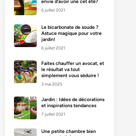
envie d’avoir une cet été?
6 juillet 2021
Le bicarbonate de soude ?
Astuce magique pour votre
jardin!
6 juillet 2021
Faites chauffer un avocat, et
le résultat va tout
simplement vous séduire !
3 mai 2025
Jardin : Idées de décorations
et inspirations tendances
7 juillet 2021
Une petite chambre bien