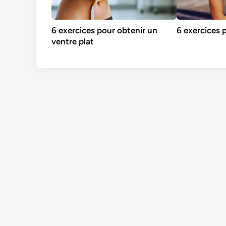
6 exercices pour obtenir un
6 exercices 
ventre plat