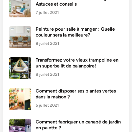
Astuces et conseils
7 juillet 2021
Peinture pour salle à manger : Quelle
couleur sera la meilleure?
8 juillet 2021
Transformez votre vieux trampoline en
un superbe lit de balançoire!
8 juillet 2021
Comment disposer ses plantes vertes
dans la maison ?
5 juillet 2021
Comment fabriquer un canapé de jardin
en palette ?