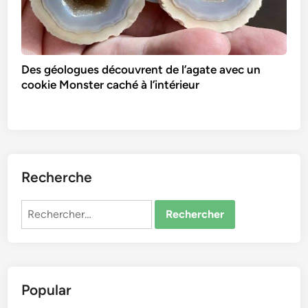
Des géologues découvrent de l’agate avec un
cookie Monster caché à l’intérieur
Recherche
Rechercher :
Popular