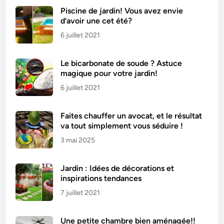
Piscine de jardin! Vous avez envie
d’avoir une cet été?
6 juillet 2021
Le bicarbonate de soude ? Astuce
magique pour votre jardin!
6 juillet 2021
Faites chauffer un avocat, et le résultat
va tout simplement vous séduire !
3 mai 2025
Jardin : Idées de décorations et
inspirations tendances
7 juillet 2021
Une petite chambre bien aménagée!!