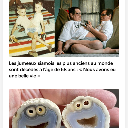
Les jumeaux siamois les plus anciens au monde
sont décédés à l’âge de 68 ans : « Nous avons eu
une belle vie »