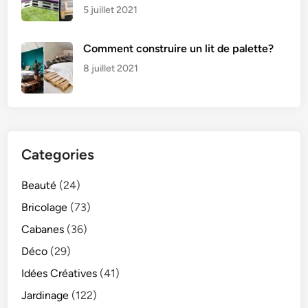
5 juillet 2021
Comment construire un lit de palette?
8 juillet 2021
Categories
Beauté
(24)
Bricolage
(73)
Cabanes
(36)
Déco
(29)
Idées Créatives
(41)
Jardinage
(122)