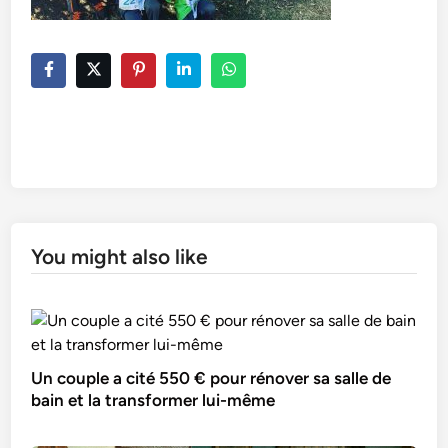
You might also like
Un couple a cité 550 € pour rénover sa salle de
bain et la transformer lui-même