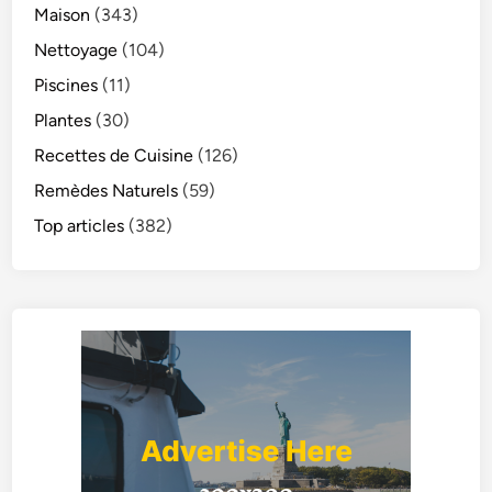
Maison
(343)
Nettoyage
(104)
Piscines
(11)
Plantes
(30)
Recettes de Cuisine
(126)
Remèdes Naturels
(59)
Top articles
(382)