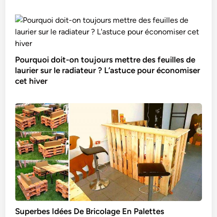
Pourquoi doit-on toujours mettre des feuilles de
laurier sur le radiateur ? L’astuce pour économiser
cet hiver
Superbes Idées De Bricolage En Palettes