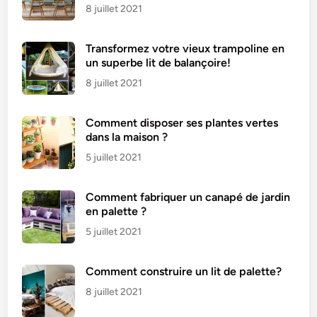
8 juillet 2021
Transformez votre vieux trampoline en
un superbe lit de balançoire!
8 juillet 2021
Comment disposer ses plantes vertes
dans la maison ?
5 juillet 2021
Comment fabriquer un canapé de jardin
en palette ?
5 juillet 2021
Comment construire un lit de palette?
8 juillet 2021