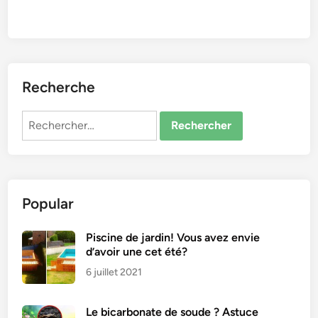
Recherche
Rechercher :
Popular
Piscine de jardin! Vous avez envie
d’avoir une cet été?
6 juillet 2021
Le bicarbonate de soude ? Astuce