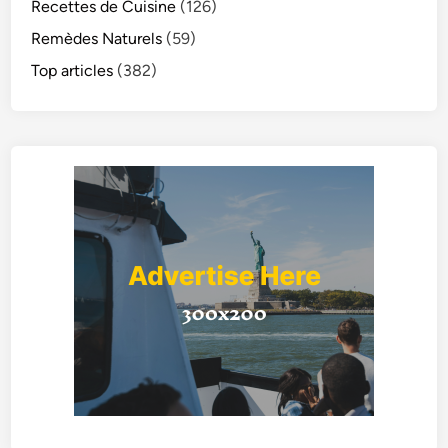
Recettes de Cuisine
(126)
Remèdes Naturels
(59)
Top articles
(382)