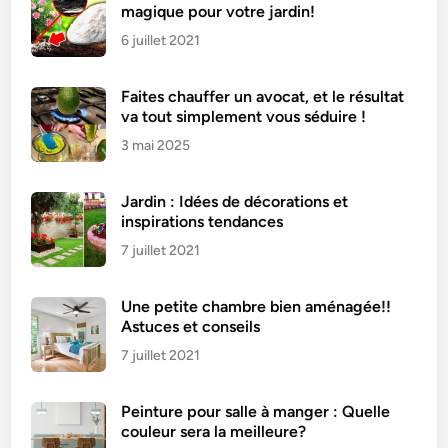
magique pour votre jardin!
6 juillet 2021
Faites chauffer un avocat, et le résultat
va tout simplement vous séduire !
3 mai 2025
Jardin : Idées de décorations et
inspirations tendances
7 juillet 2021
Une petite chambre bien aménagée!!
Astuces et conseils
7 juillet 2021
Peinture pour salle à manger : Quelle
couleur sera la meilleure?