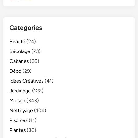
Categories
Beauté
(24)
Bricolage
(73)
Cabanes
(36)
Déco
(29)
Idées Créatives
(41)
Jardinage
(122)
Maison
(343)
Nettoyage
(104)
Piscines
(11)
Plantes
(30)