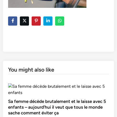
You might also like
Sa femme décède brutalement et le laisse avec 5
enfants – aujourd’hui il veut que tous le monde
sache comment éviter ça