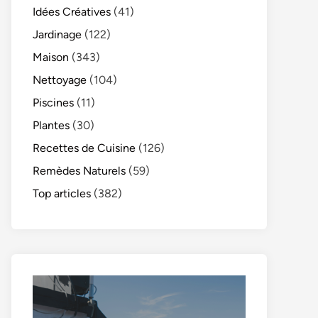
Idées Créatives
(41)
Jardinage
(122)
Maison
(343)
Nettoyage
(104)
Piscines
(11)
Plantes
(30)
Recettes de Cuisine
(126)
Remèdes Naturels
(59)
Top articles
(382)