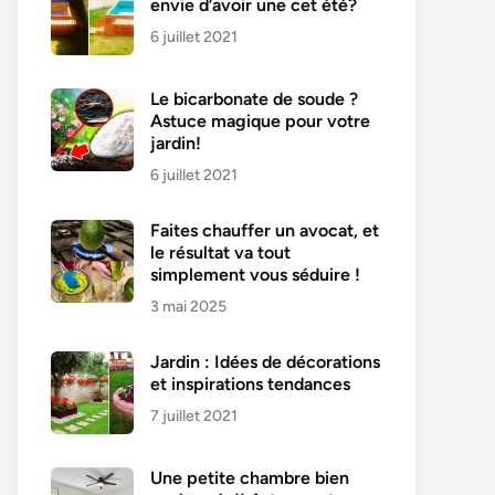
envie d’avoir une cet été?
6 juillet 2021
Le bicarbonate de soude ?
Astuce magique pour votre
jardin!
6 juillet 2021
Faites chauffer un avocat, et
le résultat va tout
simplement vous séduire !
3 mai 2025
Jardin : Idées de décorations
et inspirations tendances
7 juillet 2021
Une petite chambre bien