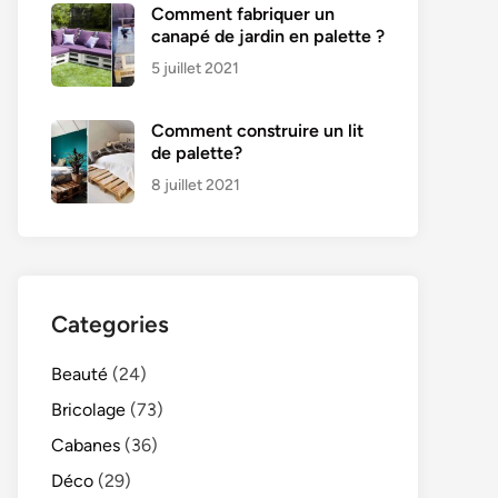
Comment fabriquer un
canapé de jardin en palette ?
5 juillet 2021
Comment construire un lit
de palette?
8 juillet 2021
Categories
Beauté
(24)
Bricolage
(73)
Cabanes
(36)
Déco
(29)