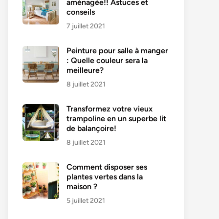
aménagée!! Astuces et
conseils
7 juillet 2021
Peinture pour salle à manger
: Quelle couleur sera la
meilleure?
8 juillet 2021
Transformez votre vieux
trampoline en un superbe lit
de balançoire!
8 juillet 2021
Comment disposer ses
plantes vertes dans la
maison ?
5 juillet 2021