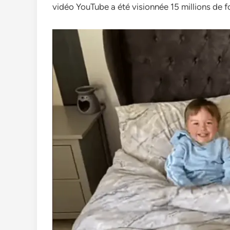
vidéo YouTube a été visionnée 15 millions de fo