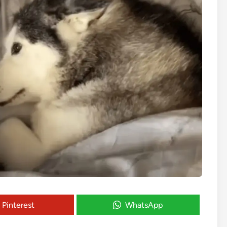
Pinterest
WhatsApp