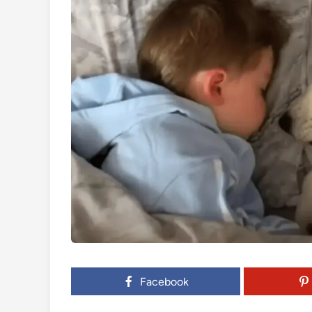
Facebook