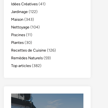
Idées Créatives
(41)
Jardinage
(122)
Maison
(343)
Nettoyage
(104)
Piscines
(11)
Plantes
(30)
Recettes de Cuisine
(126)
Remèdes Naturels
(59)
Top articles
(382)