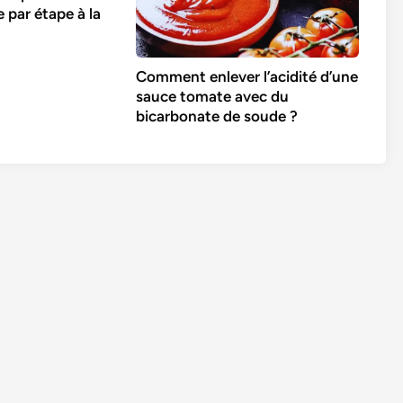
 par étape à la
Comment enlever l’acidité d’une
sauce tomate avec du
bicarbonate de soude ?