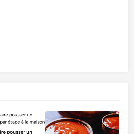
re pousser un