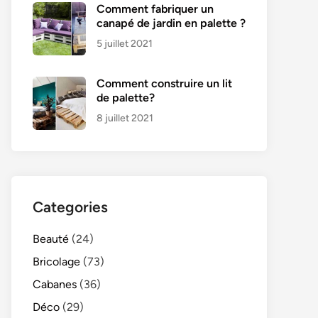
Comment fabriquer un
canapé de jardin en palette ?
5 juillet 2021
Comment construire un lit
de palette?
8 juillet 2021
Categories
Beauté
(24)
Bricolage
(73)
Cabanes
(36)
Déco
(29)