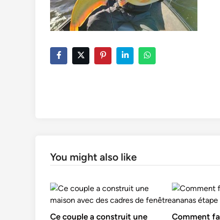
You might also like
Ce couple a construit une
Comment fai