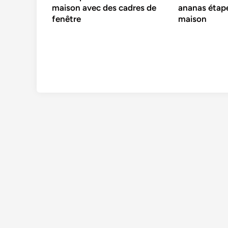
maison avec des cadres de
ananas étape
fenêtre
maison