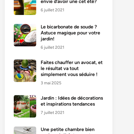
envie d’avoir une cet été?
6 juillet 2021
Le bicarbonate de soude ?
Astuce magique pour votre
jardin!
6 juillet 2021
Faites chauffer un avocat, et
le résultat va tout
simplement vous séduire !
3 mai 2025
Jardin : Idées de décorations
et inspirations tendances
7 juillet 2021
Une petite chambre bien