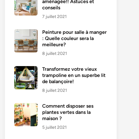
aménagée!! Astuces et
conseils
7 juillet 2021
Peinture pour salle à manger
: Quelle couleur sera la
meilleure?
8 juillet 2021
Transformez votre vieux
trampoline en un superbe lit
de balançoire!
8 juillet 2021
Comment disposer ses
plantes vertes dans la
maison ?
5 juillet 2021