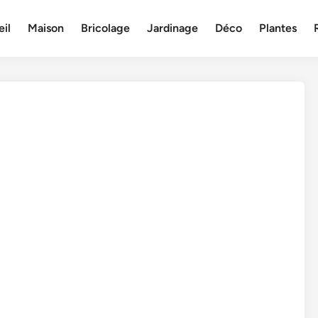
il
Maison
Bricolage
Jardinage
Déco
Plantes