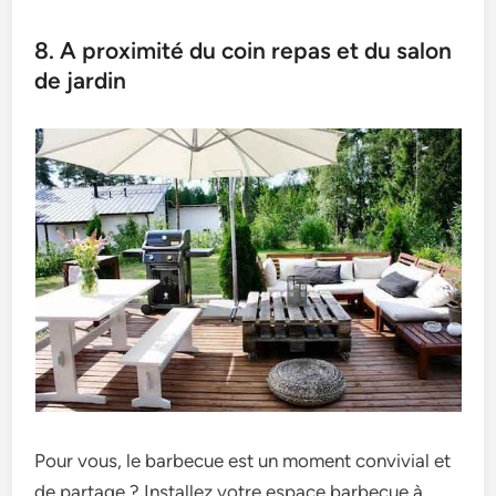
8. A proximité du coin repas et du salon
de jardin
Pour vous, le barbecue est un moment convivial et
de partage ? Installez votre espace barbecue à