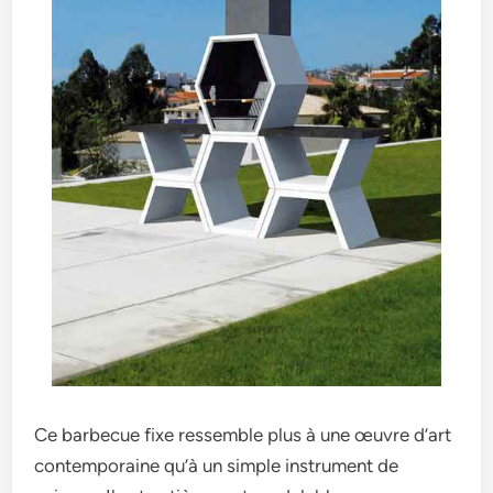
Ce barbecue fixe ressemble plus à une œuvre d’art
contemporaine qu’à un simple instrument de