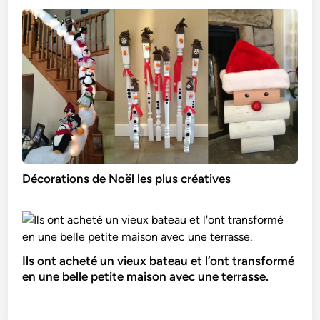
Décorations de Noël les plus créatives
Ils ont acheté un vieux bateau et l’ont transformé
en une belle petite maison avec une terrasse.