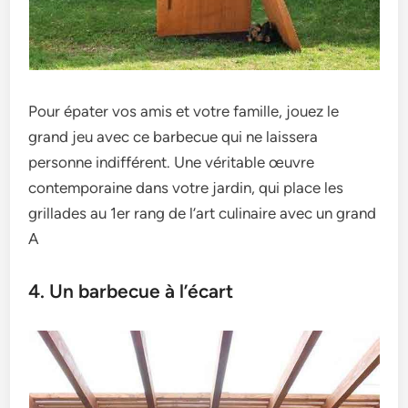
Pour épater vos amis et votre famille, jouez le
grand jeu avec ce barbecue qui ne laissera
personne indifférent. Une véritable œuvre
contemporaine dans votre jardin, qui place les
grillades au 1er rang de l’art culinaire avec un grand
A
4. Un barbecue à l’écart