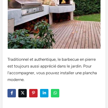
Traditionnel et authentique, le barbecue en pierre
est toujours aussi apprécié dans le jardin. Pour
l’accompagner, vous pouvez installer une plancha
moderne.