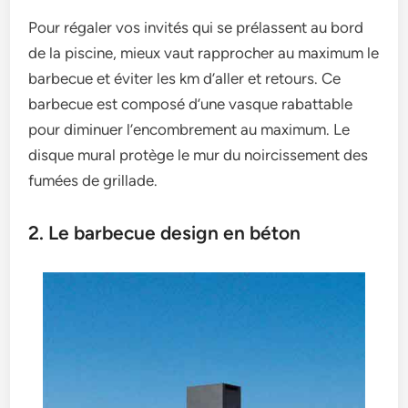
Pour régaler vos invités qui se prélassent au bord
de la piscine, mieux vaut rapprocher au maximum le
barbecue et éviter les km d’aller et retours. Ce
barbecue est composé d’une vasque rabattable
pour diminuer l’encombrement au maximum. Le
disque mural protège le mur du noircissement des
fumées de grillade.
2. Le barbecue design en béton