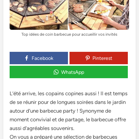
Top idées de coin barbecue pour accueillir vos invités
Facebook
Pinterest
WhatsApp
L’été arrive, les copains copines aussi ! Il est temps
de se réunir pour de longues soirées dans le jardin
autour d’une barbecue party ! Synonyme de
moment convivial et de partage, le barbecue offre
aussi d’agréables souvenirs.
On vous a préparé une sélection de barbecues