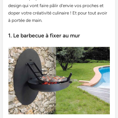
design qui vont faire pâlir d’envie vos proches et
doper votre créativité culinaire ! Et pour tout avoir
à portée de main.
1. Le barbecue à fixer au mur