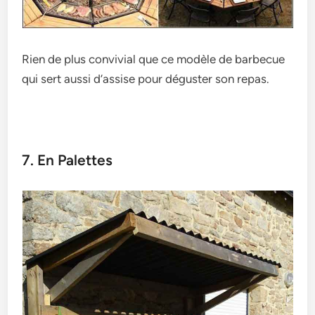
Rien de plus convivial que ce modèle de barbecue
qui sert aussi d’assise pour déguster son repas.
7. En Palettes