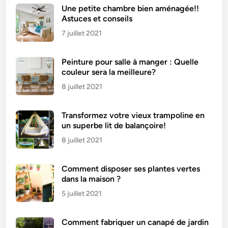
Une petite chambre bien aménagée!!
Astuces et conseils
7 juillet 2021
Peinture pour salle à manger : Quelle
couleur sera la meilleure?
8 juillet 2021
Transformez votre vieux trampoline en
un superbe lit de balançoire!
8 juillet 2021
Comment disposer ses plantes vertes
dans la maison ?
5 juillet 2021
Comment fabriquer un canapé de jardin