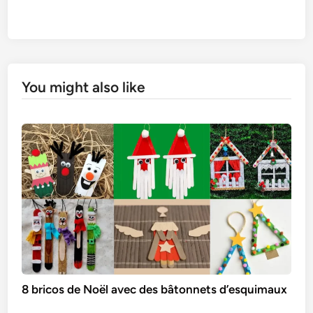
You might also like
8 bricos de Noël avec des bâtonnets d’esquimaux