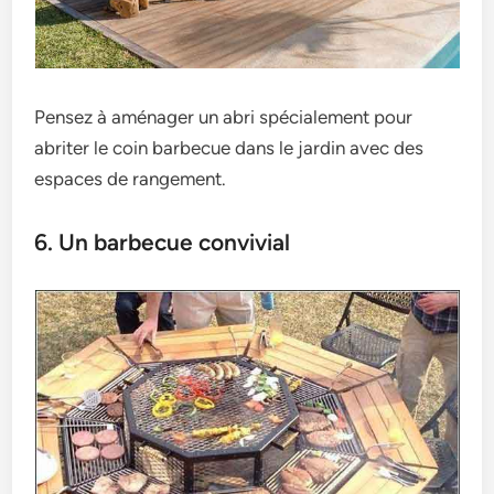
Pensez à aménager un abri spécialement pour
abriter le coin barbecue dans le jardin avec des
espaces de rangement.
6. Un barbecue convivial