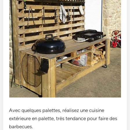
Avec quelques palettes, réalisez une cuisine
extérieure en palette, très tendance pour faire des
barbecues.