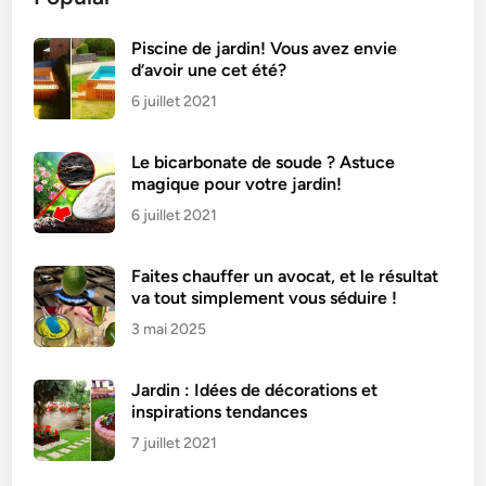
Piscine de jardin! Vous avez envie
d’avoir une cet été?
6 juillet 2021
Le bicarbonate de soude ? Astuce
magique pour votre jardin!
6 juillet 2021
Faites chauffer un avocat, et le résultat
va tout simplement vous séduire !
3 mai 2025
Jardin : Idées de décorations et
inspirations tendances
7 juillet 2021