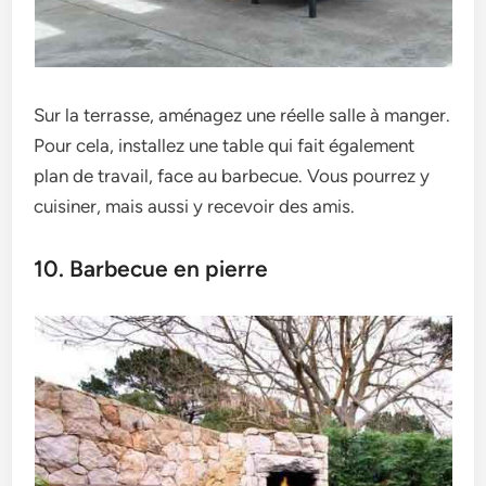
Sur la terrasse, aménagez une réelle salle à manger.
Pour cela, installez une table qui fait également
plan de travail, face au barbecue. Vous pourrez y
cuisiner, mais aussi y recevoir des amis.
10. Barbecue en pierre