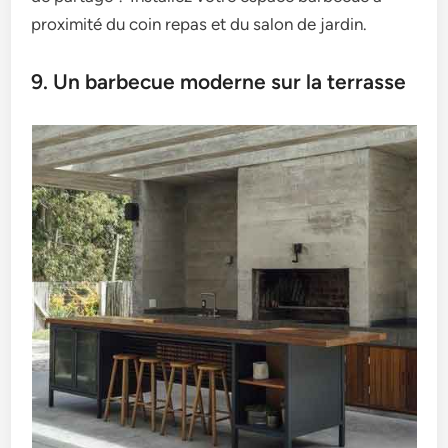
proximité du coin repas et du salon de jardin.
9. Un barbecue moderne sur la terrasse