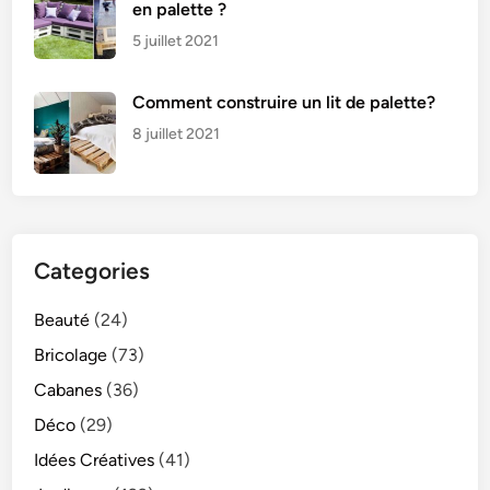
en palette ?
5 juillet 2021
Comment construire un lit de palette?
8 juillet 2021
Categories
Beauté
(24)
Bricolage
(73)
Cabanes
(36)
Déco
(29)
Idées Créatives
(41)