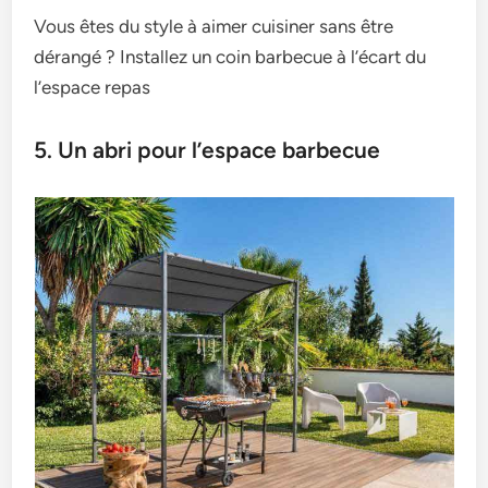
Vous êtes du style à aimer cuisiner sans être
dérangé ? Installez un coin barbecue à l’écart du
l’espace repas
5. Un abri pour l’espace barbecue