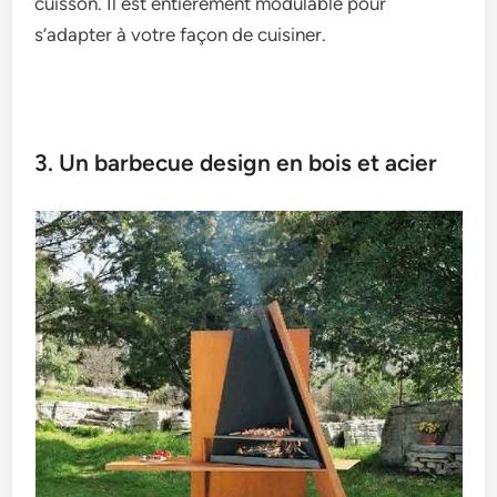
cuisson. Il est entièrement modulable pour
s’adapter à votre façon de cuisiner.
3. Un barbecue design en bois et acier