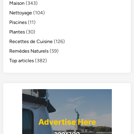
Maison
(343)
Nettoyage
(104)
Piscines
(11)
Plantes
(30)
Recettes de Cuisine
(126)
Remèdes Naturels
(59)
Top articles
(382)