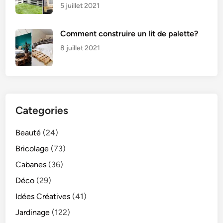
5 juillet 2021
Comment construire un lit de palette?
8 juillet 2021
Categories
Beauté
(24)
Bricolage
(73)
Cabanes
(36)
Déco
(29)
Idées Créatives
(41)
Jardinage
(122)