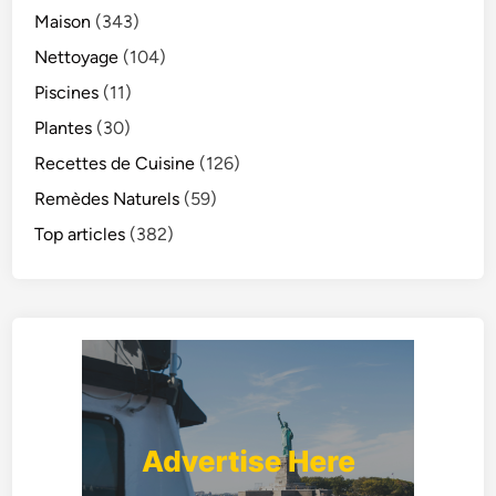
Maison
(343)
Nettoyage
(104)
Piscines
(11)
Plantes
(30)
Recettes de Cuisine
(126)
Remèdes Naturels
(59)
Top articles
(382)