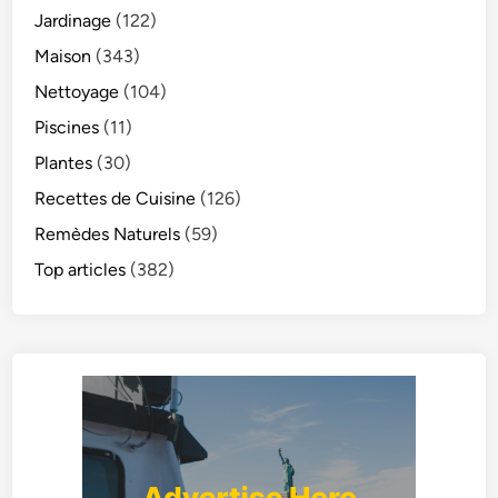
Jardinage
(122)
Maison
(343)
Nettoyage
(104)
Piscines
(11)
Plantes
(30)
Recettes de Cuisine
(126)
Remèdes Naturels
(59)
Top articles
(382)