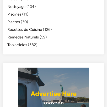
Nettoyage
(104)
Piscines
(11)
Plantes
(30)
Recettes de Cuisine
(126)
Remèdes Naturels
(59)
Top articles
(382)