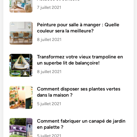
7 juillet 2021
Peinture pour salle à manger : Quelle
couleur sera la meilleure?
8 juillet 2021
Transformez votre vieux trampoline en
un superbe lit de balançoire!
8 juillet 2021
Comment disposer ses plantes vertes
dans la maison ?
5 juillet 2021
Comment fabriquer un canapé de jardin
en palette ?
5 juillet 2021