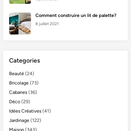
Comment construire un lit de palette?
8 juillet 2021
Categories
Beauté
(24)
Bricolage
(73)
Cabanes
(36)
Déco
(29)
Idées Créatives
(41)
Jardinage
(122)
Maison
(343)