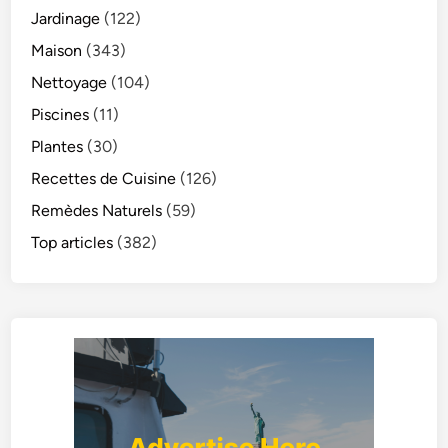
Jardinage
(122)
Maison
(343)
Nettoyage
(104)
Piscines
(11)
Plantes
(30)
Recettes de Cuisine
(126)
Remèdes Naturels
(59)
Top articles
(382)