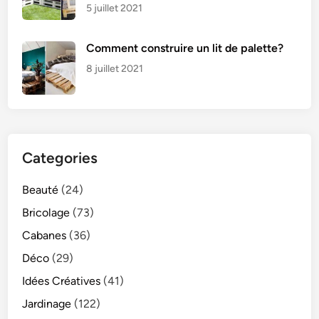
5 juillet 2021
Comment construire un lit de palette?
8 juillet 2021
Categories
Beauté
(24)
Bricolage
(73)
Cabanes
(36)
Déco
(29)
Idées Créatives
(41)
Jardinage
(122)