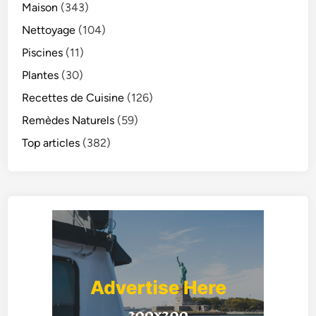
Maison
(343)
Nettoyage
(104)
Piscines
(11)
Plantes
(30)
Recettes de Cuisine
(126)
Remèdes Naturels
(59)
Top articles
(382)