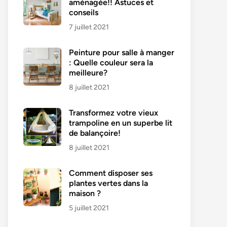
aménagée!! Astuces et
conseils
7 juillet 2021
Peinture pour salle à manger
: Quelle couleur sera la
meilleure?
8 juillet 2021
Transformez votre vieux
trampoline en un superbe lit
de balançoire!
8 juillet 2021
Comment disposer ses
plantes vertes dans la
maison ?
5 juillet 2021