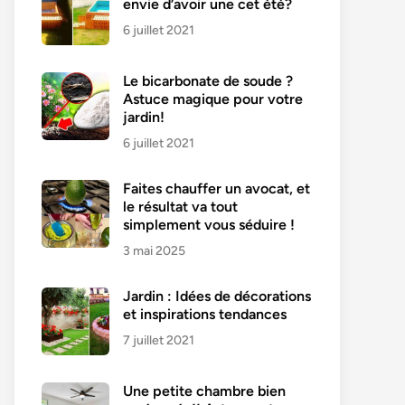
envie d’avoir une cet été?
6 juillet 2021
Le bicarbonate de soude ?
Astuce magique pour votre
jardin!
6 juillet 2021
Faites chauffer un avocat, et
le résultat va tout
simplement vous séduire !
3 mai 2025
Jardin : Idées de décorations
et inspirations tendances
7 juillet 2021
Une petite chambre bien