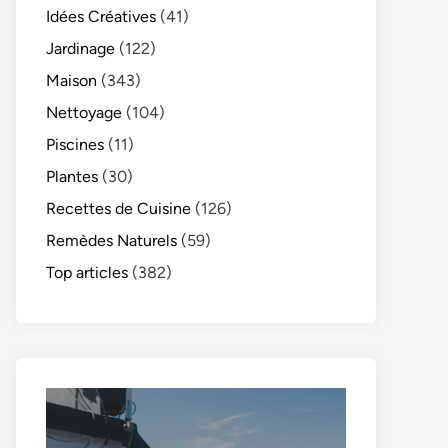
Idées Créatives
(41)
Jardinage
(122)
Maison
(343)
Nettoyage
(104)
Piscines
(11)
Plantes
(30)
Recettes de Cuisine
(126)
Remèdes Naturels
(59)
Top articles
(382)