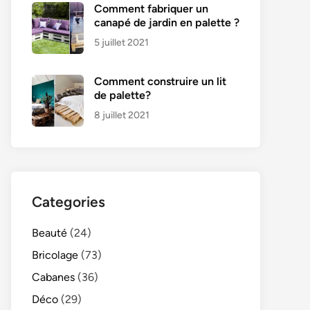
Comment fabriquer un
canapé de jardin en palette ?
5 juillet 2021
Comment construire un lit
de palette?
8 juillet 2021
Categories
Beauté
(24)
Bricolage
(73)
Cabanes
(36)
Déco
(29)