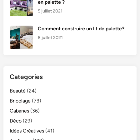
en palette ?
5 juillet 2021
Comment construire un lit de palette?
8 juillet 2021
Categories
Beauté
(24)
Bricolage
(73)
Cabanes
(36)
Déco
(29)
Idées Créatives
(41)