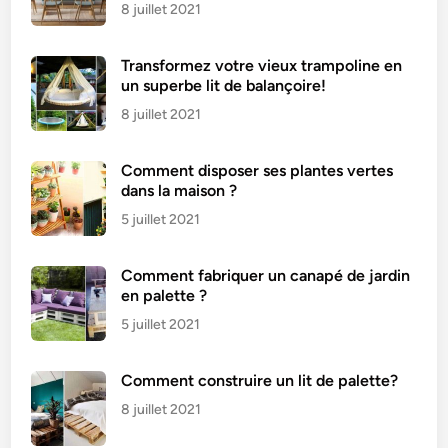
3
8 juillet 2021
D
Transformez votre vieux trampoline en
un superbe lit de balançoire!
8 juillet 2021
Comment disposer ses plantes vertes
dans la maison ?
5 juillet 2021
Comment fabriquer un canapé de jardin
en palette ?
5 juillet 2021
Comment construire un lit de palette?
8 juillet 2021