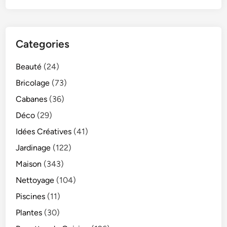
Categories
Beauté
(24)
Bricolage
(73)
Cabanes
(36)
Déco
(29)
Idées Créatives
(41)
Jardinage
(122)
Maison
(343)
Nettoyage
(104)
Piscines
(11)
Plantes
(30)