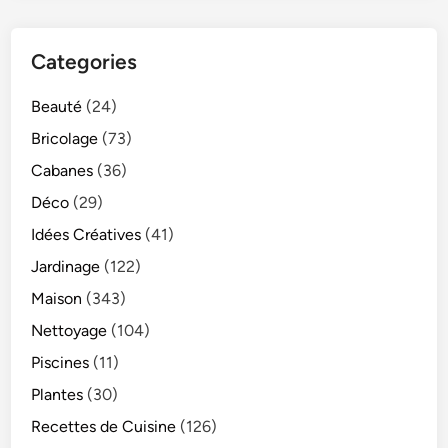
Categories
Beauté
(24)
Bricolage
(73)
Cabanes
(36)
Déco
(29)
Idées Créatives
(41)
Jardinage
(122)
Maison
(343)
Nettoyage
(104)
Piscines
(11)
Plantes
(30)
Recettes de Cuisine
(126)