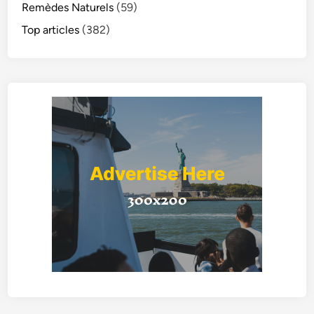
Remèdes Naturels
(59)
Top articles
(382)