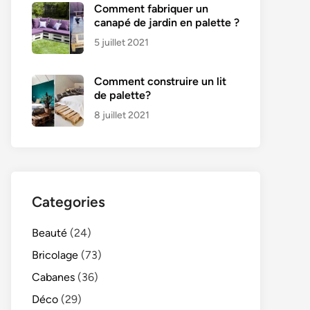
Comment fabriquer un
canapé de jardin en palette ?
5 juillet 2021
Comment construire un lit
de palette?
8 juillet 2021
Categories
Beauté
(24)
Bricolage
(73)
Cabanes
(36)
Déco
(29)