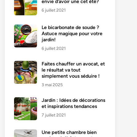
envie d’avoir une cet été?
6 juillet 2021
Le bicarbonate de soude ?
Astuce magique pour votre
jardin!
6 juillet 2021
Faites chauffer un avocat, et
le résultat va tout
simplement vous séduire !
3 mai 2025
Jardin : Idées de décorations
et inspirations tendances
7 juillet 2021
Une petite chambre bien