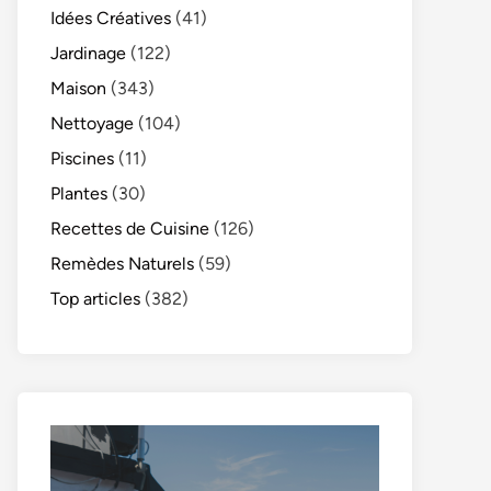
Idées Créatives
(41)
Jardinage
(122)
Maison
(343)
Nettoyage
(104)
Piscines
(11)
Plantes
(30)
Recettes de Cuisine
(126)
Remèdes Naturels
(59)
Top articles
(382)