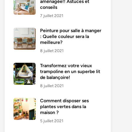
aménagée!! Astuces et
conseils
7 juillet 2021
Peinture pour salle à manger
: Quelle couleur sera la
meilleure?
8 juillet 2021
Transformez votre vieux
trampoline en un superbe lit
de balançoire!
8 juillet 2021
Comment disposer ses
plantes vertes dans la
maison ?
5 juillet 2021