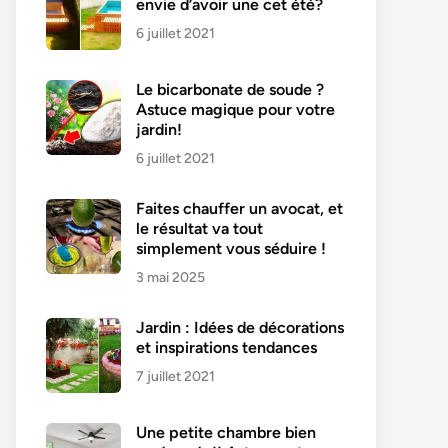
envie d’avoir une cet été?
6 juillet 2021
Le bicarbonate de soude ?
Astuce magique pour votre
jardin!
6 juillet 2021
Faites chauffer un avocat, et
le résultat va tout
simplement vous séduire !
3 mai 2025
Jardin : Idées de décorations
et inspirations tendances
7 juillet 2021
Une petite chambre bien