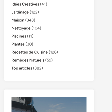
Idées Créatives
(41)
Jardinage
(122)
Maison
(343)
Nettoyage
(104)
Piscines
(11)
Plantes
(30)
Recettes de Cuisine
(126)
Remèdes Naturels
(59)
Top articles
(382)