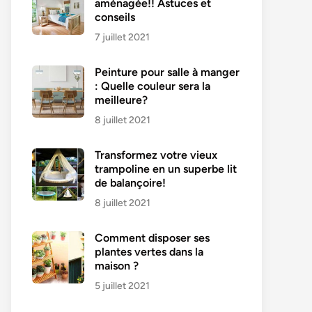
aménagée!! Astuces et
conseils
7 juillet 2021
Peinture pour salle à manger
: Quelle couleur sera la
meilleure?
8 juillet 2021
Transformez votre vieux
trampoline en un superbe lit
de balançoire!
8 juillet 2021
Comment disposer ses
plantes vertes dans la
maison ?
5 juillet 2021