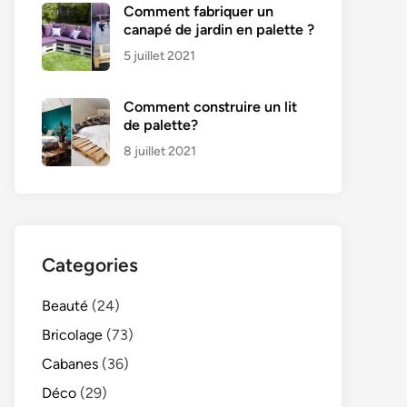
Comment fabriquer un
canapé de jardin en palette ?
5 juillet 2021
Comment construire un lit
de palette?
8 juillet 2021
Categories
Beauté
(24)
Bricolage
(73)
Cabanes
(36)
Déco
(29)