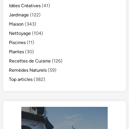
Idées Créatives
(41)
Jardinage
(122)
Maison
(343)
Nettoyage
(104)
Piscines
(11)
Plantes
(30)
Recettes de Cuisine
(126)
Remèdes Naturels
(59)
Top articles
(382)