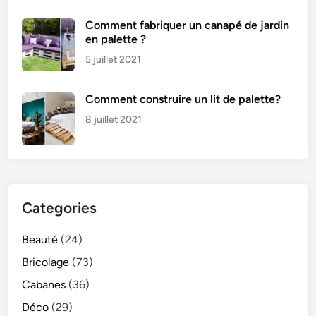
Comment fabriquer un canapé de jardin
en palette ?
5 juillet 2021
Comment construire un lit de palette?
8 juillet 2021
Categories
Beauté
(24)
Bricolage
(73)
Cabanes
(36)
Déco
(29)