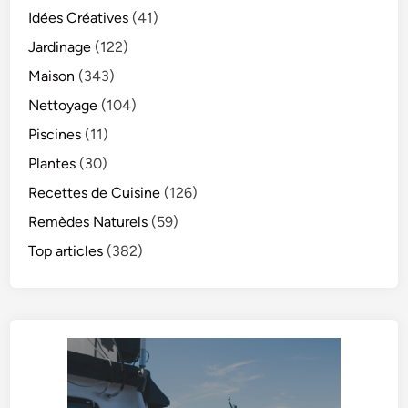
Idées Créatives
(41)
Jardinage
(122)
Maison
(343)
Nettoyage
(104)
Piscines
(11)
Plantes
(30)
Recettes de Cuisine
(126)
Remèdes Naturels
(59)
Top articles
(382)