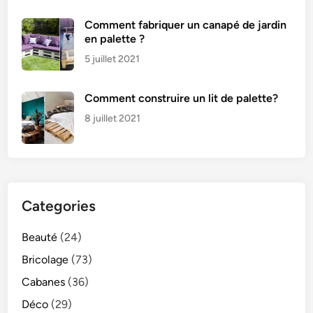
Comment fabriquer un canapé de jardin
en palette ?
5 juillet 2021
Comment construire un lit de palette?
8 juillet 2021
Categories
Beauté
(24)
Bricolage
(73)
Cabanes
(36)
Déco
(29)