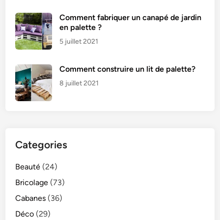
Comment fabriquer un canapé de jardin
en palette ?
5 juillet 2021
Comment construire un lit de palette?
8 juillet 2021
Categories
Beauté
(24)
Bricolage
(73)
Cabanes
(36)
Déco
(29)