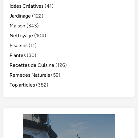
Idées Créatives
(41)
Jardinage
(122)
Maison
(343)
Nettoyage
(104)
Piscines
(11)
Plantes
(30)
Recettes de Cuisine
(126)
Remèdes Naturels
(59)
Top articles
(382)