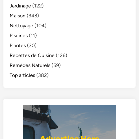
Jardinage
(122)
Maison
(343)
Nettoyage
(104)
Piscines
(11)
Plantes
(30)
Recettes de Cuisine
(126)
Remèdes Naturels
(59)
Top articles
(382)