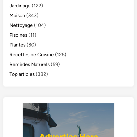
Jardinage
(122)
Maison
(343)
Nettoyage
(104)
Piscines
(11)
Plantes
(30)
Recettes de Cuisine
(126)
Remèdes Naturels
(59)
Top articles
(382)