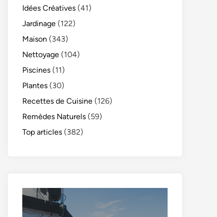
Idées Créatives
(41)
Jardinage
(122)
Maison
(343)
Nettoyage
(104)
Piscines
(11)
Plantes
(30)
Recettes de Cuisine
(126)
Remèdes Naturels
(59)
Top articles
(382)