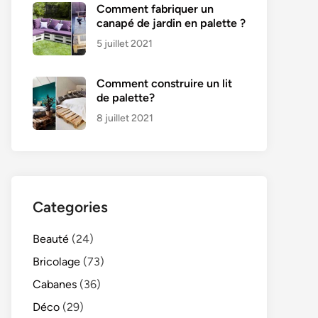
Comment fabriquer un
canapé de jardin en palette ?
5 juillet 2021
Comment construire un lit
de palette?
8 juillet 2021
Categories
Beauté
(24)
Bricolage
(73)
Cabanes
(36)
Déco
(29)