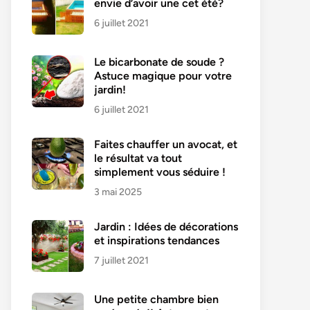
envie d’avoir une cet été?
6 juillet 2021
Le bicarbonate de soude ?
Astuce magique pour votre
jardin!
6 juillet 2021
Faites chauffer un avocat, et
le résultat va tout
simplement vous séduire !
3 mai 2025
Jardin : Idées de décorations
et inspirations tendances
7 juillet 2021
Une petite chambre bien