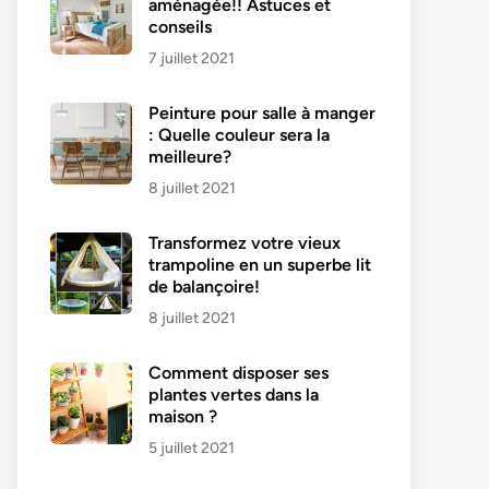
aménagée!! Astuces et
conseils
7 juillet 2021
Peinture pour salle à manger
: Quelle couleur sera la
meilleure?
8 juillet 2021
Transformez votre vieux
trampoline en un superbe lit
de balançoire!
8 juillet 2021
Comment disposer ses
plantes vertes dans la
maison ?
5 juillet 2021